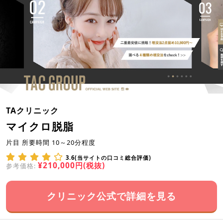
TAクリニック
マイクロ脱脂
片目 所要時間 10～20分程度
3.6(当サイトの口コミ総合評価)
¥210,000円(税抜)
参考価格:
クリニック公式で詳細を見る