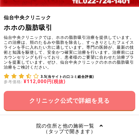
仙台中央クリニック
ホホの脂肪吸引
仙台中央クリニックでは、ホホの脂肪吸引治療を提供しています。
この治療は、頬のたるみや脂肪を除去し、すっきりとしたフェイス
ラインを手に入れたい方に適しています。専門の医師が、最新の技
術と知識を駆使して、安全かつ確実に治療を行います。治療前には
カウンセリングも行っており、患者様のご要望に合わせた治療プラ
ンを提案しています。ぜひ、仙台中央クリニックのホホの脂肪吸引
治療をご検討ください。
3.5(当サイトの口コミ総合評価)
¥112,000円(税抜)
参考価格:
クリニック公式で詳細を見る
院の住所と他の施術一覧
（タップで開きます）