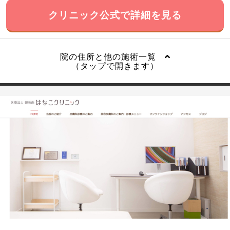
クリニック公式で詳細を見る
院の住所と他の施術一覧
（タップで開きます）