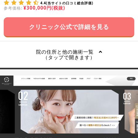
4.4(当サイトの口コミ総合評価)
¥300,000円(税抜)
参考価格:
クリニック公式で詳細を見る
院の住所と他の施術一覧
（タップで開きます）