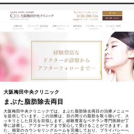
大阪梅田中央クリニック
まぶた脂肪除去両目
大阪梅田中央クリニックでは、まぶた脂肪除去両目の治療メニュー
を提供しています。この治療は、目の周りの脂肪を取り除いて、ス
ッキリとした目元を目指します。経験豊富なベテラン専門医師が丁
寧に診察し、アフターケアまで安心して受けることができます。ま
た、個室のカウンセリングルームを完備しており、プライバシーへ