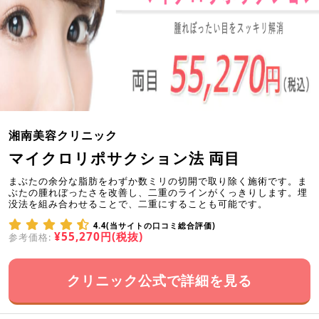
湘南美容クリニック
マイクロリポサクション法 両目
まぶたの余分な脂肪をわずか数ミリの切開で取り除く施術です。ま
ぶたの腫れぼったさを改善し、二重のラインがくっきりします。埋
没法を組み合わせることで、二重にすることも可能です。
4.4(当サイトの口コミ総合評価)
¥55,270円(税抜)
参考価格:
クリニック公式で詳細を見る