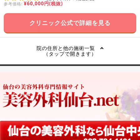
¥60,000円(税抜)
参考価格:
クリニック公式で詳細を見る
院の住所と他の施術一覧
（タップで開きます）