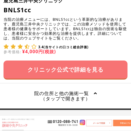
鹿児島三井中央クリニック
BNLS1cc
当院の治療メニューには、BNLS1ccという革新的な治療がありま
す。鹿児島三井中央クリニックでは、この治療メソッドを使用して
患者様の健康をサポートしています。BNLS1ccは独自の技術を駆使
し、患者様に安全かつ効果的な治療を提供します。詳細について
は、当院のウェブサイトをご覧ください。
3.4(当サイトの口コミ総合評価)
¥4,000円(税抜)
参考価格:
クリニック公式で詳細を見る
院の住所と他の施術一覧
（タップで開きます）