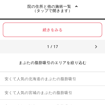
院の住所と他の施術一覧
（タップで開きます）
続きをみる
1 / 17
まぶたの脂肪吸引のエリアを絞り込む
安くて人気の北海道のまぶたの脂肪吸引
安くて人気の宮城のまぶたの脂肪吸引