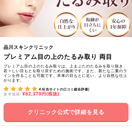
品川スキンクリニック
プレミアム目の上のたるみ取り 両目
プレミアム目の上のたるみ取りは、上まぶたのたるみを取り除き、
若々しい目もとを取り戻すための施術です。また、新たな二重のラ
インを作ることも可能です。本来の目もとに近い、より自然な仕上
がります。
4.6(当サイトの口コミ総合評価)
¥62,370円(税抜)
参考価格:
クリニック公式で詳細を見る