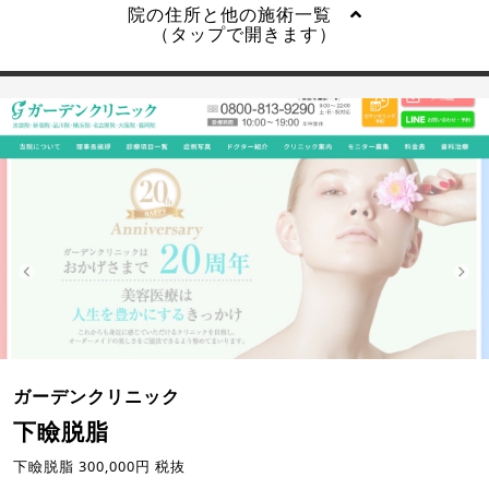
院の住所と他の施術一覧
（タップで開きます）
ガーデンクリニック
下瞼脱脂
下瞼脱脂 300,000円 税抜