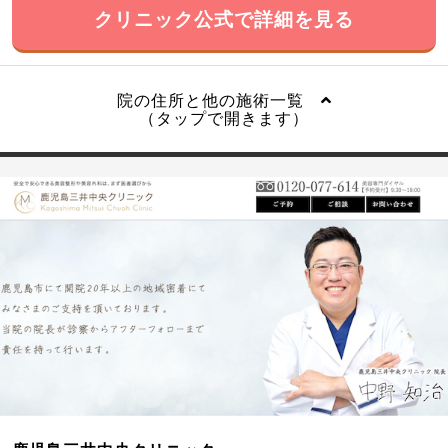
クリニック公式で詳細を見る
院の住所と他の施術一覧
（タップで開きます）