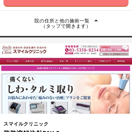
院の住所と他の施術一覧
（タップで開きます）
スマイルクリニック