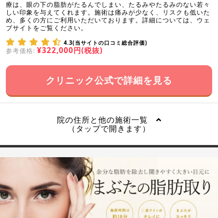
療は、眼の下の脂肪がたるんでしまい、たるみやたるみのない若々
しい印象を与えてくれます。施術は痛みが少なく、リスクも低いた
め、多くの方にご利用いただいております。詳細については、ウェ
ブサイトをご覧ください。
4.3(当サイトの口コミ総合評価)
¥322,000円(税抜)
参考価格:
クリニック公式で詳細を見る
院の住所と他の施術一覧
（タップで開きます）