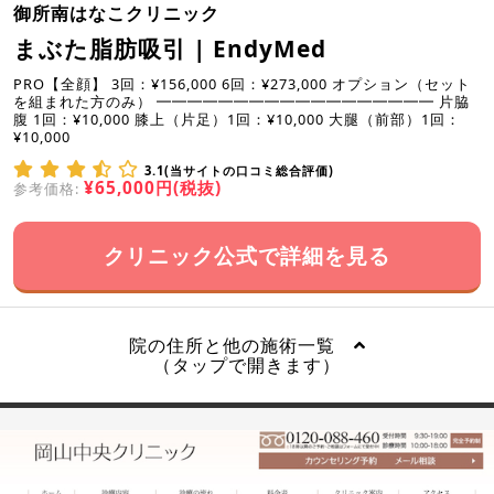
御所南はなこクリニック
まぶた脂肪吸引 | EndyMed
PRO【全顔】 3回：¥156,000 6回：¥273,000 オプション（セット
を組まれた方のみ） ━━━━━━━━━━━━━━━━━━ 片脇
腹 1回：¥10,000 膝上（片足）1回：¥10,000 大腿（前部）1回：
¥10,000
3.1(当サイトの口コミ総合評価)
¥65,000円(税抜)
参考価格:
クリニック公式で詳細を見る
院の住所と他の施術一覧
（タップで開きます）