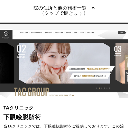
院の住所と他の施術一覧
（タップで開きます）
TAクリニック
下眼瞼脱脂術
当TAクリニックでは、下眼瞼脱脂術をご提供しております。この治