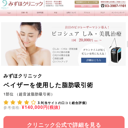
みずほクリニック
ベイザーを使用した脂肪吸引術
1部位 （超音波脂肪吸引術）
3.9(当サイトの口コミ総合評価)
¥140,000円(税抜)
参考価格:
クリニック公式で詳細を見る