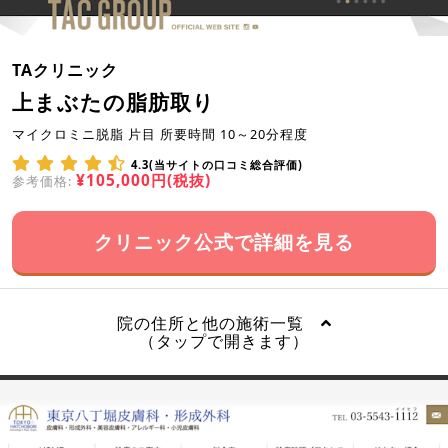
TAクリニック
上まぶたの脂肪取り
マイクロミニ脱脂 片目 所要時間 10～20分程度
4.3(当サイトの口コミ総合評価)
¥105,000円(税抜)
参考価格:
クリニック公式で詳細を見る
院の住所と他の施術一覧
（タップで開きます）