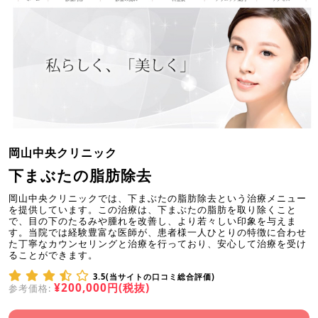
岡山中央クリニック
下まぶたの脂肪除去
岡山中央クリニックでは、下まぶたの脂肪除去という治療メニュー
を提供しています。この治療は、下まぶたの脂肪を取り除くこと
で、目の下のたるみや腫れを改善し、より若々しい印象を与えま
す。当院では経験豊富な医師が、患者様一人ひとりの特徴に合わせ
た丁寧なカウンセリングと治療を行っており、安心して治療を受け
ることができます。
3.5(当サイトの口コミ総合評価)
¥200,000円(税抜)
参考価格: