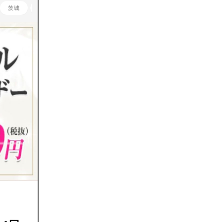
茨城
栃木
群馬
埼玉
千葉
神奈川
山梨