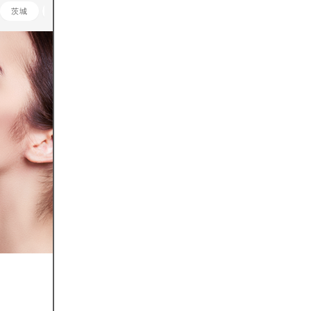
茨城
栃木
群馬
埼玉
千葉
神奈川
山梨