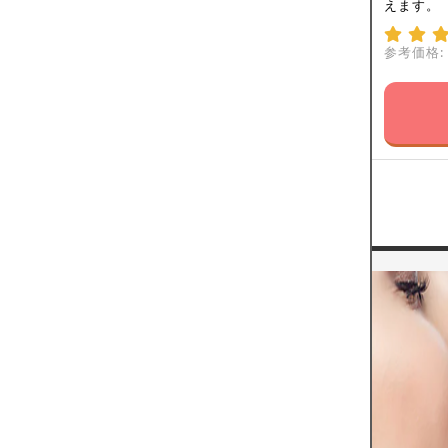
えます。
参考価格: