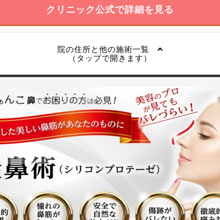
クリニック公式で詳細を見る
院の住所と他の施術一覧
（タップで開きます）