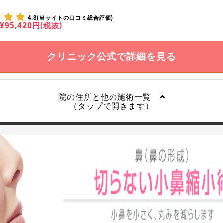
4.8(当サイトの口コミ総合評価)
¥95,420円(税抜)
クリニック公式で詳細を見る
院の住所と他の施術一覧
（タップで開きます）