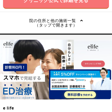
クリニック公式で詳細を見る
院の住所と他の施術一覧
（タップで開きます）
e life