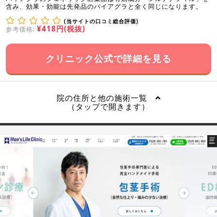
含み、効果・効能は先発品のバイアグラと全く同じになります。
(当サイトの口コミ総合評価)
¥418円(税抜)
参考価格:
クリニック公式で詳細を見る
院の住所と他の施術一覧
（タップで開きます）