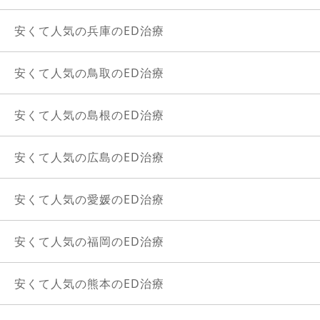
安くて人気の兵庫のED治療
安くて人気の鳥取のED治療
安くて人気の島根のED治療
安くて人気の広島のED治療
安くて人気の愛媛のED治療
安くて人気の福岡のED治療
安くて人気の熊本のED治療