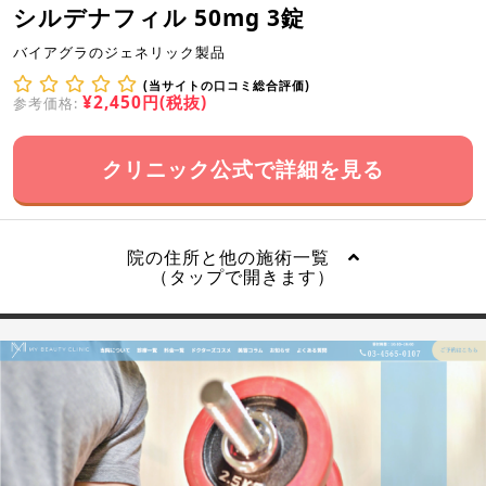
シルデナフィル 50mg 3錠
バイアグラのジェネリック製品
(当サイトの口コミ総合評価)
¥2,450円(税抜)
参考価格:
クリニック公式で詳細を見る
院の住所と他の施術一覧
（タップで開きます）