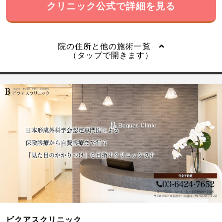
クリニック公式で詳細を見る
院の住所と他の施術一覧
（タップで開きます）
ビクアスクリニック