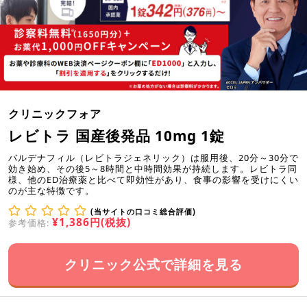
クリニックフォア
レビトラ 国産後発品 10mg 1錠
バルデナフィル（レビトラジェネリック）は服用後、20分～30分で
効き始め、その後5～8時間と中時間効果が持続します。レビトラ同
様、他のED治療薬と比べて即効性があり、食事の影響を受けにくい
のが主な特徴です。
(当サイトの口コミ総合評価)
¥1,386円(税抜)
参考価格:
クリニック公式で詳細を見る