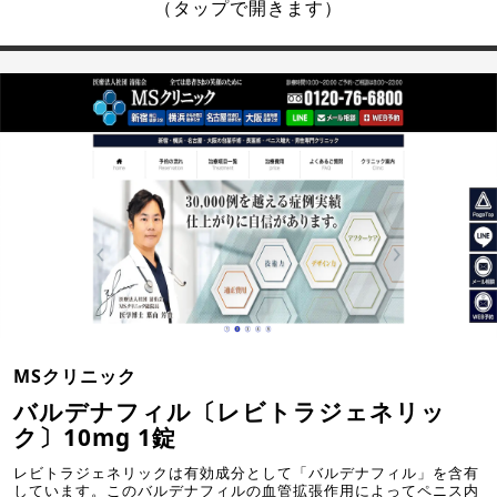
（タップで開きます）
MSクリニック
バルデナフィル〔レビトラジェネリッ
ク〕10mg 1錠
レビトラジェネリックは有効成分として「バルデナフィル」を含有
しています。このバルデナフィルの血管拡張作用によってペニス内