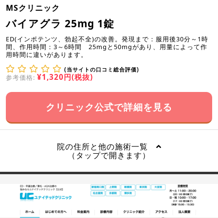
MSクリニック
バイアグラ 25mg 1錠
ED(インポテンツ、勃起不全)の改善。発現まで：服用後30分～1時
間、作用時間：3～6時間 25mgと50mgがあり、用量によって作
用時間に違いがあります。
(当サイトの口コミ総合評価)
¥1,320円(税抜)
参考価格:
クリニック公式で詳細を見る
院の住所と他の施術一覧
（タップで開きます）