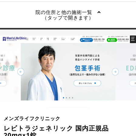
院の住所と他の施術一覧
（タップで開きます）
メンズライフクリニック
レビトラジェネリック 国内正規品
20mg×1錠