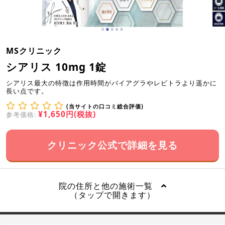
MSクリニック
シアリス 10mg 1錠
シアリス最大の特徴は作用時間がバイアグラやレビトラより遥かに
長い点です。
(当サイトの口コミ総合評価)
¥1,650円(税抜)
参考価格:
クリニック公式で詳細を見る
院の住所と他の施術一覧
（タップで開きます）