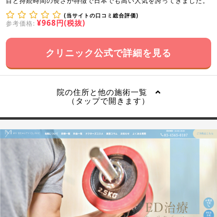
目と持続時間の長さが特徴で日本でも高い人気を誇ってきました。
(当サイトの口コミ総合評価)
¥968円(税抜)
参考価格:
クリニック公式で詳細を見る
院の住所と他の施術一覧
（タップで開きます）