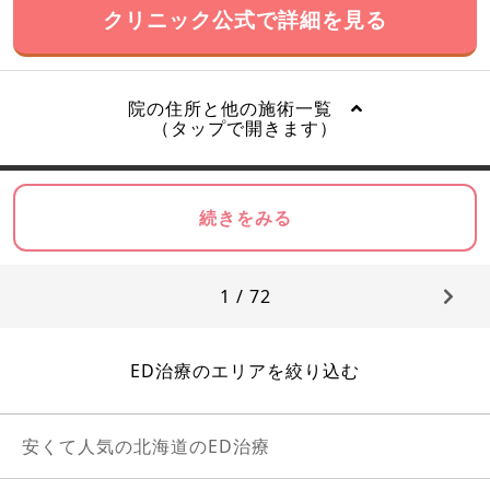
クリニック公式で詳細を見る
院の住所と他の施術一覧
（タップで開きます）
続きをみる
1 / 72
ED治療のエリアを絞り込む
安くて人気の北海道のED治療