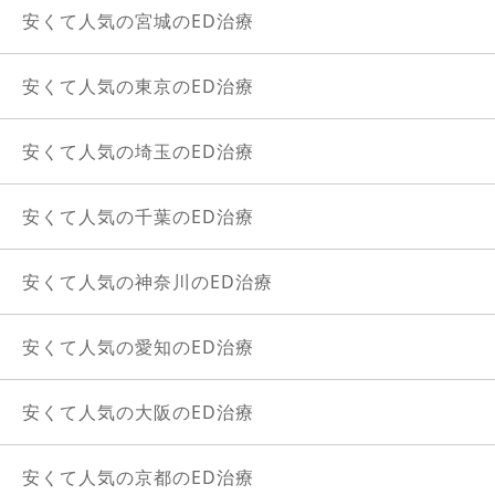
安くて人気の宮城のED治療
安くて人気の東京のED治療
安くて人気の埼玉のED治療
安くて人気の千葉のED治療
安くて人気の神奈川のED治療
安くて人気の愛知のED治療
安くて人気の大阪のED治療
安くて人気の京都のED治療