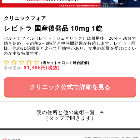
クリニックフォア
レビトラ 国産後発品 10mg 1錠
バルデナフィル（レビトラジェネリック）は服用後、20分～30分で
効き始め、その後5～8時間と中時間効果が持続します。レビトラ同
様、他のED治療薬と比べて即効性があり、食事の影響を受けにくい
のが主な特徴です。
(当サイトの口コミ総合評価)
¥1,386円(税抜)
参考価格:
クリニック公式で詳細を見る
院の住所と他の施術一覧
（タップで開きます）