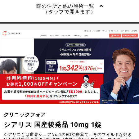
院の住所と他の施術一覧
（タップで開きます）
クリニックフォア
シアリス 国産後発品 10mg 1錠
シアリスとは世界シェアNo,1のED治療薬で、そのマイルドな効き