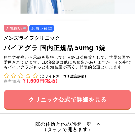
人気施術
お買い得◎
メンズライフクリニック
バイアグラ 国内正規品 50mg 1錠
厚生労働省から承認を取得している経口治療薬として、世界各国で
愛用されています。ED治療薬は他にも種類がありますが、その中で
もバイアグラがもっとも知名度が高く、代表的な薬といえます
(当サイトの口コミ総合評価)
¥1,600円(税抜)
参考価格:
クリニック公式で詳細を見る
院の住所と他の施術一覧
（タップで開きます）