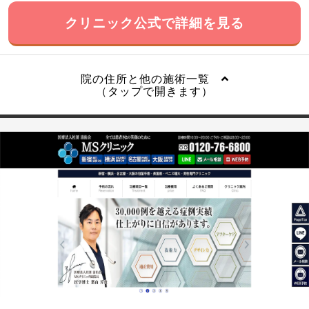
クリニック公式で詳細を見る
院の住所と他の施術一覧
（タップで開きます）