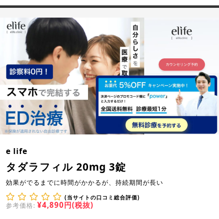
e life
タダラフィル 20mg 3錠
効果がでるまでに時間がかかるが、持続期間が長い
(当サイトの口コミ総合評価)
¥4,890円(税抜)
参考価格: