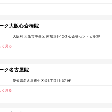
ーク大阪心斎橋院
大阪府 大阪市中央区 南船場3-12-3 心斎橋セントビル5F
しく見る
ーク名古屋院
愛知県名古屋市中区栄3丁目15-37 9F
しく見る