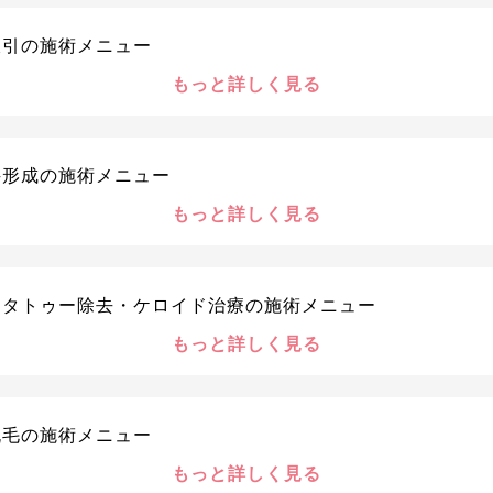
吸引の施術メニュー
もっと詳しく見る
科形成の施術メニュー
もっと詳しく見る
・タトゥー除去・ケロイド治療の施術メニュー
もっと詳しく見る
脱毛の施術メニュー
もっと詳しく見る