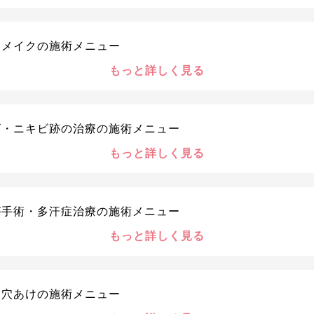
トメイクの施術メニュー
もっと詳しく見る
ビ・ニキビ跡の治療の施術メニュー
もっと詳しく見る
が手術・多汗症治療の施術メニュー
もっと詳しく見る
ス穴あけの施術メニュー