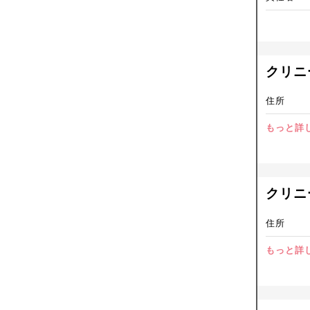
クリニ
住所
もっと詳
クリニ
住所
もっと詳