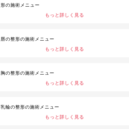
整形の施術メニュー
もっと詳しく見る
・唇の整形の施術メニュー
もっと詳しく見る
・胸の整形の施術メニュー
もっと詳しく見る
・乳輪の整形の施術メニュー
もっと詳しく見る