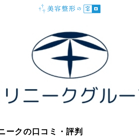
本サイトに関するお問い合わせ
© 美容整形の窓口.
ニークの口コミ・評判