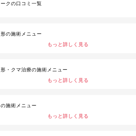
ニークの口コミ一覧
整形の施術メニュー
もっと詳しく見る
整形・クマ治療の施術メニュー
もっと詳しく見る
形の施術メニュー
もっと詳しく見る