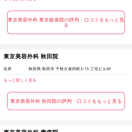
東京美容外科 東京銀座院の評判・口コミをもっと見
る
東京美容外科 秋田院
住所
秋田県 秋田市 千秋久保田町3-15 三宅ビル4F
もっと詳しく見る
東京美容外科 秋田院の評判・口コミをもっと見る