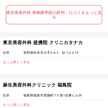
東京美容外科 長崎諫早院の評判・口コミをもっと見
る
東京美容外科 提携院 クリニカタナカ
住所
長野県松本市大手3-4-3 M-1ビル1F
もっと詳しく見る
麻生美容外科クリニック 福島院
住所
福島県福島市置賜町7-3 第1佐勝ビル3F
もっと詳しく見る