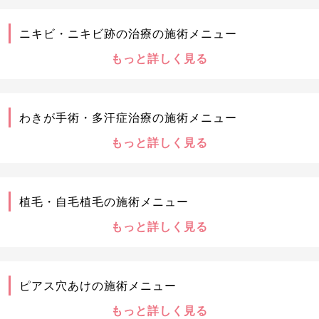
ニキビ・ニキビ跡の治療の施術メニュー
もっと詳しく見る
わきが手術・多汗症治療の施術メニュー
もっと詳しく見る
植毛・自毛植毛の施術メニュー
もっと詳しく見る
ピアス穴あけの施術メニュー
もっと詳しく見る