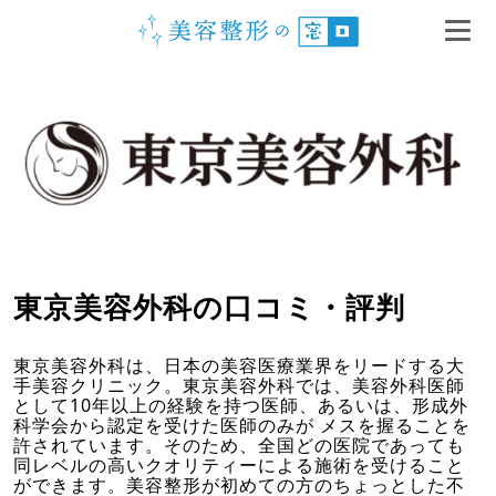
東京美容外科の口コミ・評判
東京美容外科は、日本の美容医療業界をリードする大
手美容クリニック。東京美容外科では、美容外科医師
として10年以上の経験を持つ医師、あるいは、形成外
科学会から認定を受けた医師のみが メスを握ることを
許されています。そのため、全国どの医院であっても
同レベルの高いクオリティーによる施術を受けること
ができます。美容整形が初めての方のちょっとした不