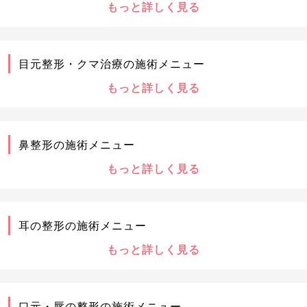
もっと詳しく見る
目元整形・クマ治療の施術メニュー
もっと詳しく見る
鼻整形の施術メニュー
もっと詳しく見る
耳の整形の施術メニュー
もっと詳しく見る
口元・唇の整形の施術メニュー