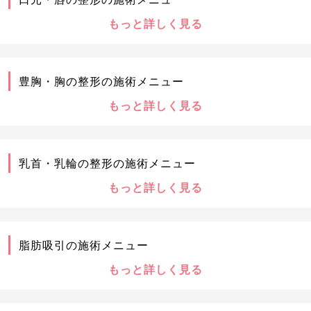
もっと詳しく見る
豊胸・胸の整形の施術メニュー
もっと詳しく見る
乳首・乳輪の整形の施術メニュー
もっと詳しく見る
脂肪吸引の施術メニュー
もっと詳しく見る