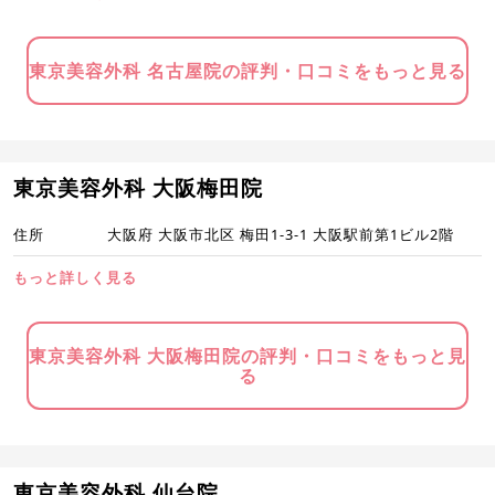
東京美容外科 名古屋院の評判・口コミをもっと見る
東京美容外科 大阪梅田院
住所
大阪府 大阪市北区 梅田1-3-1 大阪駅前第1ビル2階
もっと詳しく見る
東京美容外科 大阪梅田院の評判・口コミをもっと見
る
東京美容外科 仙台院