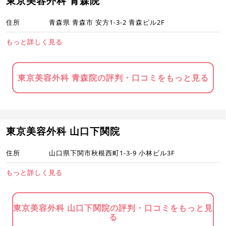
東京美容外科 青森院
住所
青森県 青森市 安方1-3-2 青森ビル2F
もっと詳しく見る
東京美容外科 青森院の評判・口コミをもっと見る
東京美容外科 山口下関院
住所
山口県下関市秋根西町1-3-9 小林ビル3F
もっと詳しく見る
東京美容外科 山口下関院の評判・口コミをもっと見
る