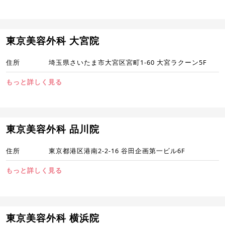
東京美容外科 大宮院
住所
埼玉県さいたま市大宮区宮町1-60 大宮ラクーン5F
もっと詳しく見る
東京美容外科 品川院
住所
東京都港区港南2-2-16 谷田企画第一ビル6F
もっと詳しく見る
東京美容外科 横浜院