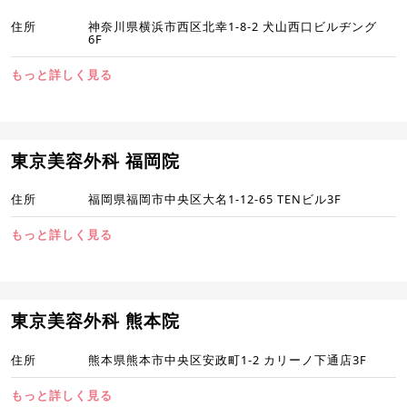
住所
神奈川県横浜市西区北幸1-8-2 犬山西口ビルヂング
6F
もっと詳しく見る
東京美容外科 福岡院
住所
福岡県福岡市中央区大名1-12-65 TENビル3F
もっと詳しく見る
東京美容外科 熊本院
住所
熊本県熊本市中央区安政町1-2 カリーノ下通店3F
もっと詳しく見る