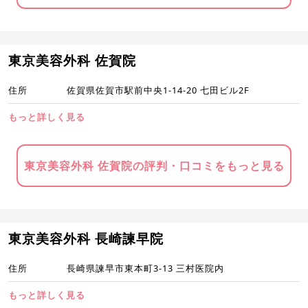
東京美容外科 佐賀院
住所
佐賀県佐賀市駅前中央1-14-20 七田ビル2F
もっと詳しく見る
東京美容外科 佐賀院の評判・口コミをもっと見る
東京美容外科 長崎諫早院
住所
長崎県諫早市東本町3-13 三村医院内
もっと詳しく見る