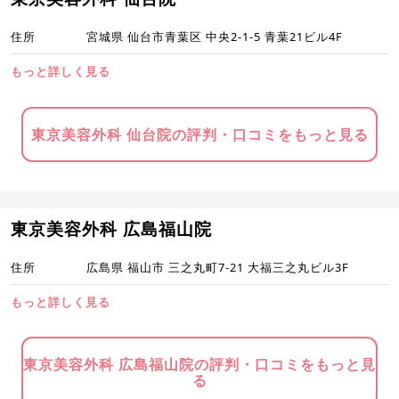
住所
宮城県 仙台市青葉区 中央2-1-5 青葉21ビル4F
もっと詳しく見る
東京美容外科 仙台院の評判・口コミをもっと見る
東京美容外科 広島福山院
住所
広島県 福山市 三之丸町7-21 大福三之丸ビル3F
もっと詳しく見る
東京美容外科 広島福山院の評判・口コミをもっと見
る