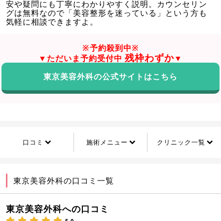
安や疑問にも丁寧にわかりやすく説明。カウンセリン
グは無料なので「美容整形を迷っている」という方も
気軽に相談できますよ。
※予約殺到中※
残枠わずか
▼ただいま予約受付中
▼
東京美容外科の公式サイトはこちら
口コミ
施術メニュー
クリニック一覧
東京美容外科の口コミ一覧
東京美容外科への口コミ