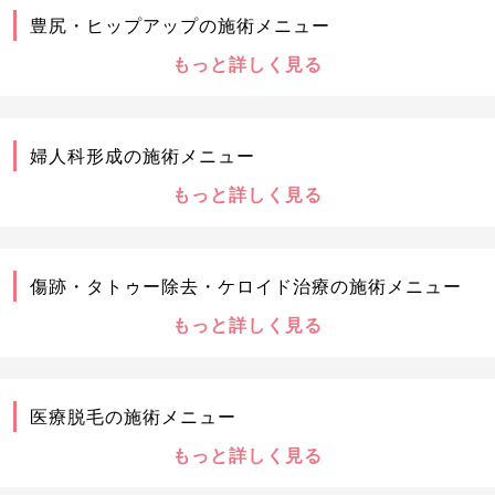
豊尻・ヒップアップの施術メニュー
もっと詳しく見る
婦人科形成の施術メニュー
もっと詳しく見る
傷跡・タトゥー除去・ケロイド治療の施術メニュー
もっと詳しく見る
医療脱毛の施術メニュー
もっと詳しく見る