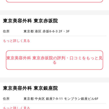
東京美容外科 東京赤坂院
住所
東京都 港区 赤坂6-6-3 2F・3F
もっと詳しく見る
東京美容外科 東京赤坂院の評判・口コミをもっと見
る
東京美容外科 東京銀座院
住所
東京都 中央区 銀座7-9-11 モンブラン銀座ビル6F
もっと詳しく見る