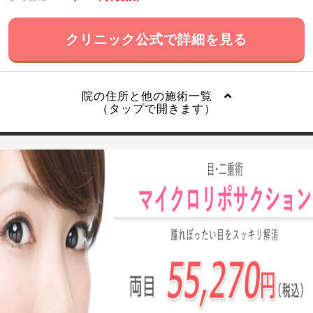
クリニック公式で詳細を見る
院の住所と他の施術一覧
（タップで開きます）