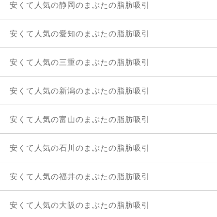
安くて人気の静岡のまぶたの脂肪吸引
安くて人気の愛知のまぶたの脂肪吸引
安くて人気の三重のまぶたの脂肪吸引
安くて人気の新潟のまぶたの脂肪吸引
安くて人気の富山のまぶたの脂肪吸引
安くて人気の石川のまぶたの脂肪吸引
安くて人気の福井のまぶたの脂肪吸引
安くて人気の大阪のまぶたの脂肪吸引