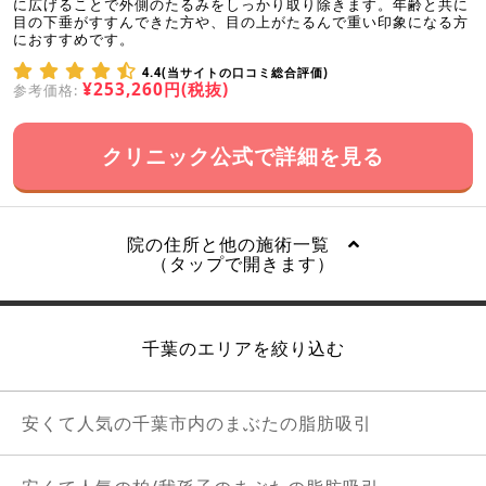
に広げることで外側のたるみをしっかり取り除きます。年齢と共に
目の下垂がすすんできた方や、目の上がたるんで重い印象になる方
におすすめです。
4.4(当サイトの口コミ総合評価)
¥253,260円(税抜)
参考価格:
クリニック公式で詳細を見る
院の住所と他の施術一覧
（タップで開きます）
千葉のエリアを絞り込む
安くて人気の千葉市内のまぶたの脂肪吸引