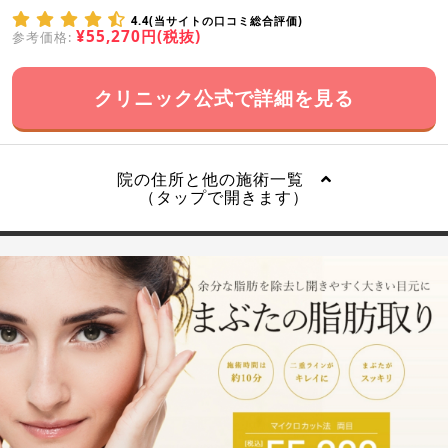
4.4(当サイトの口コミ総合評価)
¥55,270円(税抜)
参考価格:
クリニック公式で詳細を見る
院の住所と他の施術一覧
（タップで開きます）