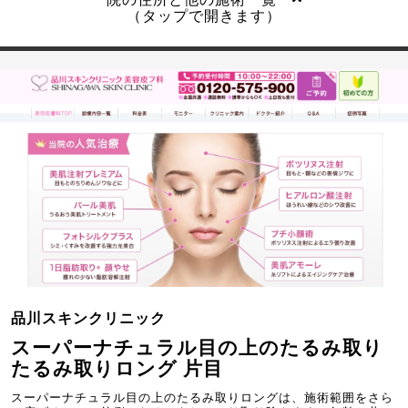
（タップで開きます）
品川スキンクリニック
スーパーナチュラル目の上のたるみ取り
たるみ取りロング 片目
スーパーナチュラル目の上のたるみ取りロングは、施術範囲をさら