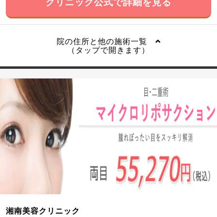
クリニック公式で詳細を見る
院の住所と他の施術一覧
（タップで開きます）
湘南美容クリニック