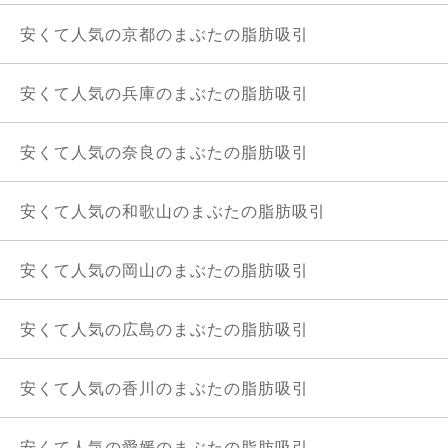
安くて人気の京都のまぶたの脂肪吸引
安くて人気の兵庫のまぶたの脂肪吸引
安くて人気の奈良のまぶたの脂肪吸引
安くて人気の和歌山のまぶたの脂肪吸引
安くて人気の岡山のまぶたの脂肪吸引
安くて人気の広島のまぶたの脂肪吸引
安くて人気の香川のまぶたの脂肪吸引
安くて人気の愛媛のまぶたの脂肪吸引