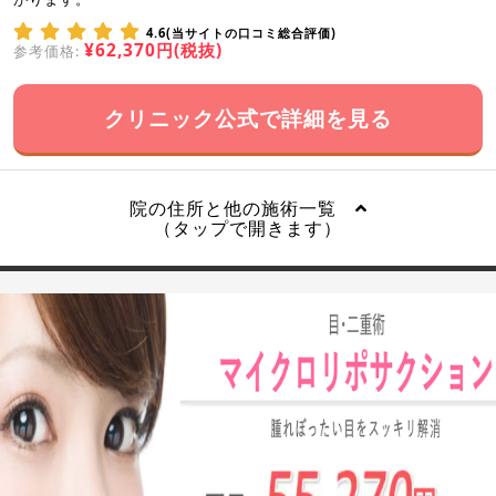
4.6(当サイトの口コミ総合評価)
¥62,370円(税抜)
参考価格:
クリニック公式で詳細を見る
院の住所と他の施術一覧
（タップで開きます）