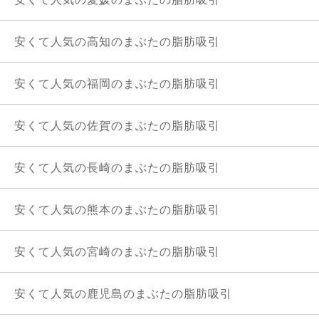
安くて人気の高知のまぶたの脂肪吸引
安くて人気の福岡のまぶたの脂肪吸引
安くて人気の佐賀のまぶたの脂肪吸引
安くて人気の長崎のまぶたの脂肪吸引
安くて人気の熊本のまぶたの脂肪吸引
安くて人気の宮崎のまぶたの脂肪吸引
安くて人気の鹿児島のまぶたの脂肪吸引