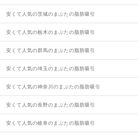
安くて人気の茨城のまぶたの脂肪吸引
安くて人気の栃木のまぶたの脂肪吸引
安くて人気の群馬のまぶたの脂肪吸引
安くて人気の埼玉のまぶたの脂肪吸引
安くて人気の神奈川のまぶたの脂肪吸引
安くて人気の長野のまぶたの脂肪吸引
安くて人気の岐阜のまぶたの脂肪吸引