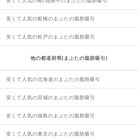
安くて人気の柏/我孫子のまぶたの脂肪吸引
安くて人気の船橋のまぶたの脂肪吸引
安くて人気の松戸のまぶたの脂肪吸引
他の都道府県(まぶたの脂肪吸引)
安くて人気の北海道のまぶたの脂肪吸引
安くて人気の宮城のまぶたの脂肪吸引
安くて人気の福島のまぶたの脂肪吸引
安くて人気の東京のまぶたの脂肪吸引