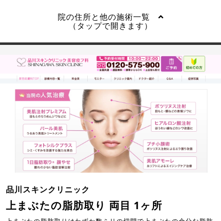
院の住所と他の施術一覧
（タップで開きます）
品川スキンクリニック
上まぶたの脂肪取り 両目 1ヶ所