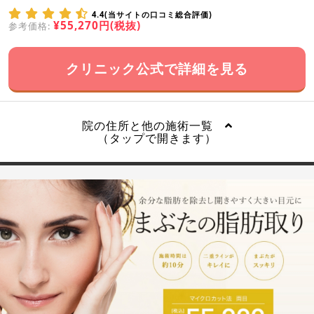
4.4(当サイトの口コミ総合評価)
¥55,270円(税抜)
参考価格:
クリニック公式で詳細を見る
院の住所と他の施術一覧
（タップで開きます）