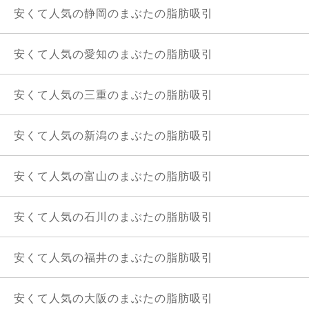
安くて人気の静岡のまぶたの脂肪吸引
安くて人気の愛知のまぶたの脂肪吸引
安くて人気の三重のまぶたの脂肪吸引
安くて人気の新潟のまぶたの脂肪吸引
安くて人気の富山のまぶたの脂肪吸引
安くて人気の石川のまぶたの脂肪吸引
安くて人気の福井のまぶたの脂肪吸引
安くて人気の大阪のまぶたの脂肪吸引