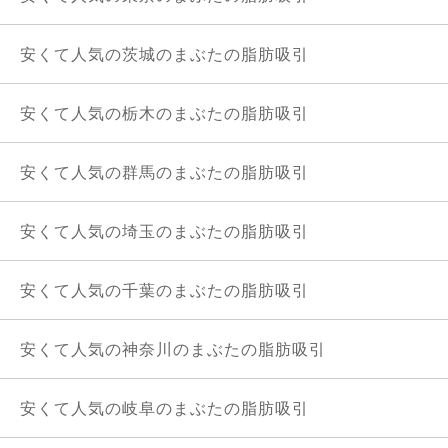
安くて人気の茨城のまぶたの脂肪吸引
安くて人気の栃木のまぶたの脂肪吸引
安くて人気の群馬のまぶたの脂肪吸引
安くて人気の埼玉のまぶたの脂肪吸引
安くて人気の千葉のまぶたの脂肪吸引
安くて人気の神奈川のまぶたの脂肪吸引
安くて人気の岐阜のまぶたの脂肪吸引