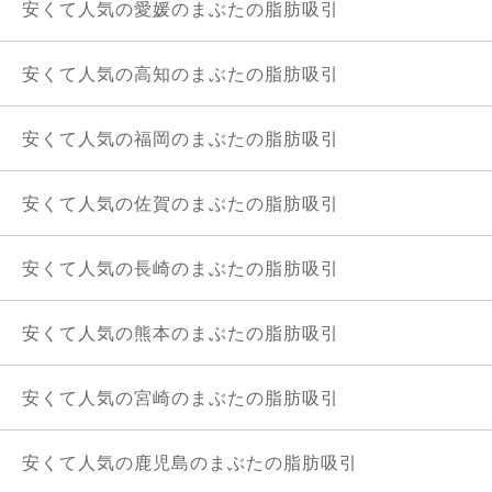
安くて人気の愛媛のまぶたの脂肪吸引
安くて人気の高知のまぶたの脂肪吸引
安くて人気の福岡のまぶたの脂肪吸引
安くて人気の佐賀のまぶたの脂肪吸引
安くて人気の長崎のまぶたの脂肪吸引
安くて人気の熊本のまぶたの脂肪吸引
安くて人気の宮崎のまぶたの脂肪吸引
安くて人気の鹿児島のまぶたの脂肪吸引