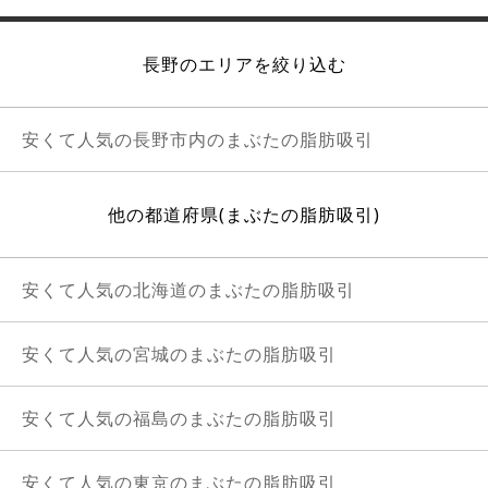
長野のエリアを絞り込む
安くて人気の長野市内のまぶたの脂肪吸引
他の都道府県(まぶたの脂肪吸引)
安くて人気の北海道のまぶたの脂肪吸引
安くて人気の宮城のまぶたの脂肪吸引
安くて人気の福島のまぶたの脂肪吸引
安くて人気の東京のまぶたの脂肪吸引