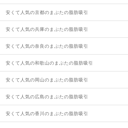
安くて人気の京都のまぶたの脂肪吸引
安くて人気の兵庫のまぶたの脂肪吸引
安くて人気の奈良のまぶたの脂肪吸引
安くて人気の和歌山のまぶたの脂肪吸引
安くて人気の岡山のまぶたの脂肪吸引
安くて人気の広島のまぶたの脂肪吸引
安くて人気の香川のまぶたの脂肪吸引