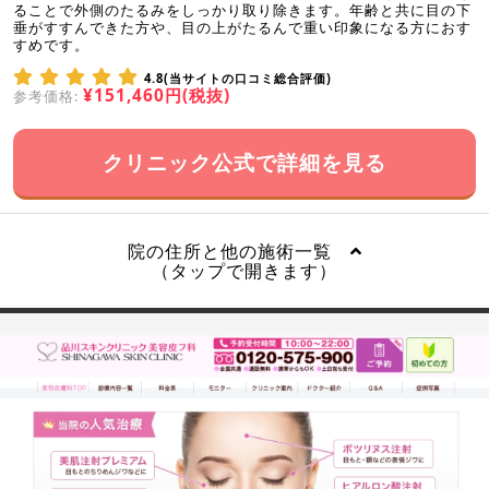
ることで外側のたるみをしっかり取り除きます。年齢と共に目の下
垂がすすんできた方や、目の上がたるんで重い印象になる方におす
すめです。
4.8(当サイトの口コミ総合評価)
¥151,460円(税抜)
参考価格:
クリニック公式で詳細を見る
院の住所と他の施術一覧
（タップで開きます）