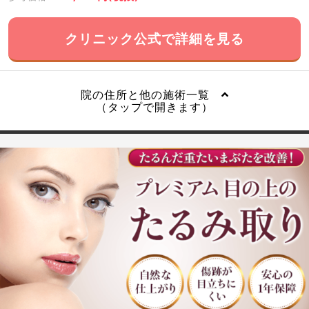
クリニック公式で詳細を見る
院の住所と他の施術一覧
（タップで開きます）