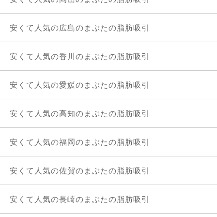
安くて人気の広島のまぶたの脂肪吸引
安くて人気の香川のまぶたの脂肪吸引
安くて人気の愛媛のまぶたの脂肪吸引
安くて人気の高知のまぶたの脂肪吸引
安くて人気の福岡のまぶたの脂肪吸引
安くて人気の佐賀のまぶたの脂肪吸引
安くて人気の長崎のまぶたの脂肪吸引