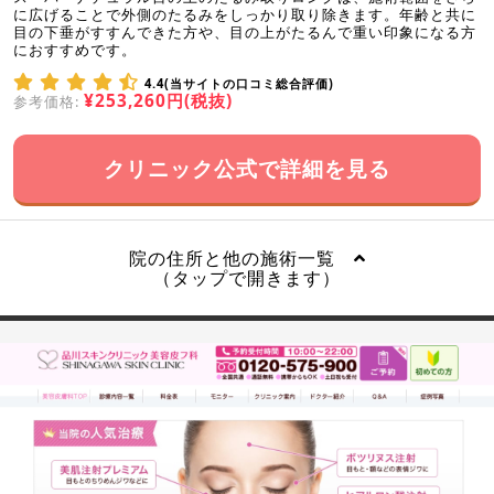
に広げることで外側のたるみをしっかり取り除きます。年齢と共に
目の下垂がすすんできた方や、目の上がたるんで重い印象になる方
におすすめです。
4.4(当サイトの口コミ総合評価)
¥253,260円(税抜)
参考価格:
クリニック公式で詳細を見る
院の住所と他の施術一覧
（タップで開きます）