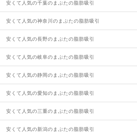
安くて人気の千葉のまぶたの脂肪吸引
安くて人気の神奈川のまぶたの脂肪吸引
安くて人気の長野のまぶたの脂肪吸引
安くて人気の岐阜のまぶたの脂肪吸引
安くて人気の静岡のまぶたの脂肪吸引
安くて人気の愛知のまぶたの脂肪吸引
安くて人気の三重のまぶたの脂肪吸引
安くて人気の新潟のまぶたの脂肪吸引