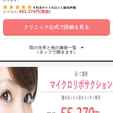
4.6(当サイトの口コミ総合評価)
¥62,370円(税抜)
参考価格:
クリニック公式で詳細を見る
院の住所と他の施術一覧
（タップで開きます）