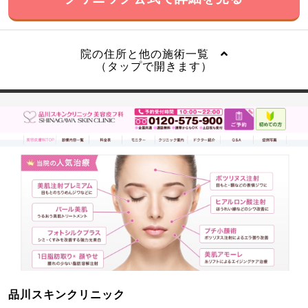
院の住所と他の施術一覧
（タップで開きます）
品川スキンクリニック