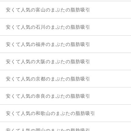
安くて人気の富山のまぶたの脂肪吸引
安くて人気の石川のまぶたの脂肪吸引
安くて人気の福井のまぶたの脂肪吸引
安くて人気の大阪のまぶたの脂肪吸引
安くて人気の京都のまぶたの脂肪吸引
安くて人気の奈良のまぶたの脂肪吸引
安くて人気の和歌山のまぶたの脂肪吸引
安くて人気の岡山のまぶたの脂肪吸引