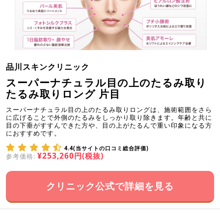
品川スキンクリニック
スーパーナチュラル目の上のたるみ取り
たるみ取りロング 片目
スーパーナチュラル目の上のたるみ取りロングは、施術範囲をさら
に広げることで外側のたるみをしっかり取り除きます。年齢と共に
目の下垂がすすんできた方や、目の上がたるんで重い印象になる方
におすすめです。
4.4(当サイトの口コミ総合評価)
¥253,260円(税抜)
参考価格:
クリニック公式で詳細を見る