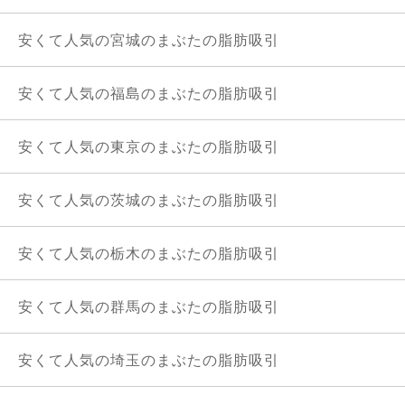
安くて人気の宮城のまぶたの脂肪吸引
安くて人気の福島のまぶたの脂肪吸引
安くて人気の東京のまぶたの脂肪吸引
安くて人気の茨城のまぶたの脂肪吸引
安くて人気の栃木のまぶたの脂肪吸引
安くて人気の群馬のまぶたの脂肪吸引
安くて人気の埼玉のまぶたの脂肪吸引