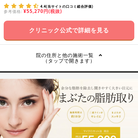
4.4(当サイトの口コミ総合評価)
¥55,270円(税抜)
参考価格:
クリニック公式で詳細を見る
院の住所と他の施術一覧
（タップで開きます）