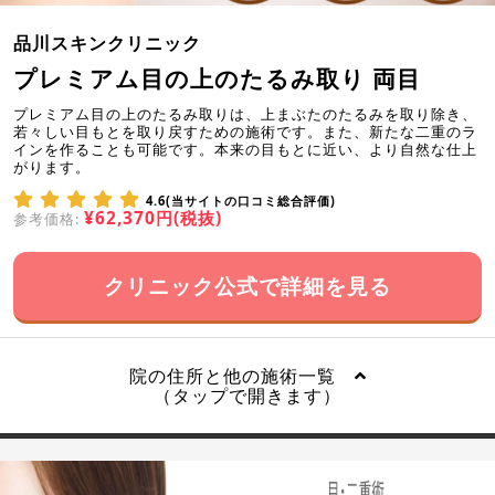
品川スキンクリニック
プレミアム目の上のたるみ取り 両目
プレミアム目の上のたるみ取りは、上まぶたのたるみを取り除き、
若々しい目もとを取り戻すための施術です。また、新たな二重のラ
インを作ることも可能です。本来の目もとに近い、より自然な仕上
がります。
4.6(当サイトの口コミ総合評価)
¥62,370円(税抜)
参考価格:
クリニック公式で詳細を見る
院の住所と他の施術一覧
（タップで開きます）