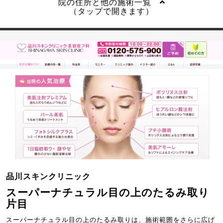
院の住所と他の施術一覧
（タップで開きます）
品川スキンクリニック
スーパーナチュラル目の上のたるみ取り
片目
スーパーナチュラル目の上のたるみ取りは、施術範囲をさらに広げ