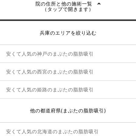
院の住所と他の施術一覧
（タップで開きます）
兵庫のエリアを絞り込む
安くて人気の神戸のまぶたの脂肪吸引
安くて人気の西宮のまぶたの脂肪吸引
安くて人気の姫路のまぶたの脂肪吸引
他の都道府県(まぶたの脂肪吸引)
安くて人気の北海道のまぶたの脂肪吸引