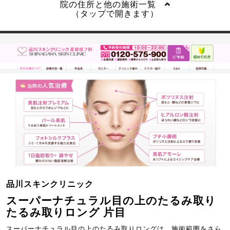
院の住所と他の施術一覧
（タップで開きます）
品川スキンクリニック
スーパーナチュラル目の上のたるみ取り
たるみ取りロング 片目
スーパーナチュラル目の上のたるみ取りロングは、施術範囲をさら