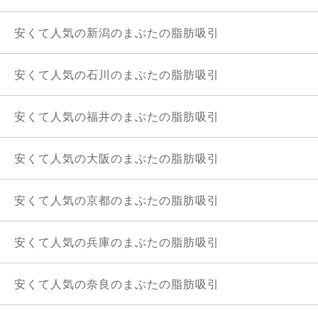
安くて人気の新潟のまぶたの脂肪吸引
安くて人気の石川のまぶたの脂肪吸引
安くて人気の福井のまぶたの脂肪吸引
安くて人気の大阪のまぶたの脂肪吸引
安くて人気の京都のまぶたの脂肪吸引
安くて人気の兵庫のまぶたの脂肪吸引
安くて人気の奈良のまぶたの脂肪吸引