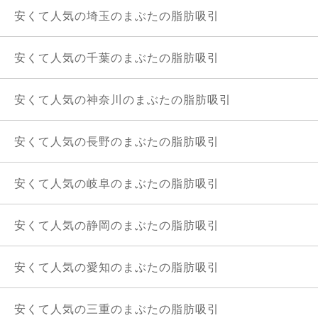
安くて人気の埼玉のまぶたの脂肪吸引
安くて人気の千葉のまぶたの脂肪吸引
安くて人気の神奈川のまぶたの脂肪吸引
安くて人気の長野のまぶたの脂肪吸引
安くて人気の岐阜のまぶたの脂肪吸引
安くて人気の静岡のまぶたの脂肪吸引
安くて人気の愛知のまぶたの脂肪吸引
安くて人気の三重のまぶたの脂肪吸引