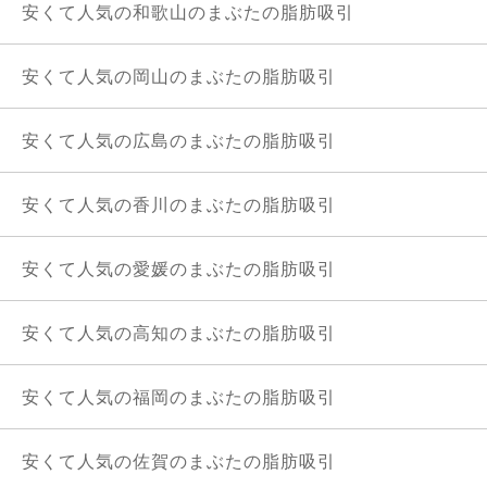
安くて人気の和歌山のまぶたの脂肪吸引
安くて人気の岡山のまぶたの脂肪吸引
安くて人気の広島のまぶたの脂肪吸引
安くて人気の香川のまぶたの脂肪吸引
安くて人気の愛媛のまぶたの脂肪吸引
安くて人気の高知のまぶたの脂肪吸引
安くて人気の福岡のまぶたの脂肪吸引
安くて人気の佐賀のまぶたの脂肪吸引