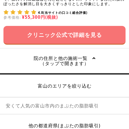
ぼったさを解消し目を大きくすっきりとした印象にします。
4.8(当サイトの口コミ総合評価)
¥55,300円(税抜)
参考価格:
クリニック公式で詳細を見る
院の住所と他の施術一覧
（タップで開きます）
富山のエリアを絞り込む
安くて人気の富山市内のまぶたの脂肪吸引
他の都道府県(まぶたの脂肪吸引)