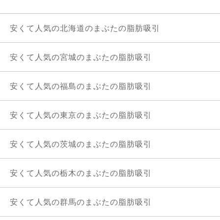
安くて人気の北海道のまぶたの脂肪吸引
安くて人気の宮城のまぶたの脂肪吸引
安くて人気の福島のまぶたの脂肪吸引
安くて人気の東京のまぶたの脂肪吸引
安くて人気の茨城のまぶたの脂肪吸引
安くて人気の栃木のまぶたの脂肪吸引
安くて人気の群馬のまぶたの脂肪吸引