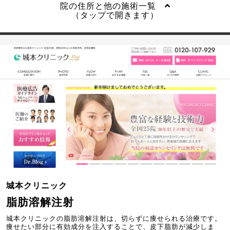
院の住所と他の施術一覧
（タップで開きます）
城本クリニック
脂肪溶解注射
城本クリニックの脂肪溶解注射は、切らずに痩せられる治療です。
痩せたい部分に有効成分を注入することで、皮下脂肪が減少しま