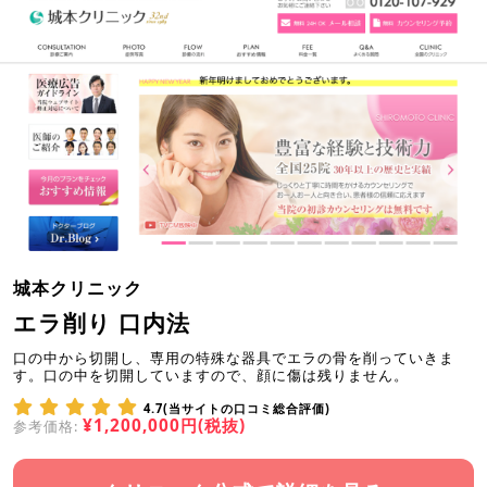
城本クリニック
エラ削り 口内法
口の中から切開し、専用の特殊な器具でエラの骨を削っていきま
す。口の中を切開していますので、顔に傷は残りません。
4.7(当サイトの口コミ総合評価)
¥1,200,000円(税抜)
参考価格: