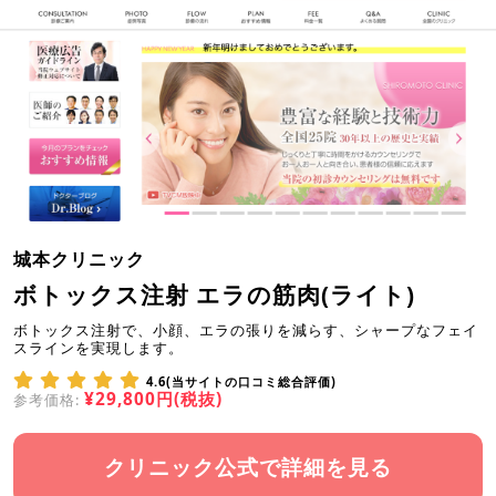
城本クリニック
ボトックス注射 エラの筋肉(ライト)
ボトックス注射で、小顔、エラの張りを減らす、シャープなフェイ
スラインを実現します。
4.6(当サイトの口コミ総合評価)
¥29,800円(税抜)
参考価格:
クリニック公式で詳細を見る