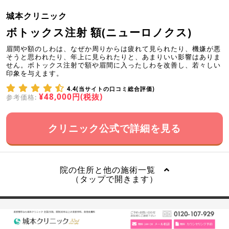
城本クリニック
ボトックス注射 額(ニューロノクス)
眉間や額のしわは、なぜか周りからは疲れて見られたり、機嫌が悪
そうと思われたり、年上に見られたりと、あまりいい影響はありま
せん。ボトックス注射で額や眉間に入ったしわを改善し、若々しい
印象を与えます。
4.4(当サイトの口コミ総合評価)
¥48,000円(税抜)
参考価格:
クリニック公式で詳細を見る
院の住所と他の施術一覧
（タップで開きます）