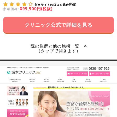
4(当サイトの口コミ総合評価)
¥99,900円(税抜)
参考価格:
クリニック公式で詳細を見る
院の住所と他の施術一覧
（タップで開きます）