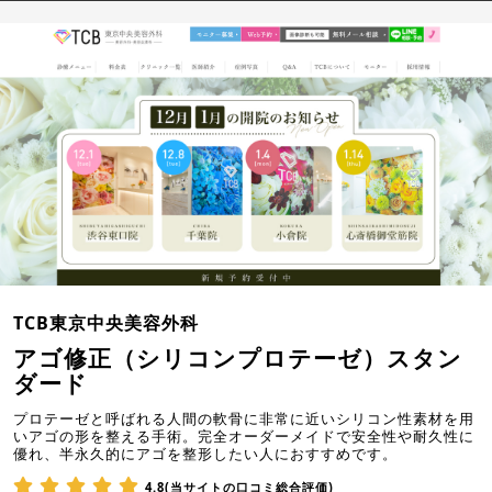
TCB東京中央美容外科
アゴ修正（シリコンプロテーゼ）スタン
ダード
プロテーゼと呼ばれる人間の軟骨に非常に近いシリコン性素材を用
いアゴの形を整える手術。完全オーダーメイドで安全性や耐久性に
優れ、半永久的にアゴを整形したい人におすすめです。
4.8(当サイトの口コミ総合評価)