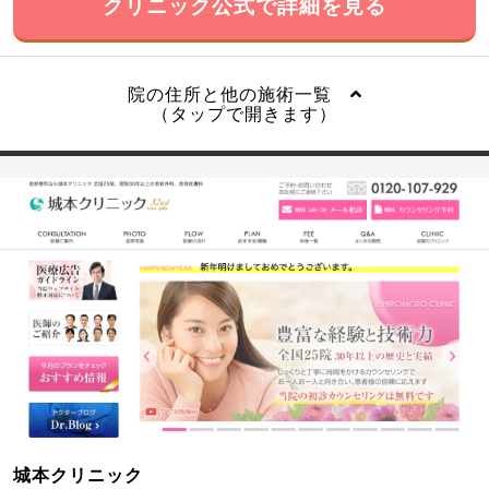
クリニック公式で詳細を見る
院の住所と他の施術一覧
（タップで開きます）
城本クリニック