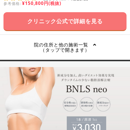
¥150,800円(税抜)
参考価格:
クリニック公式で詳細を見る
院の住所と他の施術一覧
（タップで開きます）