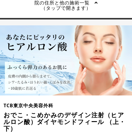
院の住所と他の施術一覧
（タップで開きます）
TCB東京中央美容外科
おでこ・こめかみのデザイン注射（ヒア
ルロン酸）ダイヤモンドフィール （上・
下）