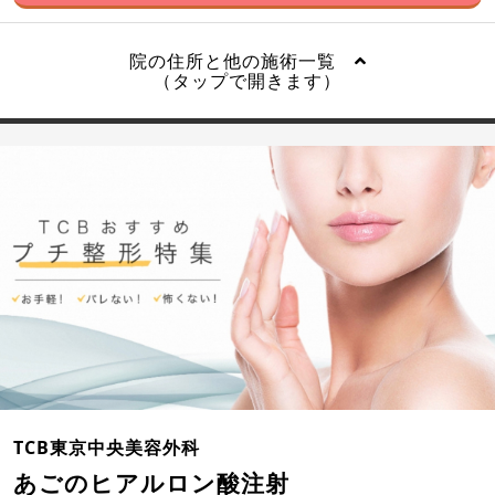
院の住所と他の施術一覧
（タップで開きます）
TCB東京中央美容外科
あごのヒアルロン酸注射