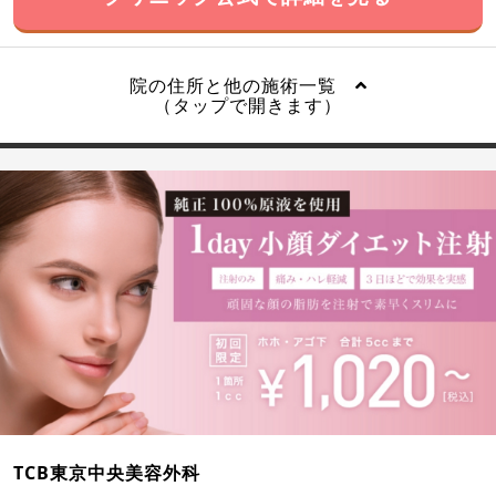
院の住所と他の施術一覧
（タップで開きます）
TCB東京中央美容外科