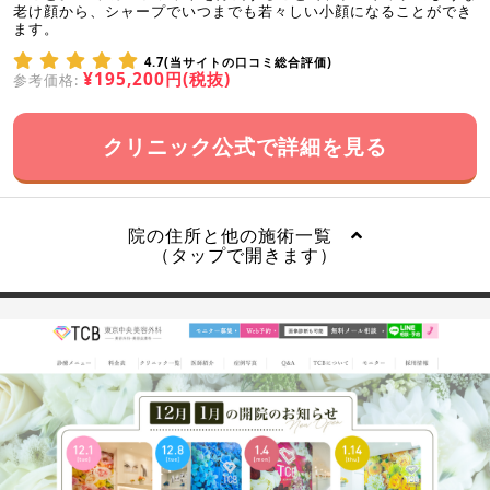
老け顔から、シャープでいつまでも若々しい小顔になることができ
ます。
4.7(当サイトの口コミ総合評価)
¥195,200円(税抜)
参考価格:
クリニック公式で詳細を見る
院の住所と他の施術一覧
（タップで開きます）