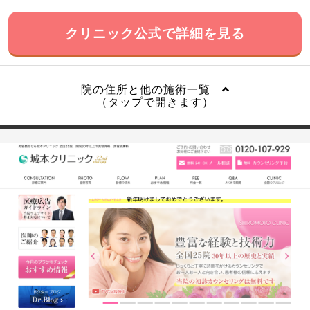
クリニック公式で詳細を見る
院の住所と他の施術一覧
（タップで開きます）