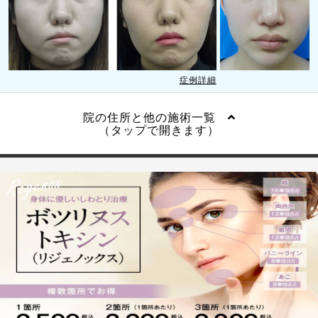
症例詳細
院の住所と他の施術一覧
（タップで開きます）