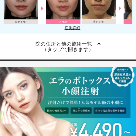
症例詳細
院の住所と他の施術一覧
（タップで開きます）