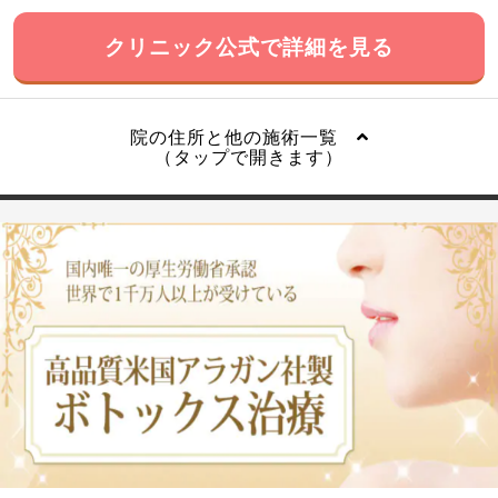
クリニック公式で詳細を見る
院の住所と他の施術一覧
（タップで開きます）