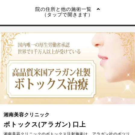
院の住所と他の施術一覧
（タップで開きます）
湘南美容クリニック
ボトックス(アラガン) 口上
湘南美容クリニックのボトックス注射施術は、アラガン社のボツリ