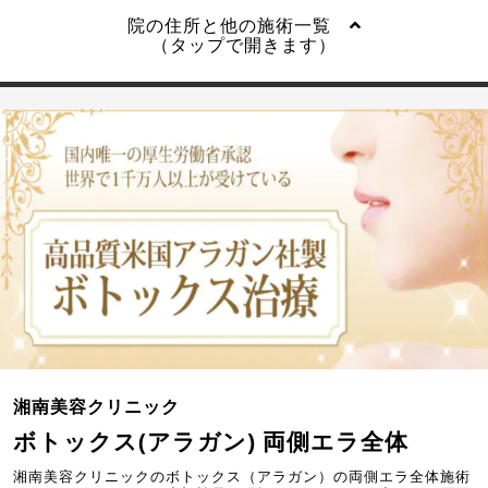
院の住所と他の施術一覧
（タップで開きます）
湘南美容クリニック
ボトックス(アラガン) 両側エラ全体
湘南美容クリニックのボトックス（アラガン）の両側エラ全体施術