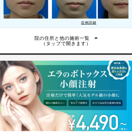
症例詳細
院の住所と他の施術一覧
（タップで開きます）