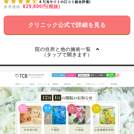
4.1(当サイトの口コミ総合評価)
¥29,800円(税抜)
参考価格:
クリニック公式で詳細を見る
院の住所と他の施術一覧
（タップで開きます）