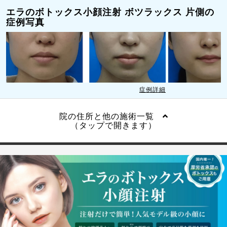
エラのボトックス小顔注射 ボツラックス 片側の
症例写真
症例詳細
院の住所と他の施術一覧
（タップで開きます）