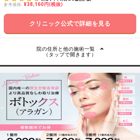
¥38,160円(税抜)
参考価格:
クリニック公式で詳細を見る
院の住所と他の施術一覧
（タップで開きます）