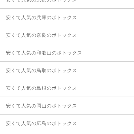
安くて人気の兵庫のボトックス
安くて人気の奈良のボトックス
安くて人気の和歌山のボトックス
安くて人気の鳥取のボトックス
安くて人気の島根のボトックス
安くて人気の岡山のボトックス
安くて人気の広島のボトックス