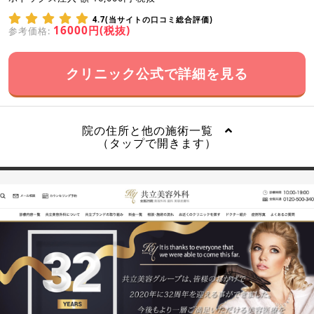
4.7(当サイトの口コミ総合評価)
16000円(税抜)
参考価格:
クリニック公式で詳細を見る
院の住所と他の施術一覧
（タップで開きます）