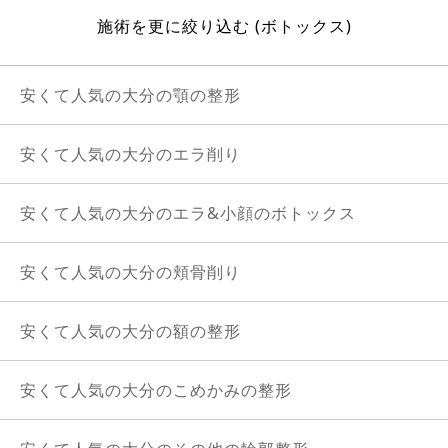
施術を更に絞り込む (ボトックス)
安くて人気の大分の顎の整形
安くて人気の大分のエラ削り
安くて人気の大分のエラ&小顔のボトックス
安くて人気の大分の頬骨削り
安くて人気の大分の額の整形
安くて人気の大分のこめかみの整形