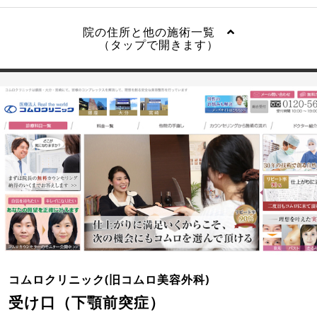
院の住所と他の施術一覧
（タップで開きます）
コムロクリニック(旧コムロ美容外科)
受け口（下顎前突症）