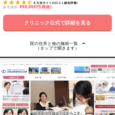
4.1(当サイトの口コミ総合評価)
¥90,000円(税抜)
参考価格:
クリニック公式で詳細を見る
院の住所と他の施術一覧
（タップで開きます）