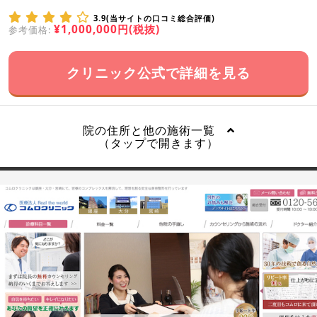
3.9(当サイトの口コミ総合評価)
¥1,000,000円(税抜)
参考価格:
クリニック公式で詳細を見る
院の住所と他の施術一覧
（タップで開きます）