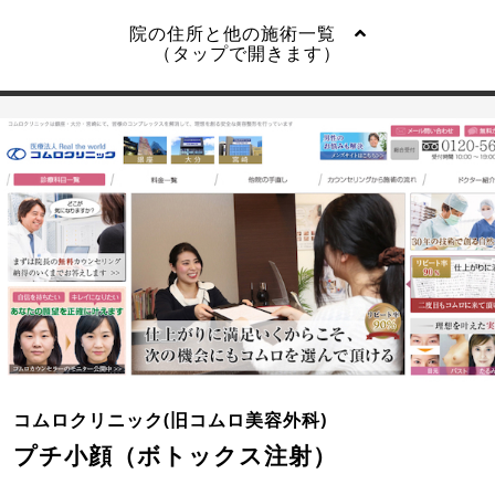
院の住所と他の施術一覧
（タップで開きます）
コムロクリニック(旧コムロ美容外科)
プチ小顔（ボトックス注射）