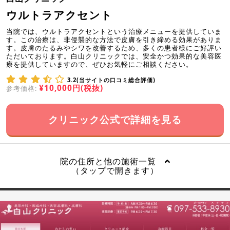
ウルトラアクセント
当院では、ウルトラアクセントという治療メニューを提供していま
す。この治療は、非侵襲的な方法で皮膚を引き締める効果がありま
す。皮膚のたるみやシワを改善するため、多くの患者様にご好評い
ただいております。白山クリニックでは、安全かつ効果的な美容医
療を提供していますので、ぜひお気軽にご相談ください。
3.2(当サイトの口コミ総合評価)
¥10,000円(税抜)
参考価格:
クリニック公式で詳細を見る
院の住所と他の施術一覧
（タップで開きます）