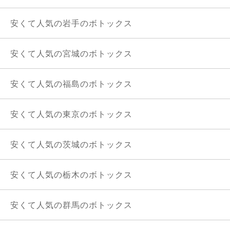
安くて人気の岩手のボトックス
安くて人気の宮城のボトックス
安くて人気の福島のボトックス
安くて人気の東京のボトックス
安くて人気の茨城のボトックス
安くて人気の栃木のボトックス
安くて人気の群馬のボトックス