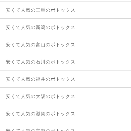
安くて人気の三重のボトックス
安くて人気の新潟のボトックス
安くて人気の富山のボトックス
安くて人気の石川のボトックス
安くて人気の福井のボトックス
安くて人気の大阪のボトックス
安くて人気の滋賀のボトックス
安くて人気の京都のボトックス