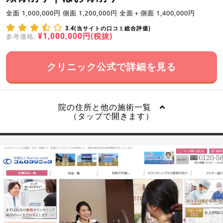
全面 1,000,000円 側面 1,200,000円 全面＋側面 1,400,000円
3.4(当サイトの口コミ総合評価)
¥1,000,000円(税抜)
参考価格:
クリニック公式で詳細を見る
院の住所と他の施術一覧
（タップで開きます）