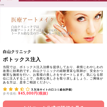
白山クリニック
ボトックス注入
当院では、ボトックス注入治療を提供しており、表情じわやしわの
改善に効果的です。白山クリニックの経験豊富な医師が、安全かつ
確実な施術を行い、お客様の美しさをサポートします。気になる部
位に注入することで、自然な美しさを取り戻しましょう。ご興味が
ある方は、是非ご相談ください。
3.3(当サイトの口コミ総合評価)
¥45,000円(税抜)
参考価格: