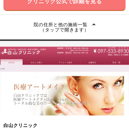
クリニック公式で詳細を見る
院の住所と他の施術一覧
（タップで開きます）
白山クリニック