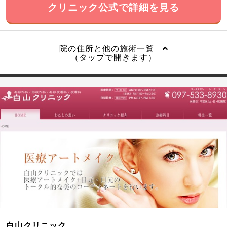
クリニック公式で詳細を見る
院の住所と他の施術一覧
（タップで開きます）
白山クリニック