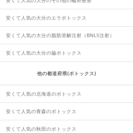
安くて人気の大分のその他の輪郭整形
安くて人気の大分のエラボトックス
安くて人気の大分の脂肪溶解注射（BNLS注射）
安くて人気の大分の脇ボトックス
他の都道府県(ボトックス)
安くて人気の北海道のボトックス
安くて人気の青森のボトックス
安くて人気の秋田のボトックス