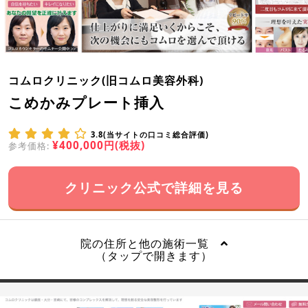
コムロクリニック(旧コムロ美容外科)
こめかみプレート挿入
3.8(当サイトの口コミ総合評価)
¥400,000円(税抜)
参考価格:
クリニック公式で詳細を見る
院の住所と他の施術一覧
（タップで開きます）