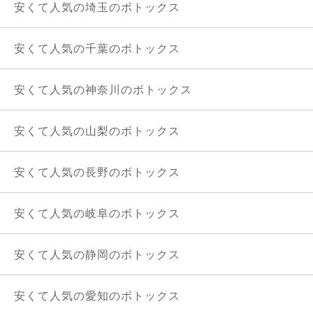
安くて人気の埼玉のボトックス
安くて人気の千葉のボトックス
安くて人気の神奈川のボトックス
安くて人気の山梨のボトックス
安くて人気の長野のボトックス
安くて人気の岐阜のボトックス
安くて人気の静岡のボトックス
安くて人気の愛知のボトックス