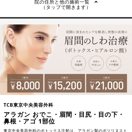
院の住所と他の施術一覧
（タップで開きます）
TCB東京中央美容外科
アラガン おでこ・眉間・目尻・目の下・
鼻根・アゴ 1部位
東京中央美容外科のボトックス注射は、アラガン製のボツリヌスト