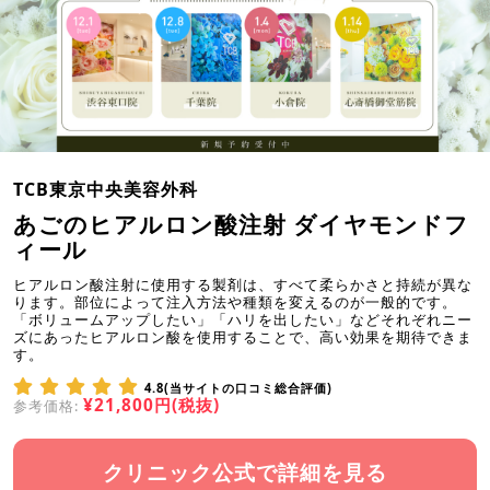
TCB東京中央美容外科
あごのヒアルロン酸注射 ダイヤモンドフ
ィール
ヒアルロン酸注射に使用する製剤は、すべて柔らかさと持続が異な
ります。部位によって注入方法や種類を変えるのが一般的です。
「ボリュームアップしたい」「ハリを出したい」などそれぞれニー
ズにあったヒアルロン酸を使用することで、高い効果を期待できま
す。
4.8(当サイトの口コミ総合評価)
¥21,800円(税抜)
参考価格:
クリニック公式で詳細を見る