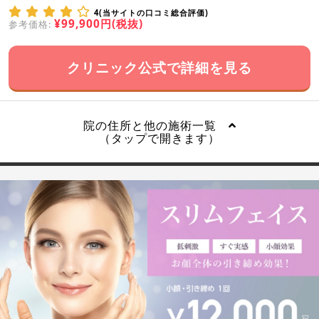
4(当サイトの口コミ総合評価)
¥99,900円(税抜)
参考価格:
クリニック公式で詳細を見る
院の住所と他の施術一覧
（タップで開きます）