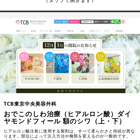
TCB東京中央美容外科
おでこのしわ治療（ヒアルロン酸）ダイ
ヤモンドフィール 額のシワ（上・下）
ヒアルロン酸注射に使用する製剤は、すべて柔らかさと持続が異な
ります。部位によって注入方法や種類を変えるのが一般的です。