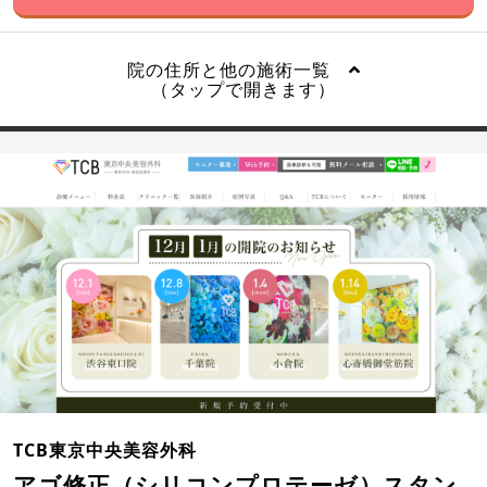
院の住所と他の施術一覧
（タップで開きます）
TCB東京中央美容外科
アゴ修正（シリコンプロテーゼ）スタン