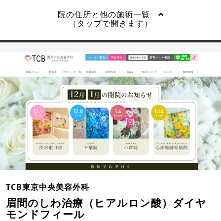
院の住所と他の施術一覧
（タップで開きます）
TCB東京中央美容外科
眉間のしわ治療（ヒアルロン酸）ダイヤ
モンドフィール