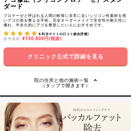
ダード
プロテーゼと呼ばれる人間の軟骨に非常に近いシリコン性素材を用
いアゴの形を整える手術。完全オーダーメイドで安全性や耐久性に
優れ、半永久的にアゴを整形したい人におすすめです。
4.8(当サイトの口コミ総合評価)
¥150,800円(税抜)
参考価格:
クリニック公式で詳細を見る
院の住所と他の施術一覧
（タップで開きます）