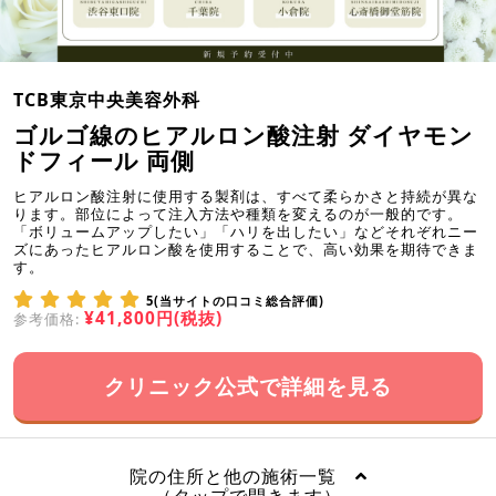
TCB東京中央美容外科
ゴルゴ線のヒアルロン酸注射 ダイヤモン
ドフィール 両側
ヒアルロン酸注射に使用する製剤は、すべて柔らかさと持続が異な
ります。部位によって注入方法や種類を変えるのが一般的です。
「ボリュームアップしたい」「ハリを出したい」などそれぞれニー
ズにあったヒアルロン酸を使用することで、高い効果を期待できま
す。
5(当サイトの口コミ総合評価)
¥41,800円(税抜)
参考価格:
クリニック公式で詳細を見る
院の住所と他の施術一覧
（タップで開きます）