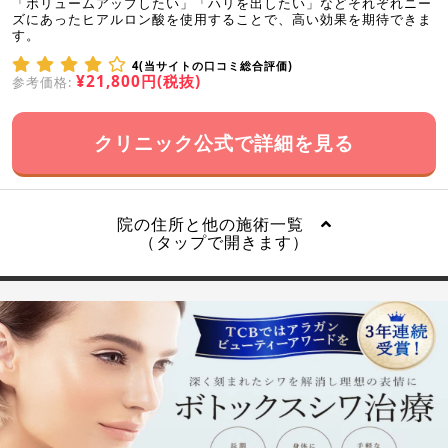
「ボリュームアップしたい」「ハリを出したい」などそれぞれニー
ズにあったヒアルロン酸を使用することで、高い効果を期待できま
す。
4(当サイトの口コミ総合評価)
¥21,800円(税抜)
参考価格:
クリニック公式で詳細を見る
院の住所と他の施術一覧
（タップで開きます）