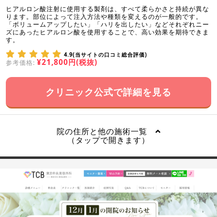
ヒアルロン酸注射に使用する製剤は、すべて柔らかさと持続が異な
ります。部位によって注入方法や種類を変えるのが一般的です。
「ボリュームアップしたい」「ハリを出したい」などそれぞれニー
ズにあったヒアルロン酸を使用することで、高い効果を期待できま
す。
4.9(当サイトの口コミ総合評価)
¥21,800円(税抜)
参考価格:
クリニック公式で詳細を見る
院の住所と他の施術一覧
（タップで開きます）