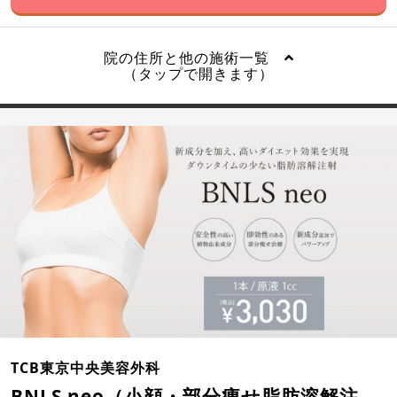
院の住所と他の施術一覧
（タップで開きます）
TCB東京中央美容外科
BNLS neo（小顔・部分痩せ脂肪溶解注