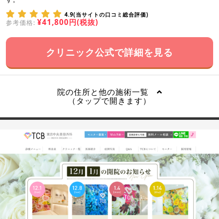
4.9(当サイトの口コミ総合評価)
¥41,800円(税抜)
参考価格:
クリニック公式で詳細を見る
院の住所と他の施術一覧
（タップで開きます）