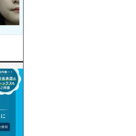
症例詳細
症例詳