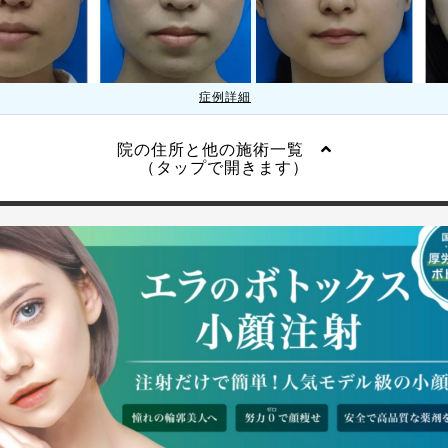
症例詳細
院の住所と他の施術一覧
（タップで開きます）