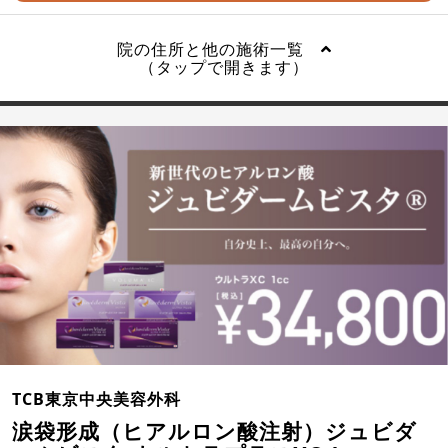
院の住所と他の施術一覧
（タップで開きます）
TCB東京中央美容外科
涙袋形成（ヒアルロン酸注射）ジュビダ