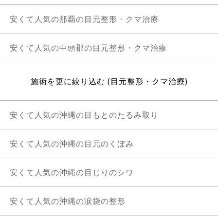
安くて人気の那覇の目元整形・クマ治療
安くて人気の中頭郡の目元整形・クマ治療
施術を更に絞り込む (目元整形・クマ治療)
安くて人気の沖縄の目もとのたるみ取り
安くて人気の沖縄の目元のくぼみ
安くて人気の沖縄の目じりのシワ
安くて人気の沖縄の涙袋の整形