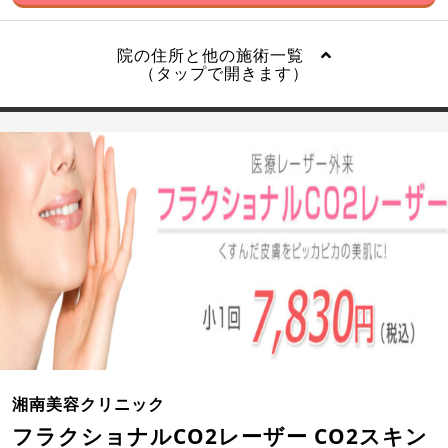
院の住所と他の施術一覧
（タップで開きます）
湘南美容クリニック
フラクショナルCO2レーザー CO2スキン