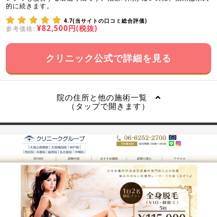
的に続きます。
4.7(当サイトの口コミ総合評価)
¥82,500円(税抜)
参考価格:
クリニック公式で詳細を見る
院の住所と他の施術一覧
（タップで開きます）