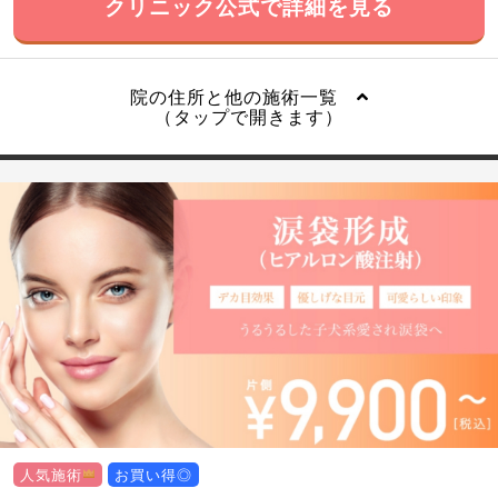
クリニック公式で詳細を見る
院の住所と他の施術一覧
（タップで開きます）
人気施術
お買い得◎