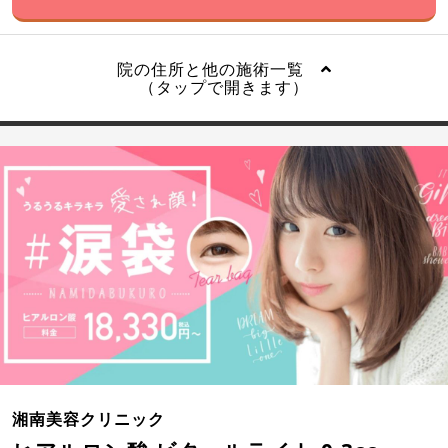
院の住所と他の施術一覧
（タップで開きます）
湘南美容クリニック