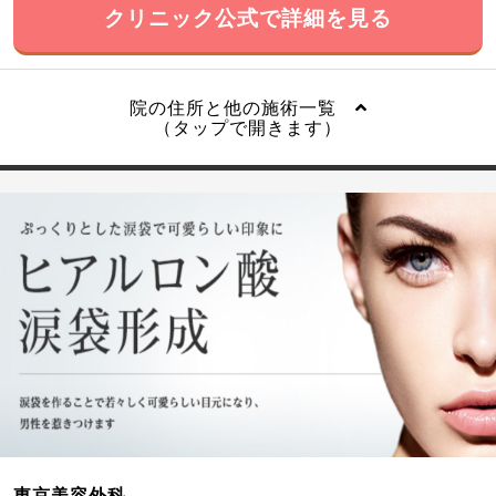
クリニック公式で詳細を見る
院の住所と他の施術一覧
（タップで開きます）
東京美容外科