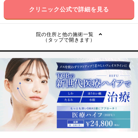
クリニック公式で詳細を見る
院の住所と他の施術一覧
（タップで開きます）