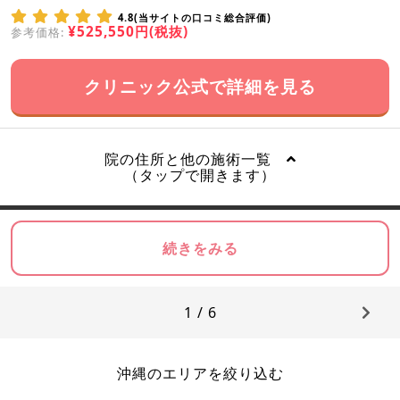
4.8(当サイトの口コミ総合評価)
¥525,550円(税抜)
参考価格:
クリニック公式で詳細を見る
院の住所と他の施術一覧
（タップで開きます）
続きをみる
1 / 6
沖縄のエリアを絞り込む