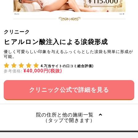
クリニーク
ヒアルロン酸注入による涙袋形成
優しく可愛らしい印象を与えるふっくらとした涙袋も簡単に形成が
可能。
4.7(当サイトの口コミ総合評価)
¥40,000円(税抜)
参考価格:
クリニック公式で詳細を見る
院の住所と他の施術一覧
（タップで開きます）