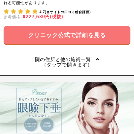
れる可能性があります。
4.7(当サイトの口コミ総合評価)
¥227,630円(税抜)
参考価格:
クリニック公式で詳細を見る
院の住所と他の施術一覧
（タップで開きます）