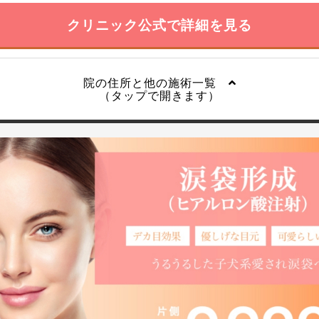
クリニック公式で詳細を見る
院の住所と他の施術一覧
（タップで開きます）