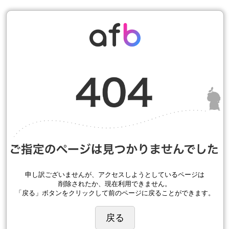
申し訳ございませんが、アクセスしようとしているページは
削除されたか、現在利用できません。
「戻る」ボタンをクリックして前のページに戻ることができます。
戻る