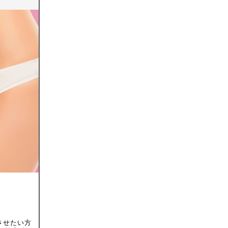
させたい方