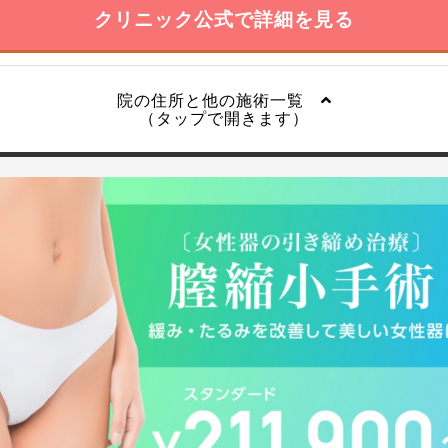
クリニック公式で詳細を見る
院の住所と他の施術一覧
（タップで開きます）