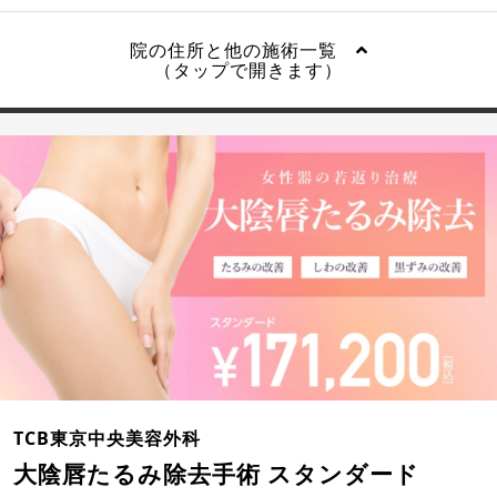
院の住所と他の施術一覧
（タップで開きます）
TCB東京中央美容外科
大陰唇たるみ除去手術 スタンダード