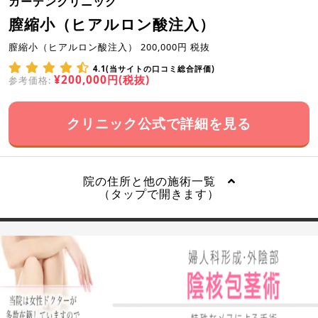
ガーデンクリニック
膣縮小（ヒアルロン酸注入）
膣縮小（ヒアルロン酸注入） 200,000円 税抜
4.1(当サイトの口コミ総合評価)
¥200,000円(税抜)
参考価格:
クリニック公式で詳細を見る
院の住所と他の施術一覧
（タップで開きます）