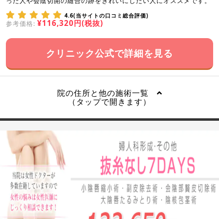
った人や会陰切開の縫合の跡をきれいにしたい人にオススメです。
4.6(当サイトの口コミ総合評価)
¥116,320円(税抜)
参考価格:
クリニック公式で詳細を見る
院の住所と他の施術一覧
（タップで開きます）