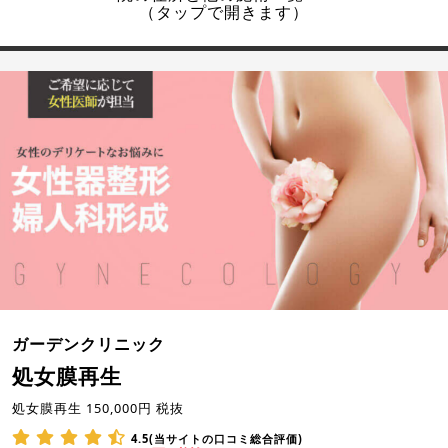
（タップで開きます）
ガーデンクリニック
処女膜再生
処女膜再生 150,000円 税抜
4.5(当サイトの口コミ総合評価)