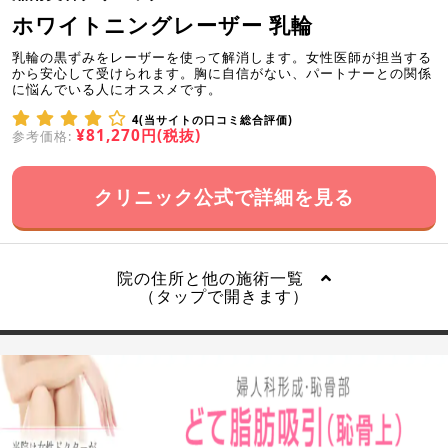
ホワイトニングレーザー 乳輪
乳輪の黒ずみをレーザーを使って解消します。女性医師が担当する
から安心して受けられます。胸に自信がない、パートナーとの関係
に悩んでいる人にオススメです。
4(当サイトの口コミ総合評価)
¥81,270円(税抜)
参考価格:
クリニック公式で詳細を見る
院の住所と他の施術一覧
（タップで開きます）