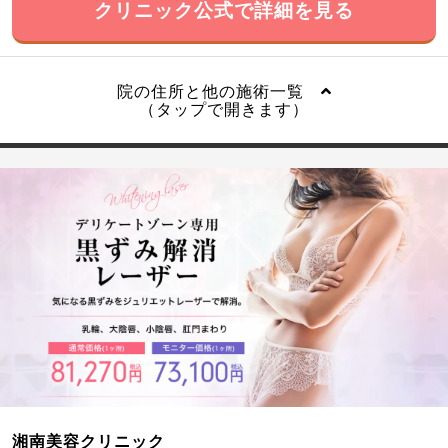
クリニック公式で詳細を見る
院の住所と他の施術一覧
（タップで開きます）
湘南美容クリニック