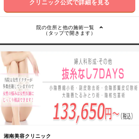
クリニック公式で詳細を見る
院の住所と他の施術一覧
（タップで開きます）
湘南美容クリニック