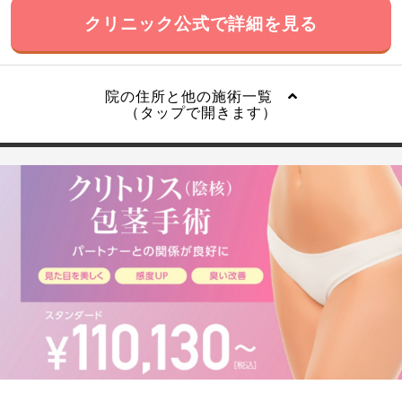
クリニック公式で詳細を見る
院の住所と他の施術一覧
（タップで開きます）