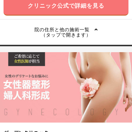
クリニック公式で詳細を見る
院の住所と他の施術一覧
（タップで開きます）