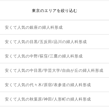
東京のエリアを絞り込む
安くて人気の銀座の婦人科形成
安くて人気の目黒/五反田/品川の婦人科形成
安くて人気の中野/荻窪/三鷹の婦人科形成
安くて人気の中目黒/学芸大学/自由が丘の婦人科形成
安くて人気の代々木/原宿/表参道の婦人科形成
安くて人気の秋葉原/神田/人形町の婦人科形成