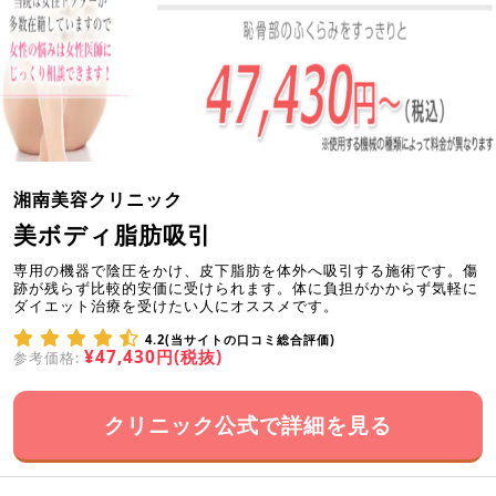
湘南美容クリニック
美ボディ脂肪吸引
専用の機器で陰圧をかけ、皮下脂肪を体外へ吸引する施術です。傷
跡が残らず比較的安価に受けられます。体に負担がかからず気軽に
ダイエット治療を受けたい人にオススメです。
4.2(当サイトの口コミ総合評価)
¥47,430円(税抜)
参考価格:
クリニック公式で詳細を見る