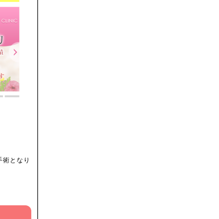
手術となり