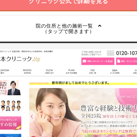
クリニック公式で詳細を見る
院の住所と他の施術一覧
（タップで開きます）