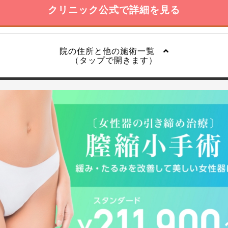
クリニック公式で詳細を見る
院の住所と他の施術一覧
（タップで開きます）