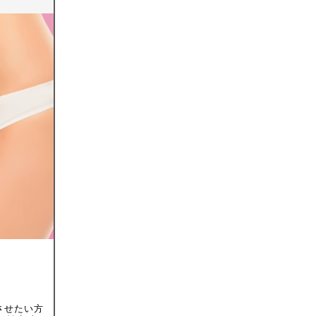
させたい方