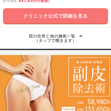
¥47,430円(税抜)
参考価格:
クリニック公式で詳細を見る
院の住所と他の施術一覧
（タップで開きます）