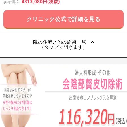
¥313,080円(税抜)
参考価格:
クリニック公式で詳細を見る
院の住所と他の施術一覧
（タップで開きます）