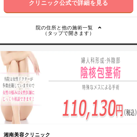
クリニック公式で詳細を見る
院の住所と他の施術一覧
（タップで開きます）
湘南美容クリニック