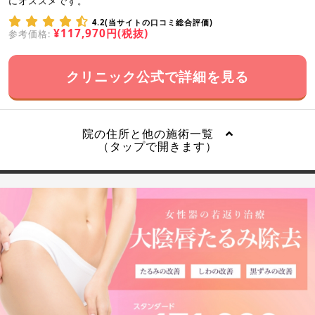
にオススメです。
4.2(当サイトの口コミ総合評価)
¥117,970円(税抜)
参考価格:
クリニック公式で詳細を見る
院の住所と他の施術一覧
（タップで開きます）