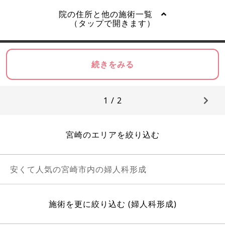
院の住所と他の施術一覧
（タップで開きます）
続きをみる
1 / 2
宮崎のエリアを絞り込む
安くて人気の宮崎市内の婦人科形成
施術を更に絞り込む (婦人科形成)