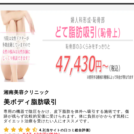
湘南美容クリニック
美ボディ脂肪吸引
専用の機器で陰圧をかけ、皮下脂肪を体外へ吸引する施術です。傷
跡が残らず比較的安価に受けられます。体に負担がかからず気軽に
ダイエット治療を受けたい人にオススメです。
4.2(当サイトの口コミ総合評価)