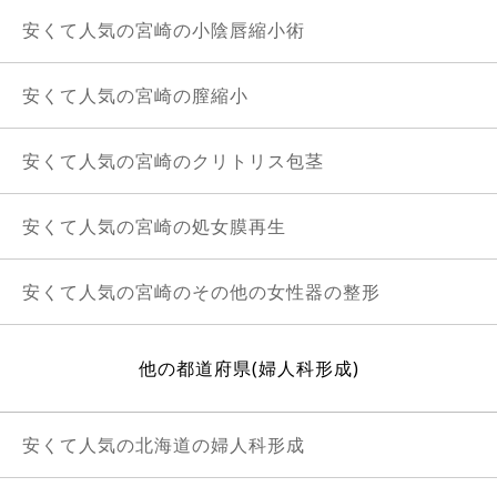
安くて人気の宮崎の小陰唇縮小術
安くて人気の宮崎の膣縮小
安くて人気の宮崎のクリトリス包茎
安くて人気の宮崎の処女膜再生
安くて人気の宮崎のその他の女性器の整形
他の都道府県(婦人科形成)
安くて人気の北海道の婦人科形成