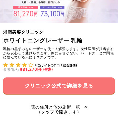
湘南美容クリニック
ホワイトニングレーザー 乳輪
乳輪の黒ずみをレーザーを使って解消します。女性医師が担当する
から安心して受けられます。胸に自信がない、パートナーとの関係
に悩んでいる人にオススメです。
4(当サイトの口コミ総合評価)
¥81,270円(税抜)
参考価格:
クリニック公式で詳細を見る
院の住所と他の施術一覧
（タップで開きます）