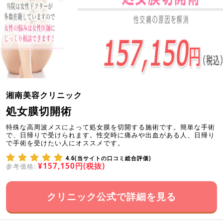
湘南美容クリニック
処女膜切開術
特殊な高周波メスによって処女膜を切開する施術です。簡単な手術
で、日帰りで受けられます。性交時に痛みや出血がある人、日帰り
で手術を受けたい人にオススメです。
4.6(当サイトの口コミ総合評価)
¥157,150円(税抜)
参考価格:
クリニック公式で詳細を見る