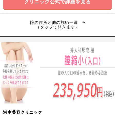
クリニック公式で詳細を見る
院の住所と他の施術一覧
（タップで開きます）
湘南美容クリニック