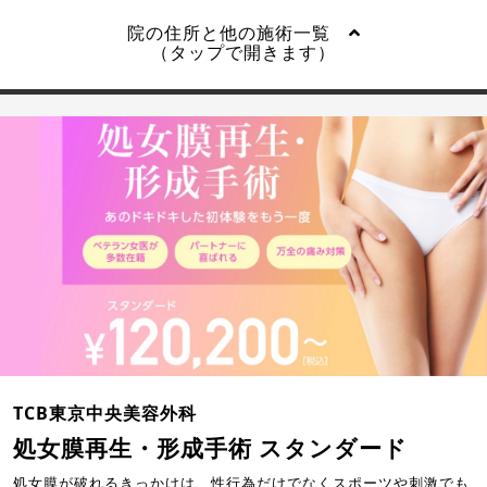
院の住所と他の施術一覧
（タップで開きます）
TCB東京中央美容外科
処女膜再生・形成手術 スタンダード
処女膜が破れるきっかけは、性行為だけでなくスポーツや刺激でも