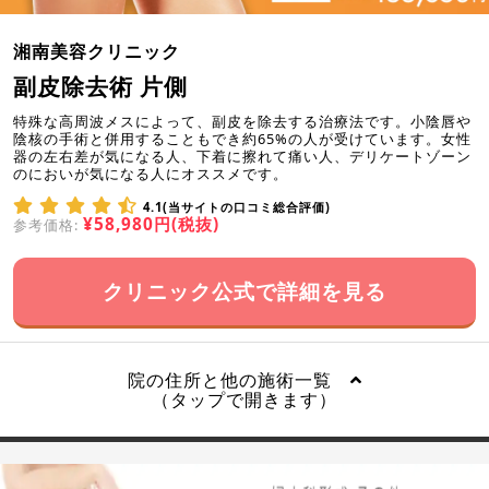
湘南美容クリニック
副皮除去術 片側
特殊な高周波メスによって、副皮を除去する治療法です。小陰唇や
陰核の手術と併用することもでき約65%の人が受けています。女性
器の左右差が気になる人、下着に擦れて痛い人、デリケートゾーン
のにおいが気になる人にオススメです。
4.1(当サイトの口コミ総合評価)
¥58,980円(税抜)
参考価格:
クリニック公式で詳細を見る
院の住所と他の施術一覧
（タップで開きます）