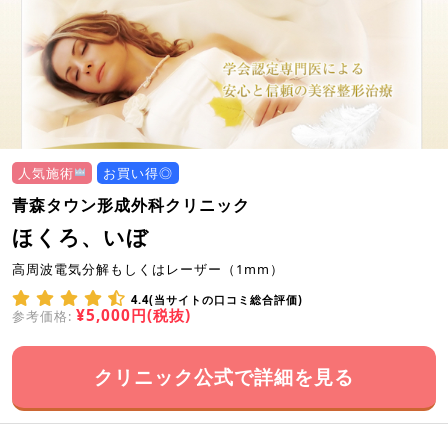
人気施術
お買い得◎
青森タウン形成外科クリニック
ほくろ、いぼ
高周波電気分解もしくはレーザー（1mm）
4.4(当サイトの口コミ総合評価)
¥5,000円(税抜)
参考価格:
クリニック公式で詳細を見る