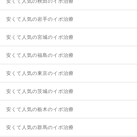
安くて人気の秋田のイボ治療
安くて人気の岩手のイボ治療
安くて人気の宮城のイボ治療
安くて人気の福島のイボ治療
安くて人気の東京のイボ治療
安くて人気の茨城のイボ治療
安くて人気の栃木のイボ治療
安くて人気の群馬のイボ治療