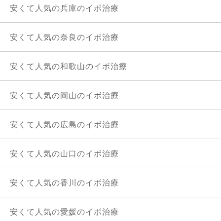
安くて人気の兵庫のイボ治療
安くて人気の奈良のイボ治療
安くて人気の和歌山のイボ治療
安くて人気の岡山のイボ治療
安くて人気の広島のイボ治療
安くて人気の山口のイボ治療
安くて人気の香川のイボ治療
安くて人気の愛媛のイボ治療