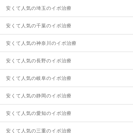
安くて人気の埼玉のイボ治療
安くて人気の千葉のイボ治療
安くて人気の神奈川のイボ治療
安くて人気の長野のイボ治療
安くて人気の岐阜のイボ治療
安くて人気の静岡のイボ治療
安くて人気の愛知のイボ治療
安くて人気の三重のイボ治療