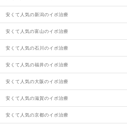
安くて人気の新潟のイボ治療
安くて人気の富山のイボ治療
安くて人気の石川のイボ治療
安くて人気の福井のイボ治療
安くて人気の大阪のイボ治療
安くて人気の滋賀のイボ治療
安くて人気の京都のイボ治療