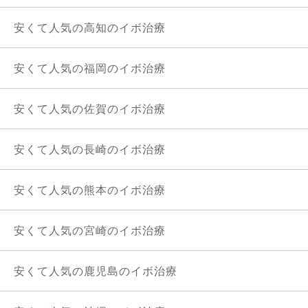
安くて人気の高知のイボ治療
安くて人気の福岡のイボ治療
安くて人気の佐賀のイボ治療
安くて人気の長崎のイボ治療
安くて人気の熊本のイボ治療
安くて人気の宮崎のイボ治療
安くて人気の鹿児島のイボ治療