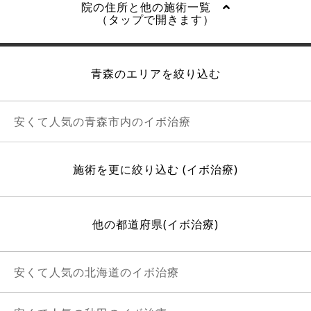
院の住所と他の施術一覧
（タップで開きます）
青森のエリアを絞り込む
安くて人気の青森市内のイボ治療
施術を更に絞り込む (イボ治療)
他の都道府県(イボ治療)
安くて人気の北海道のイボ治療