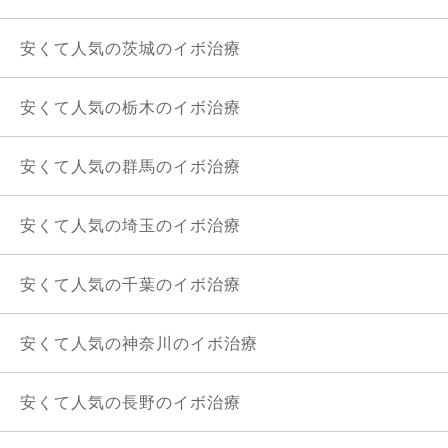
安くて人気の茨城のイボ治療
安くて人気の栃木のイボ治療
安くて人気の群馬のイボ治療
安くて人気の埼玉のイボ治療
安くて人気の千葉のイボ治療
安くて人気の神奈川のイボ治療
安くて人気の長野のイボ治療