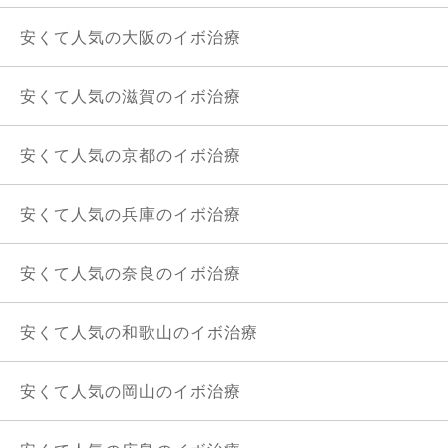
安くて人気の大阪のイボ治療
安くて人気の滋賀のイボ治療
安くて人気の京都のイボ治療
安くて人気の兵庫のイボ治療
安くて人気の奈良のイボ治療
安くて人気の和歌山のイボ治療
安くて人気の岡山のイボ治療