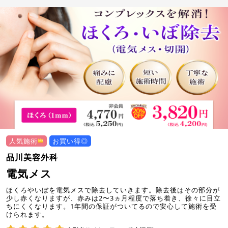
人気施術
お買い得◎
品川美容外科
電気メス
ほくろやいぼを電気メスで除去していきます。除去後はその部分が
少し赤くなりますが、赤みは2〜3ヵ月程度で落ち着き、徐々に目立
ちにくくなります。1年間の保証がついてるので安心して施術を受
けられます。