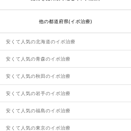
他の都道府県(イボ治療)
安くて人気の北海道のイボ治療
安くて人気の青森のイボ治療
安くて人気の秋田のイボ治療
安くて人気の岩手のイボ治療
安くて人気の福島のイボ治療
安くて人気の東京のイボ治療