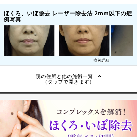
ほくろ、いぼ除去 レーザー除去法 2mm以下の症
例写真
症例詳細
院の住所と他の施術一覧
（タップで開きます）