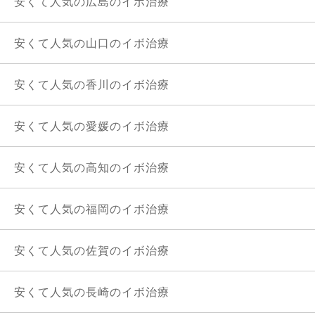
安くて人気の広島のイボ治療
安くて人気の山口のイボ治療
安くて人気の香川のイボ治療
安くて人気の愛媛のイボ治療
安くて人気の高知のイボ治療
安くて人気の福岡のイボ治療
安くて人気の佐賀のイボ治療
安くて人気の長崎のイボ治療