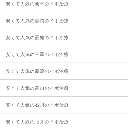
安くて人気の岐阜のイボ治療
安くて人気の静岡のイボ治療
安くて人気の愛知のイボ治療
安くて人気の三重のイボ治療
安くて人気の新潟のイボ治療
安くて人気の富山のイボ治療
安くて人気の石川のイボ治療
安くて人気の福井のイボ治療