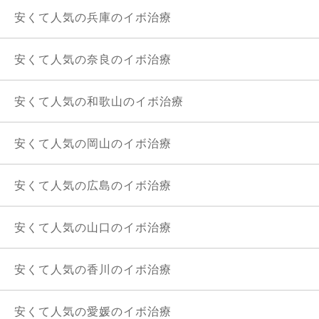
安くて人気の兵庫のイボ治療
安くて人気の奈良のイボ治療
安くて人気の和歌山のイボ治療
安くて人気の岡山のイボ治療
安くて人気の広島のイボ治療
安くて人気の山口のイボ治療
安くて人気の香川のイボ治療
安くて人気の愛媛のイボ治療