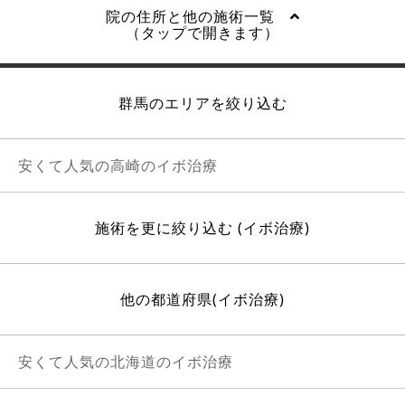
院の住所と他の施術一覧
（タップで開きます）
群馬のエリアを絞り込む
安くて人気の高崎のイボ治療
施術を更に絞り込む (イボ治療)
他の都道府県(イボ治療)
安くて人気の北海道のイボ治療