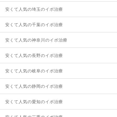
安くて人気の埼玉のイボ治療
安くて人気の千葉のイボ治療
安くて人気の神奈川のイボ治療
安くて人気の長野のイボ治療
安くて人気の岐阜のイボ治療
安くて人気の静岡のイボ治療
安くて人気の愛知のイボ治療