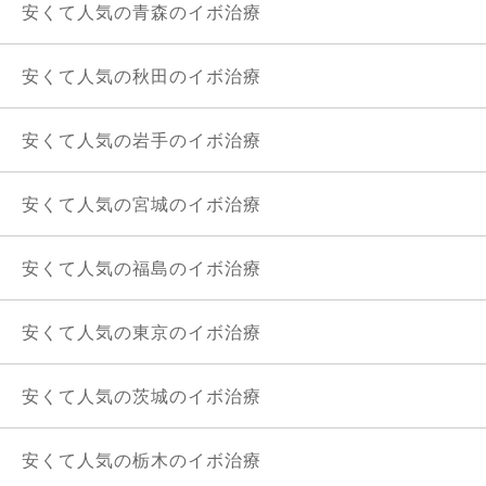
安くて人気の青森のイボ治療
安くて人気の秋田のイボ治療
安くて人気の岩手のイボ治療
安くて人気の宮城のイボ治療
安くて人気の福島のイボ治療
安くて人気の東京のイボ治療
安くて人気の茨城のイボ治療
安くて人気の栃木のイボ治療