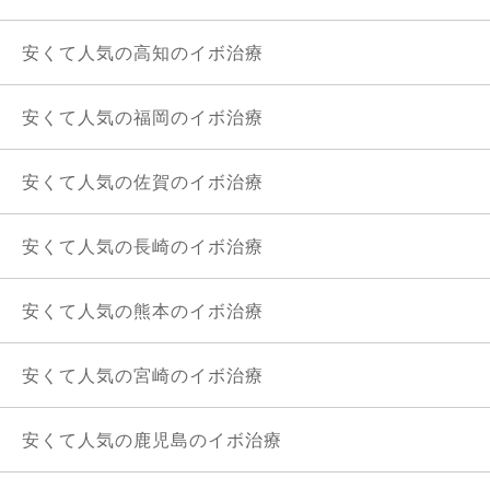
安くて人気の高知のイボ治療
安くて人気の福岡のイボ治療
安くて人気の佐賀のイボ治療
安くて人気の長崎のイボ治療
安くて人気の熊本のイボ治療
安くて人気の宮崎のイボ治療
安くて人気の鹿児島のイボ治療