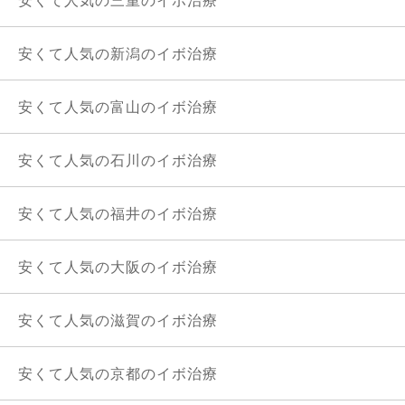
安くて人気の三重のイボ治療
安くて人気の新潟のイボ治療
安くて人気の富山のイボ治療
安くて人気の石川のイボ治療
安くて人気の福井のイボ治療
安くて人気の大阪のイボ治療
安くて人気の滋賀のイボ治療
安くて人気の京都のイボ治療