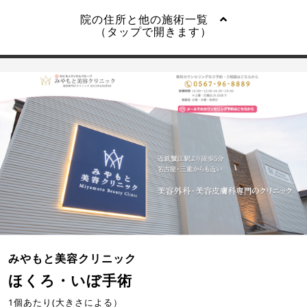
院の住所と他の施術一覧
（タップで開きます）
みやもと美容クリニック
ほくろ・いぼ手術
1個あたり(大きさによる）