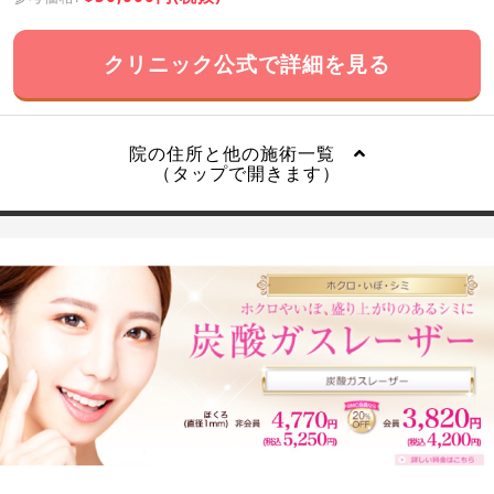
クリニック公式で詳細を見る
院の住所と他の施術一覧
（タップで開きます）