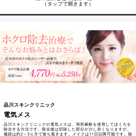
（タップで開きます）
品川スキンクリニック
電気メス
品川スキンクリニックの電気メスは、局所麻酔を使用してほくろを
除去する方法です。除去後は切除した部分が少し赤くなりますが、
傷跡は約2～3ヵ月で落ち着きます。メイクは11日以降可能です。除