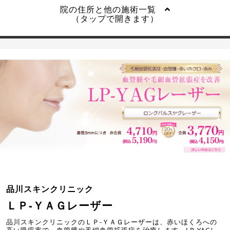
院の住所と他の施術一覧
（タップで開きます）
品川スキンクリニック
ＬＰ-ＹＡＧレーザー
品川スキンクリニックのＬＰ-ＹＡＧレーザーは、赤いほくろへの