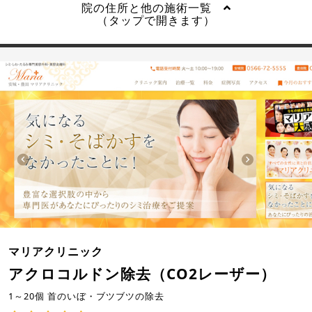
院の住所と他の施術一覧
（タップで開きます）
マリアクリニック
アクロコルドン除去（CO2レーザー）
1～20個 首のいぼ・ブツブツの除去