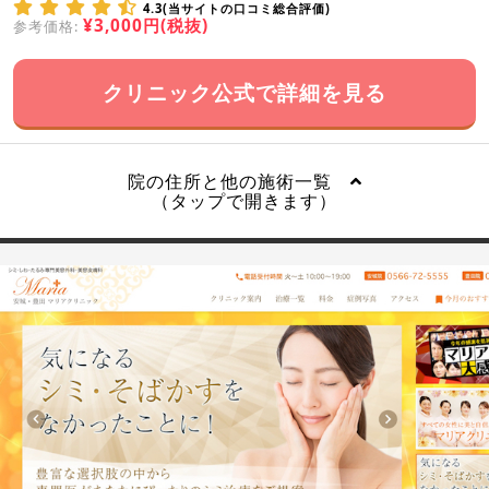
4.3(当サイトの口コミ総合評価)
¥3,000円(税抜)
参考価格:
クリニック公式で詳細を見る
院の住所と他の施術一覧
（タップで開きます）