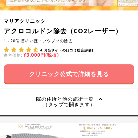
マリアクリニック
アクロコルドン除去（CO2レーザー）
1～20個 首のいぼ・ブツブツの除去
4.3(当サイトの口コミ総合評価)
¥3,000円(税抜)
参考価格:
クリニック公式で詳細を見る
院の住所と他の施術一覧
（タップで開きます）