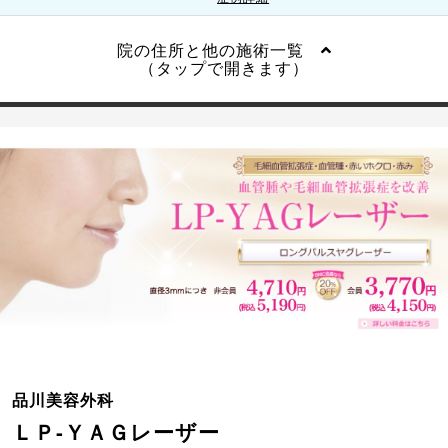
院の住所と他の施術一覧
（タップで開きます）
品川美容外科
ＬＰ-ＹＡＧレーザー