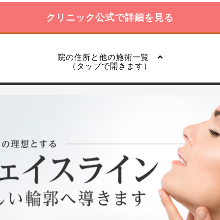
クリニック公式で詳細を見る
院の住所と他の施術一覧
（タップで開きます）