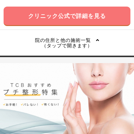
クリニック公式で詳細を見る
院の住所と他の施術一覧
（タップで開きます）