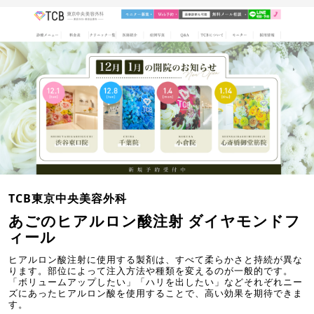
TCB東京中央美容外科
あごのヒアルロン酸注射 ダイヤモンドフ
ィール
ヒアルロン酸注射に使用する製剤は、すべて柔らかさと持続が異な
ります。部位によって注入方法や種類を変えるのが一般的です。
「ボリュームアップしたい」「ハリを出したい」などそれぞれニー
ズにあったヒアルロン酸を使用することで、高い効果を期待できま
す。