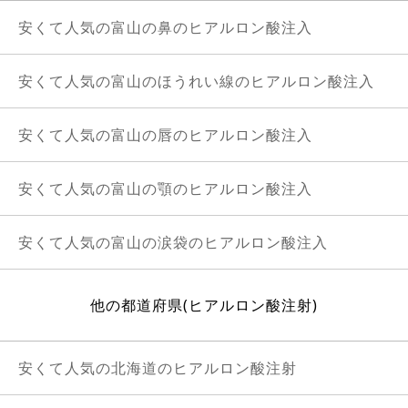
安くて人気の富山の鼻のヒアルロン酸注入
安くて人気の富山のほうれい線のヒアルロン酸注入
安くて人気の富山の唇のヒアルロン酸注入
安くて人気の富山の顎のヒアルロン酸注入
安くて人気の富山の涙袋のヒアルロン酸注入
他の都道府県(ヒアルロン酸注射)
安くて人気の北海道のヒアルロン酸注射