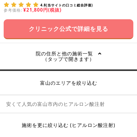
4.8(当サイトの口コミ総合評価)
¥21,800円(税抜)
参考価格:
クリニック公式で詳細を見る
院の住所と他の施術一覧
（タップで開きます）
富山のエリアを絞り込む
安くて人気の富山市内のヒアルロン酸注射
施術を更に絞り込む (ヒアルロン酸注射)