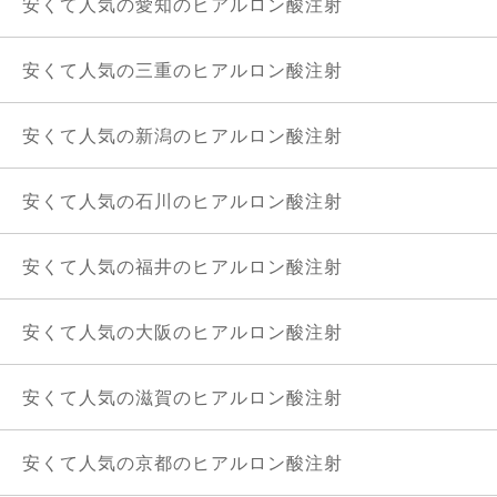
安くて人気の愛知のヒアルロン酸注射
安くて人気の三重のヒアルロン酸注射
安くて人気の新潟のヒアルロン酸注射
安くて人気の石川のヒアルロン酸注射
安くて人気の福井のヒアルロン酸注射
安くて人気の大阪のヒアルロン酸注射
安くて人気の滋賀のヒアルロン酸注射
安くて人気の京都のヒアルロン酸注射