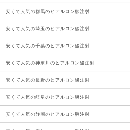
安くて人気の群馬のヒアルロン酸注射
安くて人気の埼玉のヒアルロン酸注射
安くて人気の千葉のヒアルロン酸注射
安くて人気の神奈川のヒアルロン酸注射
安くて人気の長野のヒアルロン酸注射
安くて人気の岐阜のヒアルロン酸注射
安くて人気の静岡のヒアルロン酸注射