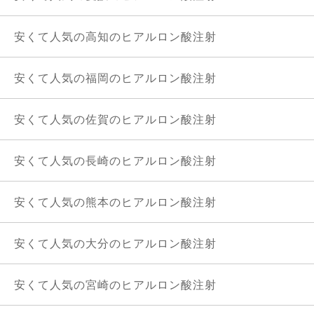
安くて人気の高知のヒアルロン酸注射
安くて人気の福岡のヒアルロン酸注射
安くて人気の佐賀のヒアルロン酸注射
安くて人気の長崎のヒアルロン酸注射
安くて人気の熊本のヒアルロン酸注射
安くて人気の大分のヒアルロン酸注射
安くて人気の宮崎のヒアルロン酸注射