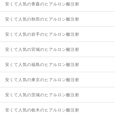
安くて人気の青森のヒアルロン酸注射
安くて人気の秋田のヒアルロン酸注射
安くて人気の岩手のヒアルロン酸注射
安くて人気の宮城のヒアルロン酸注射
安くて人気の福島のヒアルロン酸注射
安くて人気の東京のヒアルロン酸注射
安くて人気の茨城のヒアルロン酸注射
安くて人気の栃木のヒアルロン酸注射