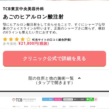
TCB東京中央美容外科
あごのヒアルロン酸注射
顎にヒアルロン酸注射をして尖らせることで、すぐにシャープな印
象のフェイスラインが叶います。正面のシャープさに限らず、横顔
のEラインも整えたい方におすすめ。
4(当サイトの口コミ総合評価)
¥21,800円(税抜)
参考価格:
クリニック公式で詳細を見る
院の住所と他の施術一覧
（タップで開きます）