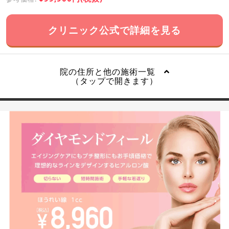
クリニック公式で詳細を見る
院の住所と他の施術一覧
（タップで開きます）