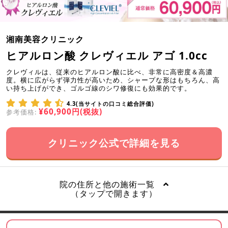
湘南美容クリニック
ヒアルロン酸 クレヴィエル アゴ 1.0cc
クレヴィルは、従来のヒアルロン酸に比べ、非常に高密度＆高濃
度。横に広がらず弾力性が高いため、シャープな形はもちろん、高
い持ち上げができ、ゴルゴ線のシワ修復にも効果的です。
4.3(当サイトの口コミ総合評価)
¥60,900円(税抜)
参考価格:
クリニック公式で詳細を見る
院の住所と他の施術一覧
（タップで開きます）