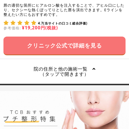
唇の適切な箇所にヒアルロン酸を注入することで、アヒル口にした
り、セクシーな熱くぽってりとした唇を演出できます。Eラインを
整えたい方にもおすすめです。
4.7(当サイトの口コミ総合評価)
¥19,200円(税抜)
参考価格:
クリニック公式で詳細を見る
院の住所と他の施術一覧
（タップで開きます）