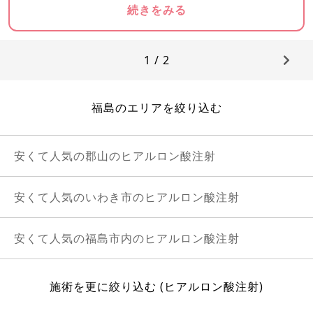
続きをみる
1 / 2
福島のエリアを絞り込む
安くて人気の郡山のヒアルロン酸注射
安くて人気のいわき市のヒアルロン酸注射
安くて人気の福島市内のヒアルロン酸注射
施術を更に絞り込む (ヒアルロン酸注射)