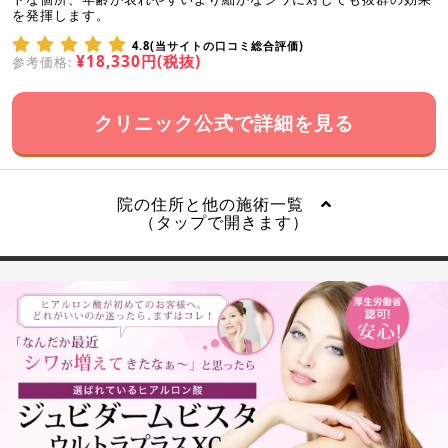
を発揮します。
4.8(当サイトの口コミ総合評価)
¥18,330円(税抜)
参考価格:
クリニック公式で詳細を見る
院の住所と他の施術一覧
（タップで開きます）