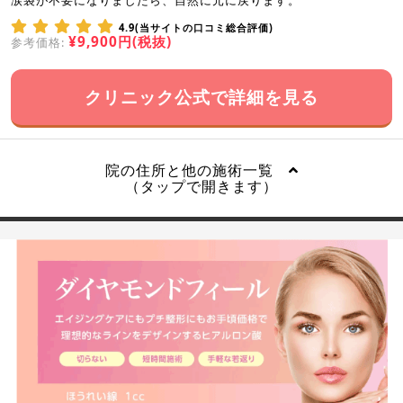
4.9(当サイトの口コミ総合評価)
¥9,900円(税抜)
参考価格:
クリニック公式で詳細を見る
院の住所と他の施術一覧
（タップで開きます）