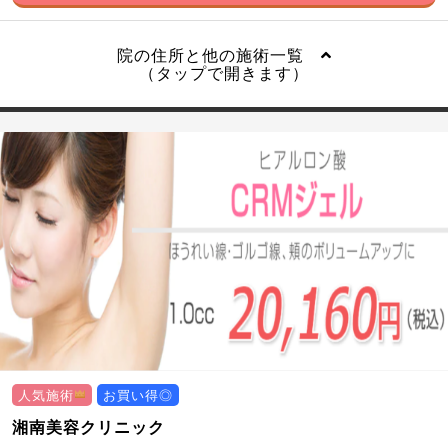
院の住所と他の施術一覧
（タップで開きます）
人気施術
お買い得◎
湘南美容クリニック