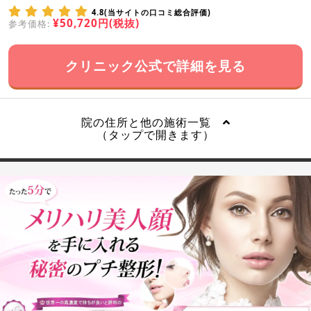
4.8(当サイトの口コミ総合評価)
¥50,720円(税抜)
参考価格:
クリニック公式で詳細を見る
院の住所と他の施術一覧
（タップで開きます）