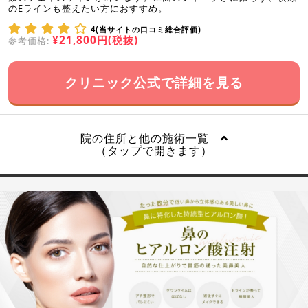
のEラインも整えたい方におすすめ。
4(当サイトの口コミ総合評価)
¥21,800円(税抜)
参考価格:
クリニック公式で詳細を見る
院の住所と他の施術一覧
（タップで開きます）