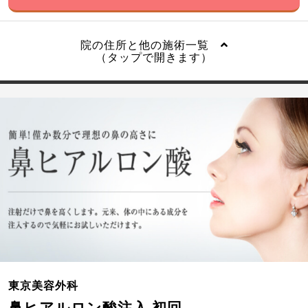
院の住所と他の施術一覧
（タップで開きます）
東京美容外科
鼻ヒアルロン酸注入 初回