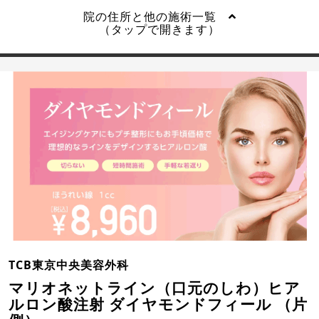
院の住所と他の施術一覧
（タップで開きます）
TCB東京中央美容外科
マリオネットライン（口元のしわ）ヒア
ルロン酸注射 ダイヤモンドフィール （片