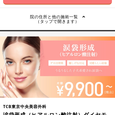
院の住所と他の施術一覧
（タップで開きます）
TCB東京中央美容外科
涙袋形成（ヒアルロン酸注射）ダイヤモ