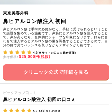
東京美容外科
鼻ヒアルロン酸注入 初回
鼻ヒアルロン酸は手術の必要がなく、手軽に受けられるということ
で話題を集めている施術です。鼻筋にヒアルロン酸を注入すること
で、鼻が高くなり、全体的にシャープな印象になります。好みに合
わせて注入するヒアルロン酸の量を調整することができるので、自
分の目で見てバランスを取りながらデザインが可能です。
4.7(当サイトの口コミ総合評価)
¥25,000円(税抜)
参考価格:
クリニック公式で詳細を見る
ピックアップ口コミ
鼻ヒアルロン酸注入 初回の口コミ
5.0
sakiさんの評価