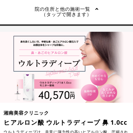
院の住所と他の施術一覧
（タップで開きます）
湘南美容クリニック
ヒアルロン酸 ウルトラディープ 鼻 1.0cc
ウルトラディープは、非常に弾力性の高いヒアルロン酸。圧縮され