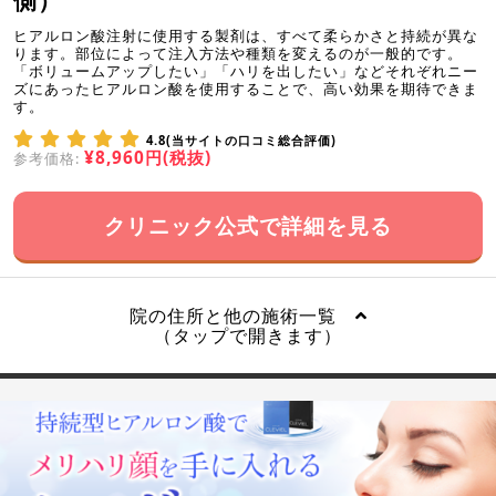
側）
ヒアルロン酸注射に使用する製剤は、すべて柔らかさと持続が異な
ります。部位によって注入方法や種類を変えるのが一般的です。
「ボリュームアップしたい」「ハリを出したい」などそれぞれニー
ズにあったヒアルロン酸を使用することで、高い効果を期待できま
す。
4.8(当サイトの口コミ総合評価)
¥8,960円(税抜)
参考価格:
クリニック公式で詳細を見る
院の住所と他の施術一覧
（タップで開きます）