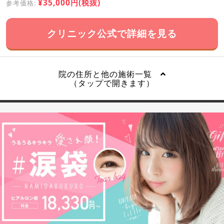
¥35,000円(税抜)
参考価格:
クリニック公式で詳細を見る
院の住所と他の施術一覧
（タップで開きます）