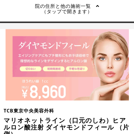
院の住所と他の施術一覧
（タップで開きます）
TCB東京中央美容外科
マリオネットライン（口元のしわ）ヒア
ルロン酸注射 ダイヤモンドフィール （片