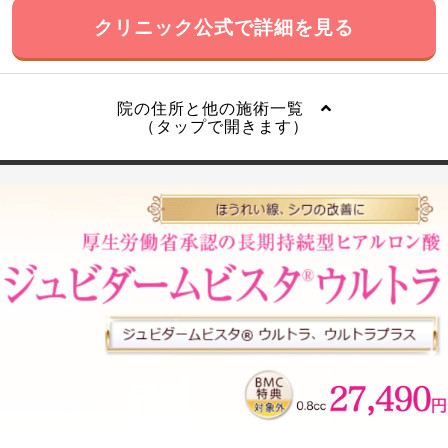
クリニック公式で詳細を見る
院の住所と他の施術一覧
（タップで開きます）