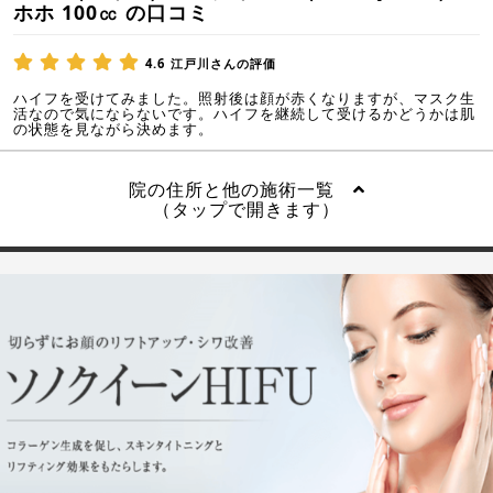
ホホ 100㏄ の口コミ
4.6
江戸川さんの評価
ハイフを受けてみました。照射後は顔が赤くなりますが、マスク生
活なので気にならないです。ハイフを継続して受けるかどうかは肌
の状態を見ながら決めます。
院の住所と他の施術一覧
（タップで開きます）