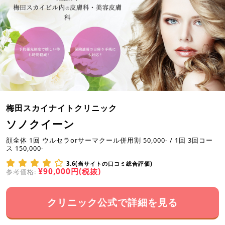
梅田スカイナイトクリニック
ソノクイーン
顔全体 1回 ウルセラorサーマクール併用割 50,000- / 1回 3回コー
ス 150,000-
3.6(当サイトの口コミ総合評価)
¥90,000円(税抜)
参考価格:
クリニック公式で詳細を見る