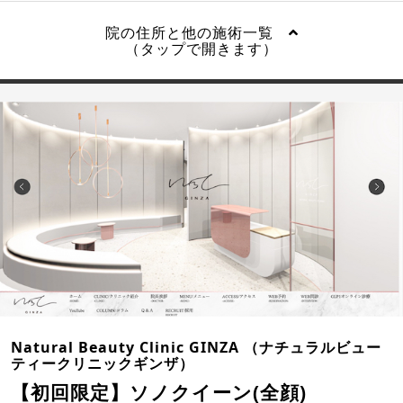
院の住所と他の施術一覧
（タップで開きます）
Natural Beauty Clinic GINZA （ナチュラルビュー
ティークリニックギンザ）
【初回限定】ソノクイーン(全顔)