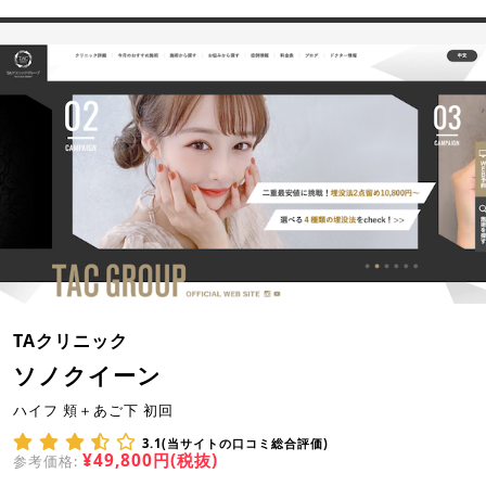
TAクリニック
ソノクイーン
ハイフ 頬＋あご下 初回
3.1(当サイトの口コミ総合評価)
¥49,800円(税抜)
参考価格: