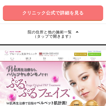
クリニック公式で詳細を見る
院の住所と他の施術一覧
（タップで開きます）