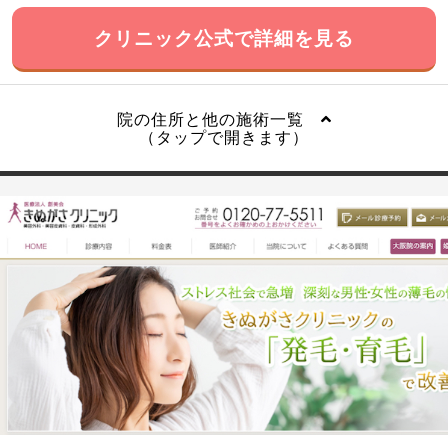
クリニック公式で詳細を見る
院の住所と他の施術一覧
（タップで開きます）