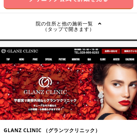
院の住所と他の施術一覧
（タップで開きます）
GLANZ CLINIC （グランツクリニック）