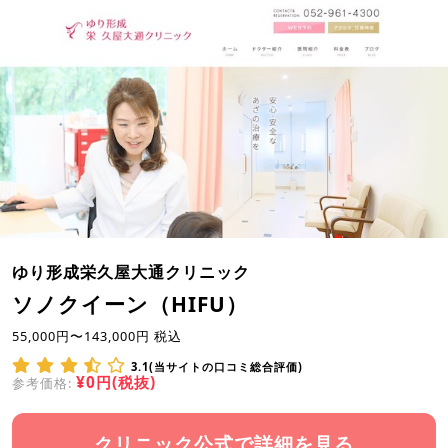
ゆり形成栄久屋大通クリニック
ソノクイーン（HIFU）
55,000円〜143,000円 税込
3.1(当サイトの口コミ総合評価)
¥0円(税抜)
参考価格:
クリニック公式で詳細を見る