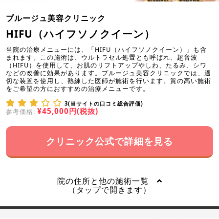
プルージュ美容クリニック
HIFU（ハイフソノクイーン）
当院の治療メニューには、「HIFU（ハイフソノクイーン）」も含
まれます。この施術は、ウルトラセル処置とも呼ばれ、超音波
（HIFU）を使用して、お肌のリフトアップやしわ、たるみ、シワ
などの改善に効果があります。プルージュ美容クリニックでは、適
切な装置を使用し、熟練した医師が施術を行います。質の高い施術
をご希望の方におすすめの治療メニューです。
3(当サイトの口コミ総合評価)
¥45,000円(税抜)
参考価格:
クリニック公式で詳細を見る
院の住所と他の施術一覧
（タップで開きます）