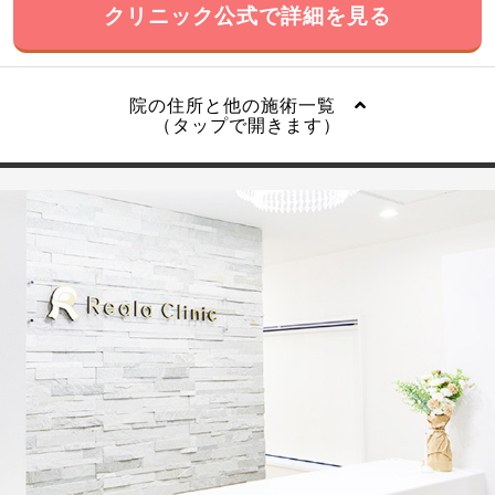
クリニック公式で詳細を見る
院の住所と他の施術一覧
（タップで開きます）