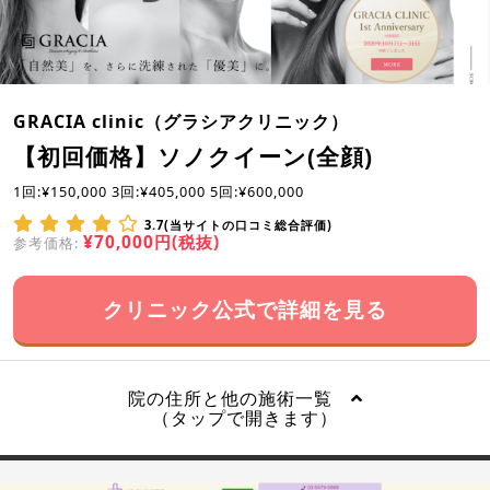
GRACIA clinic（グラシアクリニック）
【初回価格】ソノクイーン(全顔)
1回:¥150,000 3回:¥405,000 5回:¥600,000
3.7(当サイトの口コミ総合評価)
¥70,000円(税抜)
参考価格:
クリニック公式で詳細を見る
院の住所と他の施術一覧
（タップで開きます）