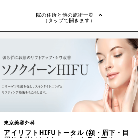
院の住所と他の施術一覧
（タップで開きます）
東京美容外科
アイリフトHIFUトータル (額・眉下・目