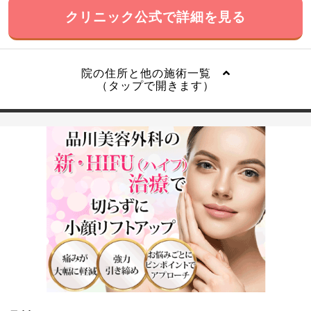
クリニック公式で詳細を見る
院の住所と他の施術一覧
（タップで開きます）