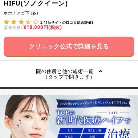
HIFU(ソノクイーン)
ホホ / アゴ下 (各)
3.1(当サイトの口コミ総合評価)
¥18,000円(税抜)
参考価格:
クリニック公式で詳細を見る
院の住所と他の施術一覧
（タップで開きます）