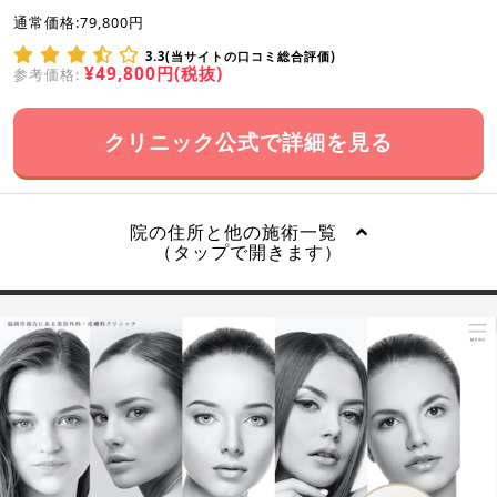
通常価格:79,800円
3.3(当サイトの口コミ総合評価)
¥49,800円(税抜)
参考価格:
クリニック公式で詳細を見る
院の住所と他の施術一覧
（タップで開きます）