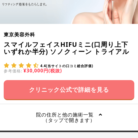
東京美容外科
スマイルフェイスHIFUミニ(口周り上下
いずれか半分) ソノクィーン トライアル
4.4(当サイトの口コミ総合評価)
¥30,000円(税抜)
参考価格:
クリニック公式で詳細を見る
院の住所と他の施術一覧
（タップで開きます）