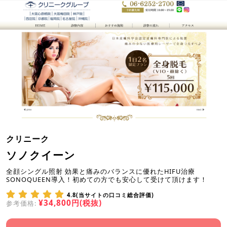
クリニーク
ソノクイーン
全顔シングル照射 効果と痛みのバランスに優れたHIFU治療
SONOQUEEN導入！初めての方でも安心して受けて頂けます！
4.8(当サイトの口コミ総合評価)
¥34,800円(税抜)
参考価格: