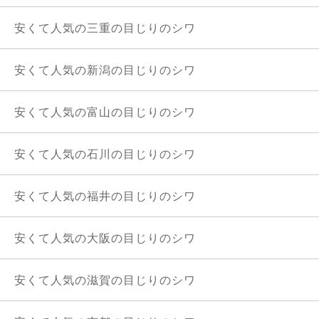
安くて人気の三重の目じりのシワ
安くて人気の新潟の目じりのシワ
安くて人気の富山の目じりのシワ
安くて人気の石川の目じりのシワ
安くて人気の福井の目じりのシワ
安くて人気の大阪の目じりのシワ
安くて人気の滋賀の目じりのシワ