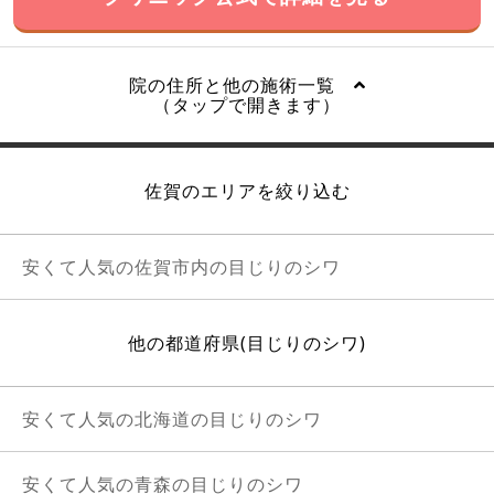
院の住所と他の施術一覧
（タップで開きます）
佐賀のエリアを絞り込む
安くて人気の佐賀市内の目じりのシワ
他の都道府県(目じりのシワ)
安くて人気の北海道の目じりのシワ
安くて人気の青森の目じりのシワ