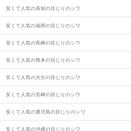
安くて人気の高知の目じりのシワ
安くて人気の福岡の目じりのシワ
安くて人気の長崎の目じりのシワ
安くて人気の熊本の目じりのシワ
安くて人気の大分の目じりのシワ
安くて人気の宮崎の目じりのシワ
安くて人気の鹿児島の目じりのシワ
安くて人気の沖縄の目じりのシワ