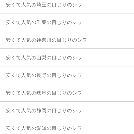
安くて人気の埼玉の目じりのシワ
安くて人気の千葉の目じりのシワ
安くて人気の神奈川の目じりのシワ
安くて人気の山梨の目じりのシワ
安くて人気の長野の目じりのシワ
安くて人気の岐阜の目じりのシワ
安くて人気の静岡の目じりのシワ
安くて人気の愛知の目じりのシワ