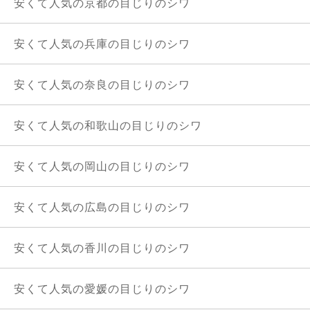
安くて人気の京都の目じりのシワ
安くて人気の兵庫の目じりのシワ
安くて人気の奈良の目じりのシワ
安くて人気の和歌山の目じりのシワ
安くて人気の岡山の目じりのシワ
安くて人気の広島の目じりのシワ
安くて人気の香川の目じりのシワ
安くて人気の愛媛の目じりのシワ