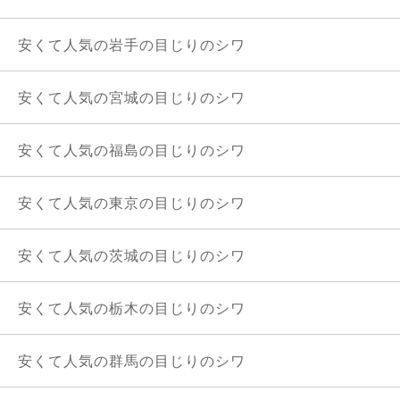
安くて人気の岩手の目じりのシワ
安くて人気の宮城の目じりのシワ
安くて人気の福島の目じりのシワ
安くて人気の東京の目じりのシワ
安くて人気の茨城の目じりのシワ
安くて人気の栃木の目じりのシワ
安くて人気の群馬の目じりのシワ