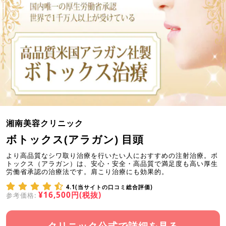
湘南美容クリニック
ボトックス(アラガン) 目頭
より高品質なシワ取り治療を行いたい人におすすめの注射治療。ボ
トックス（アラガン）は、安心・安全・高品質で満足度も高い厚生
労働省承認の治療法です。肩こり治療にも効果的。
4.1(当サイトの口コミ総合評価)
¥16,500円(税抜)
参考価格:
クリニック公式で詳細を見る