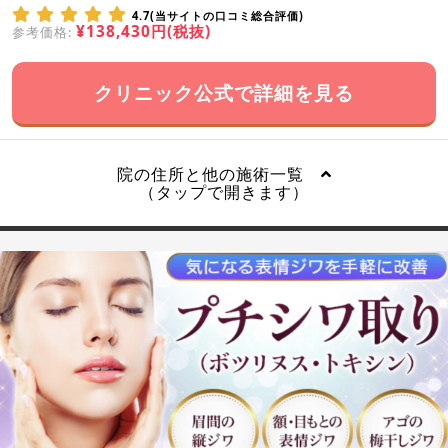
4.7(当サイトの口コミ総合評価)
¥138,430円(税抜)
参考価格:
クリニック公式で詳細を見る
院の住所と他の施術一覧
（タップで開きます）