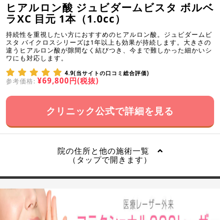
ヒアルロン酸 ジュビダームビスタ ボルベ
ラXC 目元 1本（1.0cc）
持続性を重視したい方におすすめのヒアルロン酸。ジュビダームビ
スタ バイクロスシリーズは1年以上も効果が持続します。大きさの
違うヒアルロン酸が隙間なく結びつき、今まで難しかった細かいシ
ワにも対応します。
4.9(当サイトの口コミ総合評価)
¥69,800円(税抜)
参考価格:
クリニック公式で詳細を見る
院の住所と他の施術一覧
（タップで開きます）