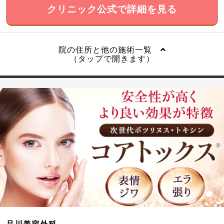
クリニック公式で詳細を見る
院の住所と他の施術一覧
（タップで開きます）