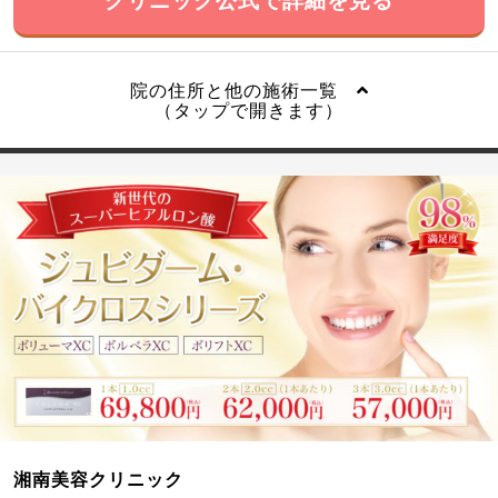
院の住所と他の施術一覧
（タップで開きます）
湘南美容クリニック