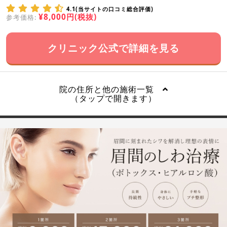
4.1(当サイトの口コミ総合評価)
¥8,000円(税抜)
参考価格:
クリニック公式で詳細を見る
院の住所と他の施術一覧
（タップで開きます）