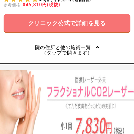
¥45,810円(税抜)
参考価格:
クリニック公式で詳細を見る
院の住所と他の施術一覧
（タップで開きます）