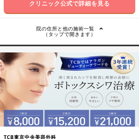
クリニック公式で詳細を見る
院の住所と他の施術一覧
（タップで開きます）
TCB東京中央美容外科