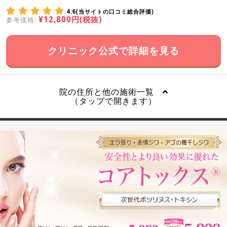
4.6(当サイトの口コミ総合評価)
¥12,800円(税抜)
参考価格:
クリニック公式で詳細を見る
院の住所と他の施術一覧
（タップで開きます）