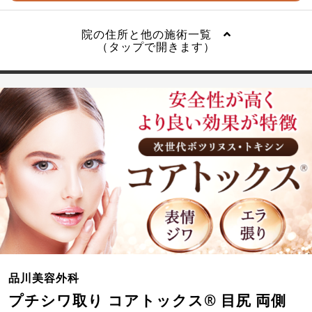
院の住所と他の施術一覧
（タップで開きます）
品川美容外科
プチシワ取り コアトックス® 目尻 両側