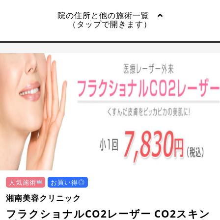
院の住所と他の施術一覧
（タップで開きます）
人気施術
お買い得◎
湘南美容クリニック
フラクショナルCO2レーザー CO2スキン