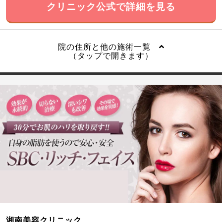
クリニック公式で詳細を見る
院の住所と他の施術一覧
（タップで開きます）
湘南美容クリニック