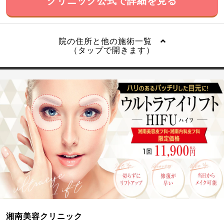
クリニック公式で詳細を見る
院の住所と他の施術一覧
（タップで開きます）
湘南美容クリニック