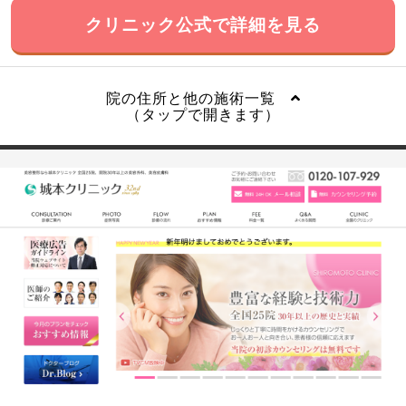
クリニック公式で詳細を見る
院の住所と他の施術一覧
（タップで開きます）