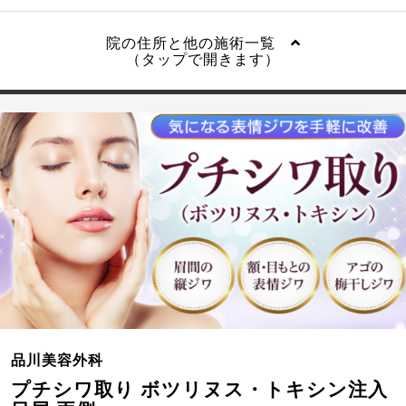
院の住所と他の施術一覧
（タップで開きます）
品川美容外科
プチシワ取り ボツリヌス・トキシン注入