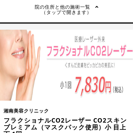
院の住所と他の施術一覧
（タップで開きます）
湘南美容クリニック
フラクショナルCO2レーザー CO2スキン
プレミアム（マスクパック使用）小 目上