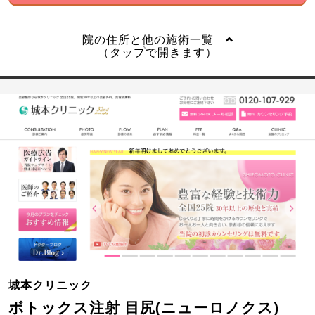
院の住所と他の施術一覧
（タップで開きます）
城本クリニック
ボトックス注射 目尻(ニューロノクス)