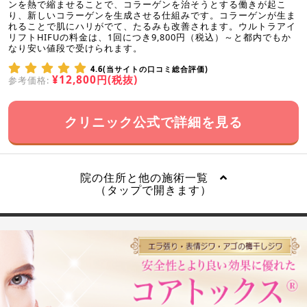
ンを熱で縮ませることで、コラーゲンを治そうとする働きが起こ
り、新しいコラーゲンを生成させる仕組みです。コラーゲンが生ま
れることで肌にハリがでて、たるみも改善されます。ウルトラアイ
リフトHIFUの料金は、1回につき9,800円（税込）～と都内でもか
なり安い値段で受けられます。
4.6(当サイトの口コミ総合評価)
¥12,800円(税抜)
参考価格:
クリニック公式で詳細を見る
院の住所と他の施術一覧
（タップで開きます）