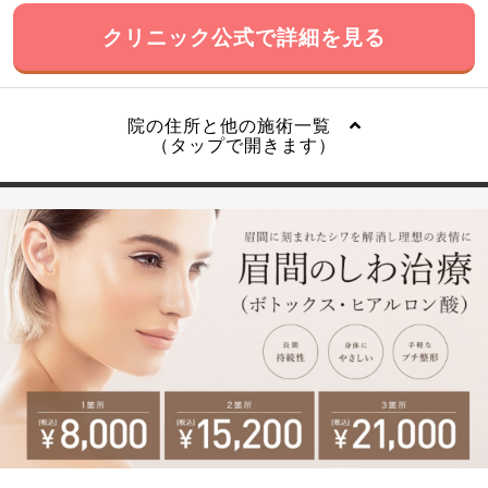
クリニック公式で詳細を見る
院の住所と他の施術一覧
（タップで開きます）