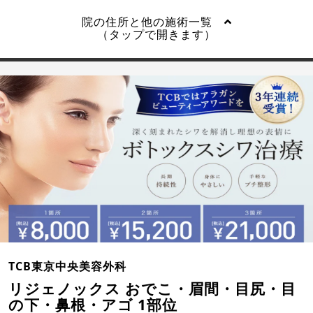
院の住所と他の施術一覧
（タップで開きます）
TCB東京中央美容外科
リジェノックス おでこ・眉間・目尻・目
の下・鼻根・アゴ 1部位