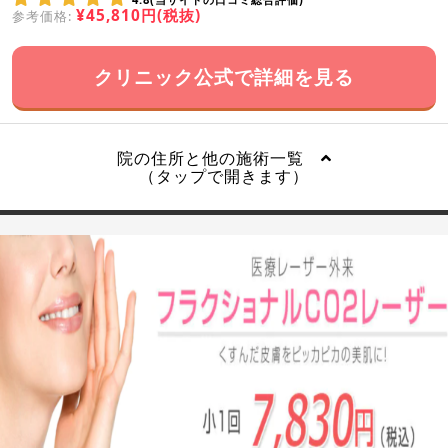
¥45,810円(税抜)
参考価格:
クリニック公式で詳細を見る
院の住所と他の施術一覧
（タップで開きます）