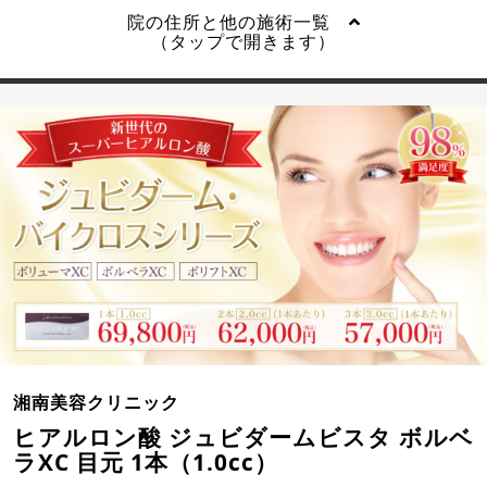
院の住所と他の施術一覧
（タップで開きます）
湘南美容クリニック
ヒアルロン酸 ジュビダームビスタ ボルベ
ラXC 目元 1本（1.0cc）