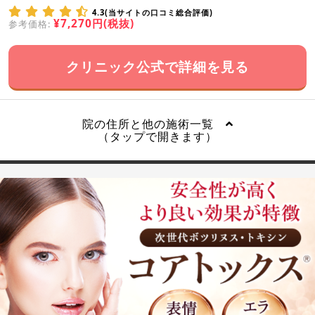
4.3(当サイトの口コミ総合評価)
¥7,270円(税抜)
参考価格:
クリニック公式で詳細を見る
院の住所と他の施術一覧
（タップで開きます）