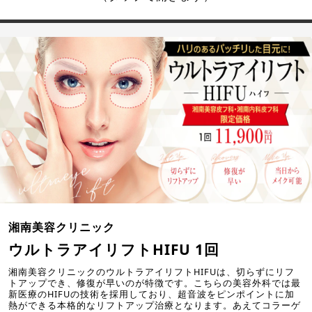
湘南美容クリニック
ウルトラアイリフトHIFU 1回
湘南美容クリニックのウルトラアイリフトHIFUは、切らずにリフ
トアップでき、修復が早いのが特徴です。こちらの美容外科では最
新医療のHIFUの技術を採用しており、超音波をピンポイントに加
熱ができる本格的なリフトアップ治療となります。あえてコラーゲ