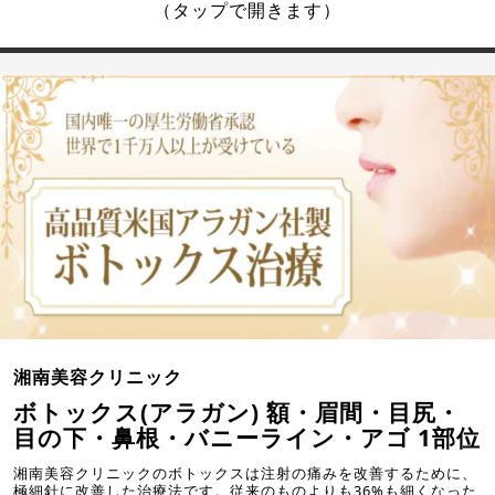
（タップで開きます）
湘南美容クリニック
ボトックス(アラガン) 額・眉間・目尻・
目の下・鼻根・バニーライン・アゴ 1部位
湘南美容クリニックのボトックスは注射の痛みを改善するために、
極細針に改善した治療法です。従来のものよりも36%も細くなった