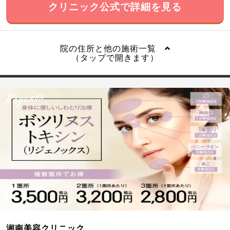
クリニック公式で詳細を見る
院の住所と他の施術一覧
（タップで開きます）
湘南美容クリニック