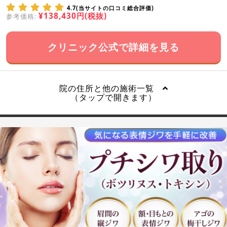
4.7(当サイトの口コミ総合評価)
¥138,430円(税抜)
参考価格:
クリニック公式で詳細を見る
院の住所と他の施術一覧
（タップで開きます）