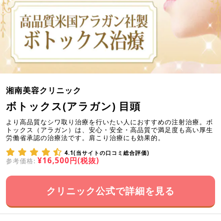
湘南美容クリニック
ボトックス(アラガン) 目頭
より高品質なシワ取り治療を行いたい人におすすめの注射治療。ボ
トックス（アラガン）は、安心・安全・高品質で満足度も高い厚生
労働省承認の治療法です。肩こり治療にも効果的。
4.1(当サイトの口コミ総合評価)
¥16,500円(税抜)
参考価格:
クリニック公式で詳細を見る