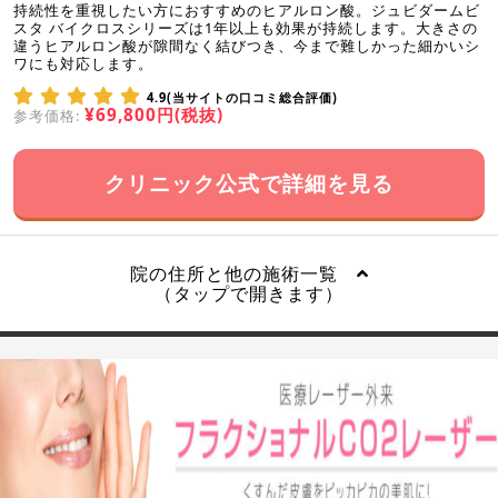
持続性を重視したい方におすすめのヒアルロン酸。ジュビダームビ
スタ バイクロスシリーズは1年以上も効果が持続します。大きさの
違うヒアルロン酸が隙間なく結びつき、今まで難しかった細かいシ
ワにも対応します。
4.9(当サイトの口コミ総合評価)
¥69,800円(税抜)
参考価格:
クリニック公式で詳細を見る
院の住所と他の施術一覧
（タップで開きます）