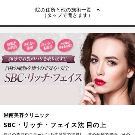
院の住所と他の施術一覧
（タップで開きます）
湘南美容クリニック
SBC・リッチ・フェイス法 目の上
自己の脂肪やコラーゲンを注射器で採取し、遠心分離で濃縮。その