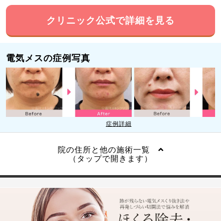
クリニック公式で詳細を見る
電気メスの症例写真
症例詳細
院の住所と他の施術一覧
（タップで開きます）