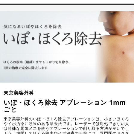
東京美容外科
いぼ・ほくろ除去 アブレーション 1mm
ごと
東京美容外科のいぼ・ほくろ除去アブレーションは、小さいほくろ
やイボ治療に効果のある除去法です。レーザーでは対処できない人
は特殊な電気メスを使うアブレーションで削り取る方法が良いでし
ょう。切開してほくろ除去やイボ治療する前には、専門医のドクタ