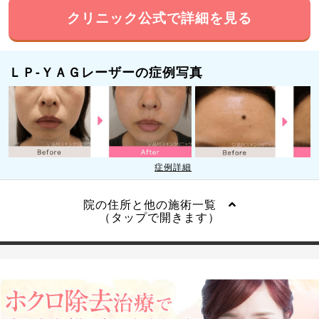
クリニック公式で詳細を見る
ＬＰ-ＹＡＧレーザーの症例写真
症例詳細
院の住所と他の施術一覧
（タップで開きます）