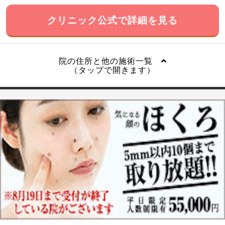
クリニック公式で詳細を見る
院の住所と他の施術一覧
（タップで開きます）