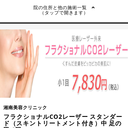
院の住所と他の施術一覧
（タップで開きます）
湘南美容クリニック
フラクショナルCO2レーザー スタンダー
ド（スキントリートメント付き）中 足の