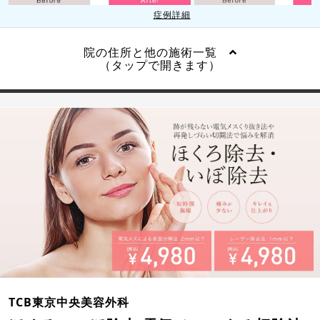
症例詳細
院の住所と他の施術一覧
（タップで開きます）
TCB東京中央美容外科