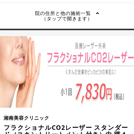
院の住所と他の施術一覧
（タップで開きます）
湘南美容クリニック
フラクショナルCO2レーザー スタンダー