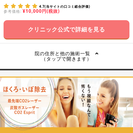
4.7(当サイトの口コミ総合評価)
¥10,000円(税抜)
参考価格:
クリニック公式で詳細を見る
院の住所と他の施術一覧
（タップで開きます）