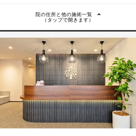
院の住所と他の施術一覧
（タップで開きます）