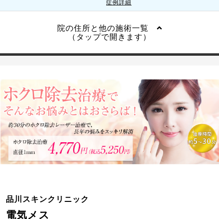
症例詳細
院の住所と他の施術一覧
（タップで開きます）
品川スキンクリニック
電気メス