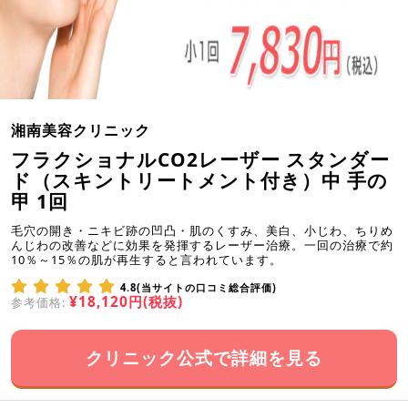
湘南美容クリニック
フラクショナルCO2レーザー スタンダー
ド（スキントリートメント付き）中 手の
甲 1回
毛穴の開き・ニキビ跡の凹凸・肌のくすみ、美白、小じわ、ちりめ
んじわの改善などに効果を発揮するレーザー治療。一回の治療で約
10％～15％の肌が再生すると言われています。
4.8(当サイトの口コミ総合評価)
¥18,120円(税抜)
参考価格:
クリニック公式で詳細を見る