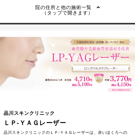
院の住所と他の施術一覧
（タップで開きます）
品川スキンクリニック
ＬＰ-ＹＡＧレーザー
品川スキンクリニックのＬＰ-ＹＡＧレーザーは、赤いほくろへの