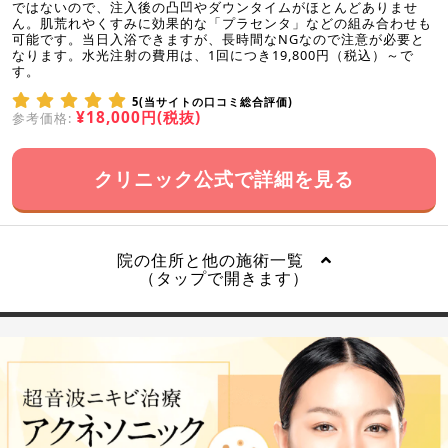
ではないので、注入後の凸凹やダウンタイムがほとんどありませ
ん。肌荒れやくすみに効果的な「プラセンタ」などの組み合わせも
可能です。当日入浴できますが、長時間なNGなので注意が必要と
なります。水光注射の費用は、1回につき19,800円（税込）～で
す。
5(当サイトの口コミ総合評価)
¥18,000円(税抜)
参考価格:
クリニック公式で詳細を見る
院の住所と他の施術一覧
（タップで開きます）