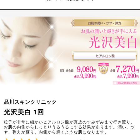
品川スキンクリニック
光沢美白 1回
粒子が非常に細かいヒアルロン酸が真皮のすみずみまで行き渡り、
お肌の内側からしっとりうるうるにする効果があります。潤い、ツ
ヤ、弾力が蘇り、内側から輝くような肌になります。