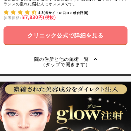
ランスの乱れに悩む人にオススメです。
4.3(当サイトの口コミ総合評価)
¥7,830円(税抜)
参考価格:
クリニック公式で詳細を見る
院の住所と他の施術一覧
（タップで開きます）