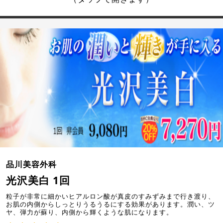
品川美容外科
光沢美白 1回
粒子が非常に細かいヒアルロン酸が真皮のすみずみまで行き渡り、
お肌の内側からしっとりうるうるにする効果があります。潤い、ツ
ヤ、弾力が蘇り、内側から輝くような肌になります。