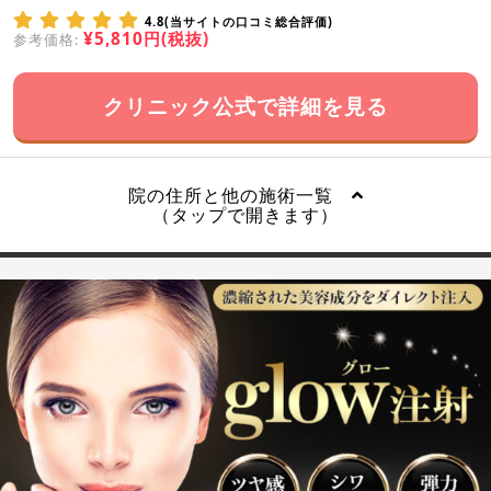
4.8(当サイトの口コミ総合評価)
¥5,810円(税抜)
参考価格:
クリニック公式で詳細を見る
院の住所と他の施術一覧
（タップで開きます）