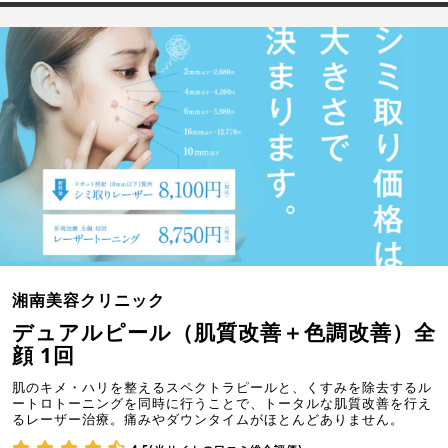
湘南美容クリニック
デュアルピール（肌質改善＋色調改善）全
顔 1回
肌のキメ・ハリを整えるスペクトラピールと、くすみを除去するル
ートロトーニングを同時に行うことで、トータルな肌質改善を行え
るレーザー治療。痛みやダウンタイムがほとんどありません。