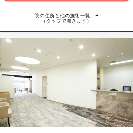
院の住所と他の施術一覧
（タップで開きます）