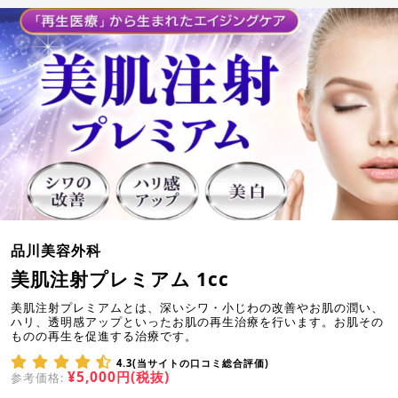
品川美容外科
美肌注射プレミアム 1cc
美肌注射プレミアムとは、深いシワ・小じわの改善やお肌の潤い、
ハリ、透明感アップといったお肌の再生治療を行います。お肌その
ものの再生を促進する治療です。
4.3(当サイトの口コミ総合評価)
¥5,000円(税抜)
参考価格: