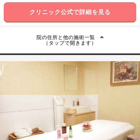
クリニック公式で詳細を見る
院の住所と他の施術一覧
（タップで開きます）