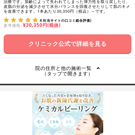
治療です。加齢によって失われてしまった弾力性を取り戻したり、
皮脂の分泌を減少させて水分バランスを回復させたりして肌のキメ
を改善できます。1本あたり30,350円（税込）～です。
4.6(当サイトの口コミ総合評価)
¥30,350円(税抜)
参考価格:
クリニック公式で詳細を見る
院の住所と他の施術一覧
（タップで開きます）