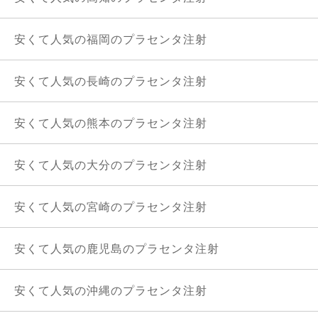
安くて人気の福岡のプラセンタ注射
安くて人気の長崎のプラセンタ注射
安くて人気の熊本のプラセンタ注射
安くて人気の大分のプラセンタ注射
安くて人気の宮崎のプラセンタ注射
安くて人気の鹿児島のプラセンタ注射
安くて人気の沖縄のプラセンタ注射