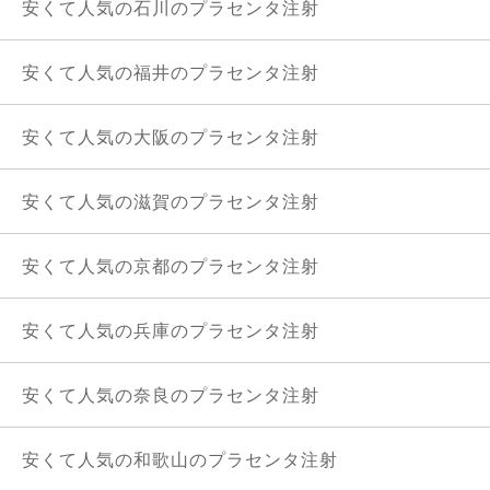
安くて人気の石川のプラセンタ注射
安くて人気の福井のプラセンタ注射
安くて人気の大阪のプラセンタ注射
安くて人気の滋賀のプラセンタ注射
安くて人気の京都のプラセンタ注射
安くて人気の兵庫のプラセンタ注射
安くて人気の奈良のプラセンタ注射
安くて人気の和歌山のプラセンタ注射