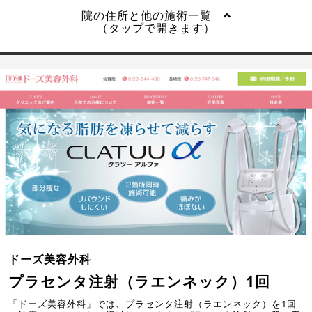
院の住所と他の施術一覧
（タップで開きます）
ドーズ美容外科
プラセンタ注射（ラエンネック）1回
「ドーズ美容外科」では、プラセンタ注射（ラエンネック）を1回