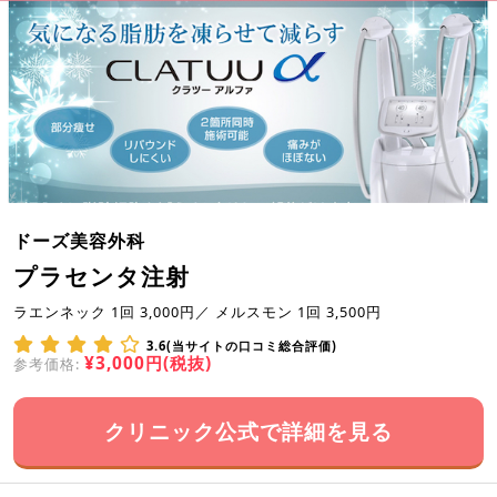
ドーズ美容外科
プラセンタ注射
ラエンネック 1回 3,000円／ メルスモン 1回 3,500円
3.6(当サイトの口コミ総合評価)
¥3,000円(税抜)
参考価格:
クリニック公式で詳細を見る