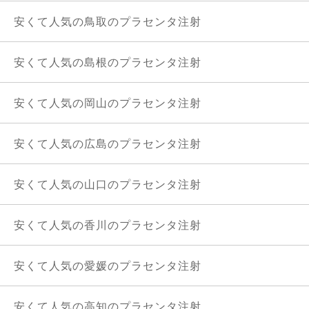
安くて人気の鳥取のプラセンタ注射
安くて人気の島根のプラセンタ注射
安くて人気の岡山のプラセンタ注射
安くて人気の広島のプラセンタ注射
安くて人気の山口のプラセンタ注射
安くて人気の香川のプラセンタ注射
安くて人気の愛媛のプラセンタ注射
安くて人気の高知のプラセンタ注射