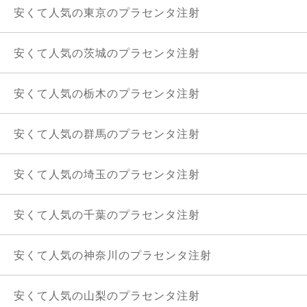
安くて人気の東京のプラセンタ注射
安くて人気の茨城のプラセンタ注射
安くて人気の栃木のプラセンタ注射
安くて人気の群馬のプラセンタ注射
安くて人気の埼玉のプラセンタ注射
安くて人気の千葉のプラセンタ注射
安くて人気の神奈川のプラセンタ注射
安くて人気の山梨のプラセンタ注射