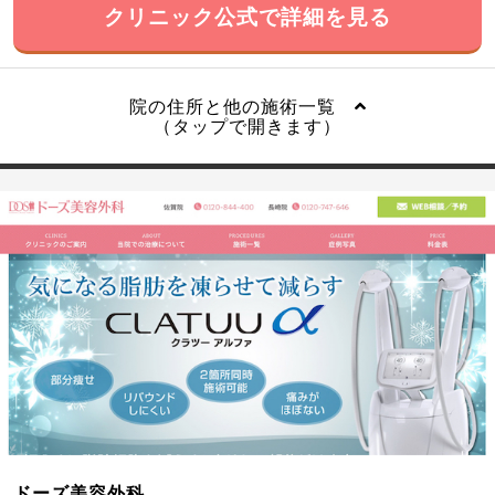
クリニック公式で詳細を見る
院の住所と他の施術一覧
（タップで開きます）
ドーズ美容外科