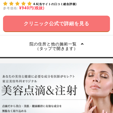
4.6(当サイトの口コミ総合評価)
¥940円(税抜)
参考価格:
クリニック公式で詳細を見る
院の住所と他の施術一覧
（タップで開きます）