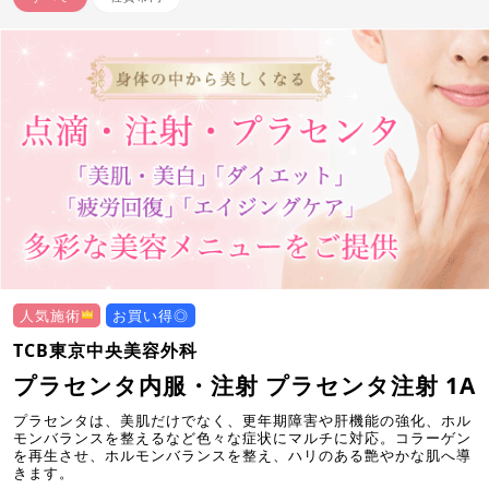
人気施術
お買い得◎
TCB東京中央美容外科
プラセンタ内服・注射 プラセンタ注射 1A
プラセンタは、美肌だけでなく、更年期障害や肝機能の強化、ホル
モンバランスを整えるなど色々な症状にマルチに対応。コラーゲン
を再生させ、ホルモンバランスを整え、ハリのある艶やかな肌へ導
きます。