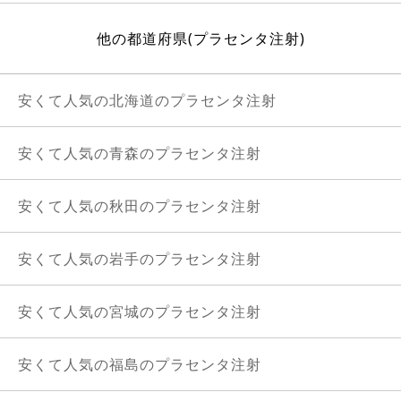
他の都道府県(プラセンタ注射)
安くて人気の北海道のプラセンタ注射
安くて人気の青森のプラセンタ注射
安くて人気の秋田のプラセンタ注射
安くて人気の岩手のプラセンタ注射
安くて人気の宮城のプラセンタ注射
安くて人気の福島のプラセンタ注射