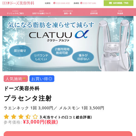
人気施術
お買い得◎
ドーズ美容外科
プラセンタ注射
ラエンネック 1回 3,000円／ メルスモン 1回 3,500円
3.4(当サイトの口コミ総合評価)
¥3,000円(税抜)
参考価格: