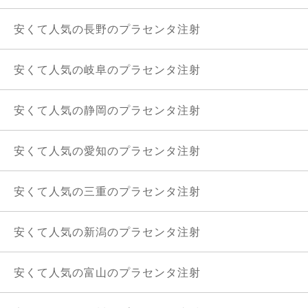
安くて人気の長野のプラセンタ注射
安くて人気の岐阜のプラセンタ注射
安くて人気の静岡のプラセンタ注射
安くて人気の愛知のプラセンタ注射
安くて人気の三重のプラセンタ注射
安くて人気の新潟のプラセンタ注射
安くて人気の富山のプラセンタ注射