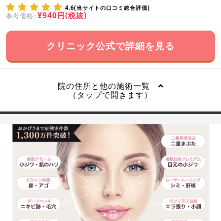
4.6(当サイトの口コミ総合評価)
¥940円(税抜)
参考価格:
クリニック公式で詳細を見る
院の住所と他の施術一覧
（タップで開きます）