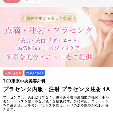
人気施術
お買い得◎
TCB東京中央美容外科
プラセンタ内服・注射 プラセンタ注射 1A
プラセンタは、美肌だけでなく、更年期障害や肝機能の強化、ホル
モンバランスを整えるなど色々な症状にマルチに対応。コラーゲン
を再生させ、ホルモンバランスを整え、ハリのある艶やかな肌へ導
きます。