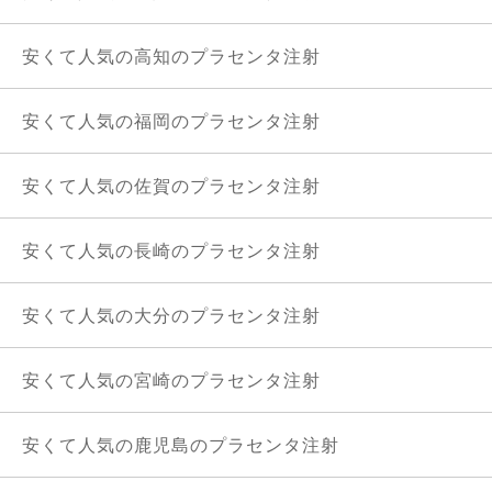
安くて人気の高知のプラセンタ注射
安くて人気の福岡のプラセンタ注射
安くて人気の佐賀のプラセンタ注射
安くて人気の長崎のプラセンタ注射
安くて人気の大分のプラセンタ注射
安くて人気の宮崎のプラセンタ注射
安くて人気の鹿児島のプラセンタ注射