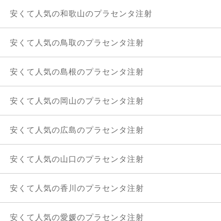
安くて人気の和歌山のプラセンタ注射
安くて人気の鳥取のプラセンタ注射
安くて人気の島根のプラセンタ注射
安くて人気の岡山のプラセンタ注射
安くて人気の広島のプラセンタ注射
安くて人気の山口のプラセンタ注射
安くて人気の香川のプラセンタ注射
安くて人気の愛媛のプラセンタ注射