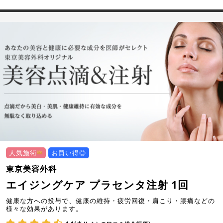
人気施術
お買い得◎
東京美容外科
エイジングケア プラセンタ注射 1回
健康な方への投与で、健康の維持・疲労回復・肩こり・腰痛などの
様々な効果があります。