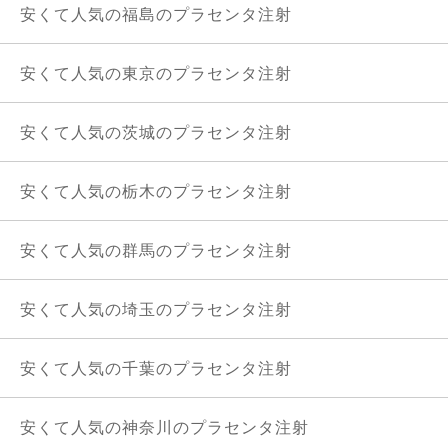
安くて人気の福島のプラセンタ注射
安くて人気の東京のプラセンタ注射
安くて人気の茨城のプラセンタ注射
安くて人気の栃木のプラセンタ注射
安くて人気の群馬のプラセンタ注射
安くて人気の埼玉のプラセンタ注射
安くて人気の千葉のプラセンタ注射
安くて人気の神奈川のプラセンタ注射