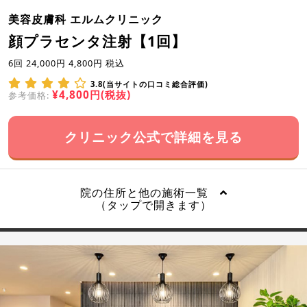
美容皮膚科 エルムクリニック
顔プラセンタ注射【1回】
6回 24,000円 4,800円 税込
3.8(当サイトの口コミ総合評価)
¥4,800円(税抜)
参考価格:
クリニック公式で詳細を見る
院の住所と他の施術一覧
（タップで開きます）