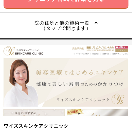
院の住所と他の施術一覧
（タップで開きます）
ワイズスキンケアクリニック