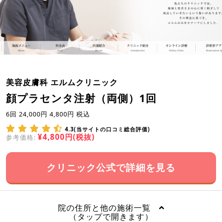
美容皮膚科 エルムクリニック
顔プラセンタ注射（両側）1回
6回 24,000円 4,800円 税込
4.3(当サイトの口コミ総合評価)
¥4,800円(税抜)
参考価格:
クリニック公式で詳細を見る
院の住所と他の施術一覧
（タップで開きます）