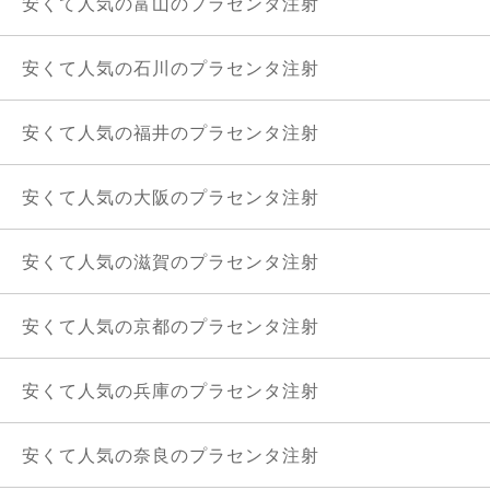
安くて人気の富山のプラセンタ注射
安くて人気の石川のプラセンタ注射
安くて人気の福井のプラセンタ注射
安くて人気の大阪のプラセンタ注射
安くて人気の滋賀のプラセンタ注射
安くて人気の京都のプラセンタ注射
安くて人気の兵庫のプラセンタ注射
安くて人気の奈良のプラセンタ注射