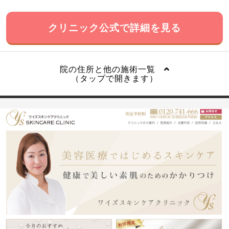
クリニック公式で詳細を見る
院の住所と他の施術一覧
（タップで開きます）