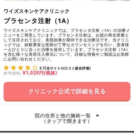
ワイズスキンケアクリニック
プラセンタ注射（1A）
ワイズスキンケアクリニックでは、プラセンタ注射（1A）の治療メ
ニューをご用意しています。プラセンタ注射は、お肌の再生医療と
して注目されており、美肌効果が期待できる治療法です。当クリニ
ックでは、経験豊富な医師が丁寧なカウンセリングを行い、患者様
一人ひとりに合った治療を提供しています。プラセンタ注射（1A）
を含む様々な美容注入療法について、詳細な情報やご相談はお気軽
にお問い合わせください。
3.7(当サイトの口コミ総合評価)
¥1,020円(税抜)
参考価格:
クリニック公式で詳細を見る
院の住所と他の施術一覧
（タップで開きます）