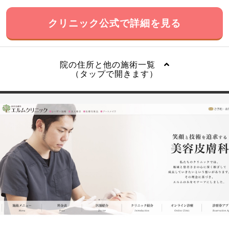
クリニック公式で詳細を見る
院の住所と他の施術一覧
（タップで開きます）