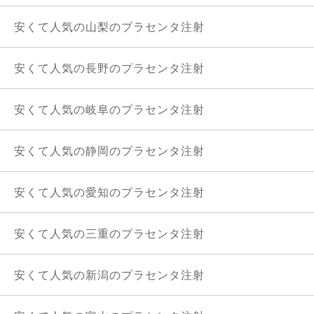
安くて人気の山梨のプラセンタ注射
安くて人気の長野のプラセンタ注射
安くて人気の岐阜のプラセンタ注射
安くて人気の静岡のプラセンタ注射
安くて人気の愛知のプラセンタ注射
安くて人気の三重のプラセンタ注射
安くて人気の新潟のプラセンタ注射