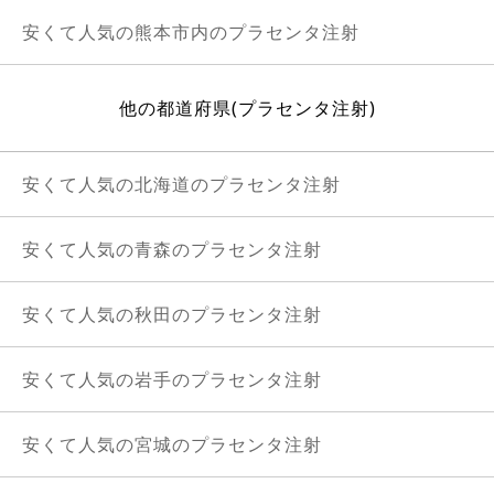
安くて人気の熊本市内のプラセンタ注射
他の都道府県(プラセンタ注射)
安くて人気の北海道のプラセンタ注射
安くて人気の青森のプラセンタ注射
安くて人気の秋田のプラセンタ注射
安くて人気の岩手のプラセンタ注射
安くて人気の宮城のプラセンタ注射