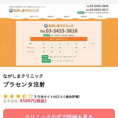
ながしまクリニック
プラセンタ注射
3.1(当サイトの口コミ総合評価)
¥500円(税抜)
参考価格:
クリニック公式で詳細を見る