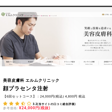
美容皮膚科 エルムクリニック
顔プラセンタ注射
【6回セットコース】：24,000円(税込) 4,800円 税込
3.2(当サイトの口コミ総合評価)
¥24,000円(税抜)
参考価格: