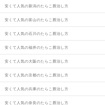
安くて人気の新潟のたらこ唇治し方
安くて人気の富山のたらこ唇治し方
安くて人気の石川のたらこ唇治し方
安くて人気の福井のたらこ唇治し方
安くて人気の大阪のたらこ唇治し方
安くて人気の京都のたらこ唇治し方
安くて人気の兵庫のたらこ唇治し方
安くて人気の奈良のたらこ唇治し方