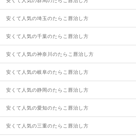
安くて人気の群馬のたらこ唇治し方
安くて人気の埼玉のたらこ唇治し方
安くて人気の千葉のたらこ唇治し方
安くて人気の神奈川のたらこ唇治し方
安くて人気の岐阜のたらこ唇治し方
安くて人気の静岡のたらこ唇治し方
安くて人気の愛知のたらこ唇治し方
安くて人気の三重のたらこ唇治し方