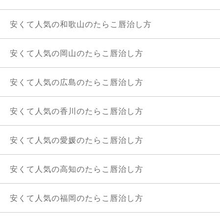
安くて人気の和歌山のたらこ唇治し方
安くて人気の岡山のたらこ唇治し方
安くて人気の広島のたらこ唇治し方
安くて人気の香川のたらこ唇治し方
安くて人気の愛媛のたらこ唇治し方
安くて人気の高知のたらこ唇治し方
安くて人気の福岡のたらこ唇治し方