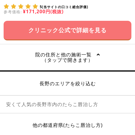
5(当サイトの口コミ総合評価)
¥171,200円(税抜)
参考価格:
クリニック公式で詳細を見る
院の住所と他の施術一覧
（タップで開きます）
長野のエリアを絞り込む
安くて人気の長野市内のたらこ唇治し方
他の都道府県(たらこ唇治し方)