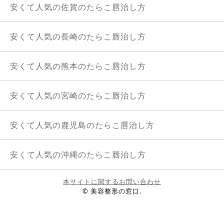
安くて人気の佐賀のたらこ唇治し方
安くて人気の長崎のたらこ唇治し方
安くて人気の熊本のたらこ唇治し方
安くて人気の宮崎のたらこ唇治し方
安くて人気の鹿児島のたらこ唇治し方
安くて人気の沖縄のたらこ唇治し方
本サイトに関するお問い合わせ
© 美容整形の窓口.