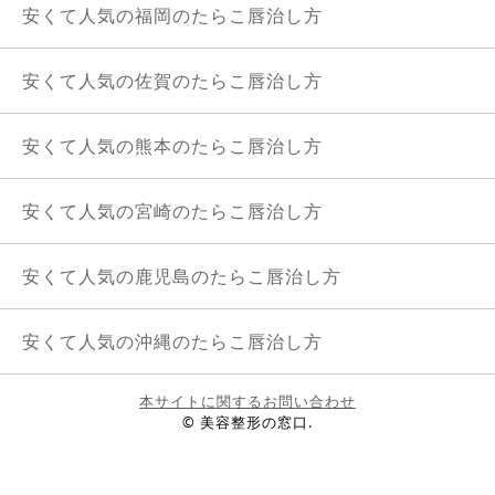
安くて人気の福岡のたらこ唇治し方
安くて人気の佐賀のたらこ唇治し方
安くて人気の熊本のたらこ唇治し方
安くて人気の宮崎のたらこ唇治し方
安くて人気の鹿児島のたらこ唇治し方
安くて人気の沖縄のたらこ唇治し方
本サイトに関するお問い合わせ
© 美容整形の窓口.