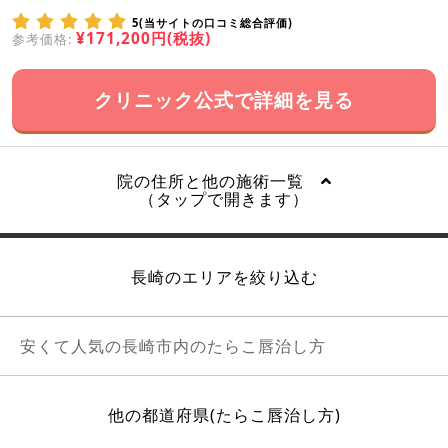
5(当サイトの口コミ総合評価)
¥171,200円(税抜)
参考価格:
クリニック公式で詳細を見る
院の住所と他の施術一覧
（タップで開きます）
長崎のエリアを絞り込む
安くて人気の長崎市内のたらこ唇治し方
他の都道府県(たらこ唇治し方)