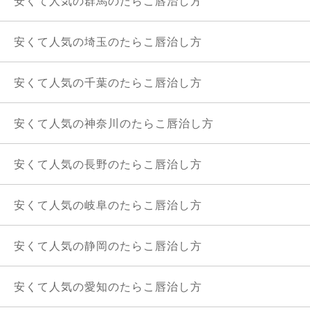
安くて人気の群馬のたらこ唇治し方
安くて人気の埼玉のたらこ唇治し方
安くて人気の千葉のたらこ唇治し方
安くて人気の神奈川のたらこ唇治し方
安くて人気の長野のたらこ唇治し方
安くて人気の岐阜のたらこ唇治し方
安くて人気の静岡のたらこ唇治し方
安くて人気の愛知のたらこ唇治し方