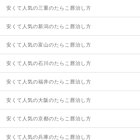
安くて人気の三重のたらこ唇治し方
安くて人気の新潟のたらこ唇治し方
安くて人気の富山のたらこ唇治し方
安くて人気の石川のたらこ唇治し方
安くて人気の福井のたらこ唇治し方
安くて人気の大阪のたらこ唇治し方
安くて人気の京都のたらこ唇治し方
安くて人気の兵庫のたらこ唇治し方