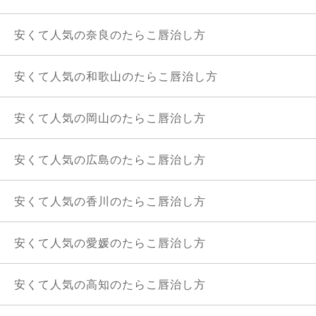
安くて人気の奈良のたらこ唇治し方
安くて人気の和歌山のたらこ唇治し方
安くて人気の岡山のたらこ唇治し方
安くて人気の広島のたらこ唇治し方
安くて人気の香川のたらこ唇治し方
安くて人気の愛媛のたらこ唇治し方
安くて人気の高知のたらこ唇治し方