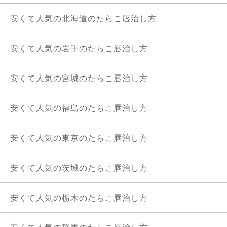
安くて人気の北海道のたらこ唇治し方
安くて人気の岩手のたらこ唇治し方
安くて人気の宮城のたらこ唇治し方
安くて人気の福島のたらこ唇治し方
安くて人気の東京のたらこ唇治し方
安くて人気の茨城のたらこ唇治し方
安くて人気の栃木のたらこ唇治し方