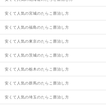
安くて人気の宮城のたらこ唇治し方
安くて人気の福島のたらこ唇治し方
安くて人気の東京のたらこ唇治し方
安くて人気の茨城のたらこ唇治し方
安くて人気の栃木のたらこ唇治し方
安くて人気の群馬のたらこ唇治し方
安くて人気の埼玉のたらこ唇治し方