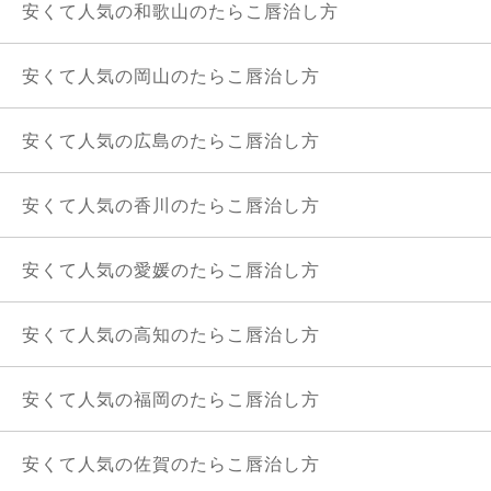
安くて人気の和歌山のたらこ唇治し方
安くて人気の岡山のたらこ唇治し方
安くて人気の広島のたらこ唇治し方
安くて人気の香川のたらこ唇治し方
安くて人気の愛媛のたらこ唇治し方
安くて人気の高知のたらこ唇治し方
安くて人気の福岡のたらこ唇治し方
安くて人気の佐賀のたらこ唇治し方