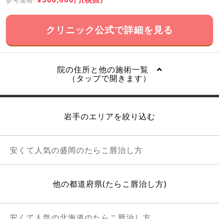
クリニック公式で詳細を見る
院の住所と他の施術一覧
（タップで開きます）
岩手のエリアを絞り込む
安くて人気の盛岡のたらこ唇治し方
他の都道府県(たらこ唇治し方)
安くて人気の北海道のたらこ唇治し方