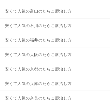
安くて人気の富山のたらこ唇治し方
安くて人気の石川のたらこ唇治し方
安くて人気の福井のたらこ唇治し方
安くて人気の大阪のたらこ唇治し方
安くて人気の京都のたらこ唇治し方
安くて人気の兵庫のたらこ唇治し方
安くて人気の奈良のたらこ唇治し方