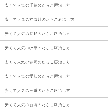
安くて人気の千葉のたらこ唇治し方
安くて人気の神奈川のたらこ唇治し方
安くて人気の長野のたらこ唇治し方
安くて人気の岐阜のたらこ唇治し方
安くて人気の静岡のたらこ唇治し方
安くて人気の愛知のたらこ唇治し方
安くて人気の三重のたらこ唇治し方
安くて人気の新潟のたらこ唇治し方