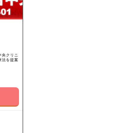
中央クリニ
療法を提案