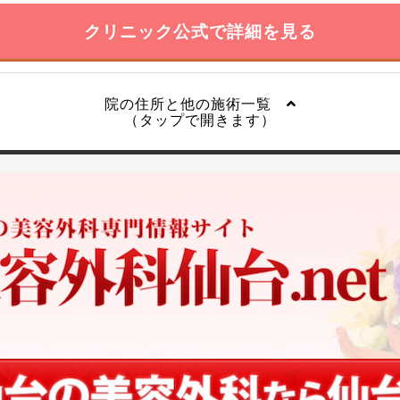
クリニック公式で詳細を見る
院の住所と他の施術一覧
（タップで開きます）