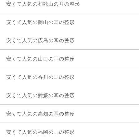
安くて人気の和歌山の耳の整形
安くて人気の岡山の耳の整形
安くて人気の広島の耳の整形
安くて人気の山口の耳の整形
安くて人気の香川の耳の整形
安くて人気の愛媛の耳の整形
安くて人気の高知の耳の整形
安くて人気の福岡の耳の整形