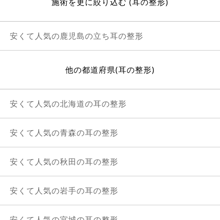
施術を更に絞り込む (耳の整形)
安くて人気の鹿児島の立ち耳の整形
他の都道府県(耳の整形)
安くて人気の北海道の耳の整形
安くて人気の青森の耳の整形
安くて人気の秋田の耳の整形
安くて人気の岩手の耳の整形
安くて人気の宮城の耳の整形