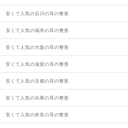
安くて人気の石川の耳の整形
安くて人気の福井の耳の整形
安くて人気の大阪の耳の整形
安くて人気の滋賀の耳の整形
安くて人気の京都の耳の整形
安くて人気の兵庫の耳の整形
安くて人気の奈良の耳の整形