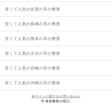
安くて人気の佐賀の耳の整形
安くて人気の長崎の耳の整形
安くて人気の熊本の耳の整形
安くて人気の大分の耳の整形
安くて人気の宮崎の耳の整形
安くて人気の沖縄の耳の整形
本サイトに関するお問い合わせ
© 美容整形の窓口.