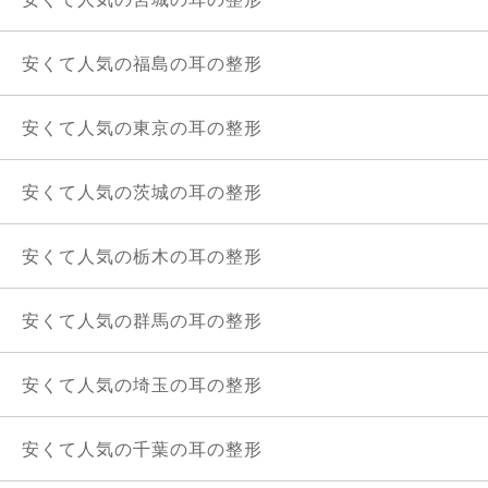
安くて人気の福島の耳の整形
安くて人気の東京の耳の整形
安くて人気の茨城の耳の整形
安くて人気の栃木の耳の整形
安くて人気の群馬の耳の整形
安くて人気の埼玉の耳の整形
安くて人気の千葉の耳の整形