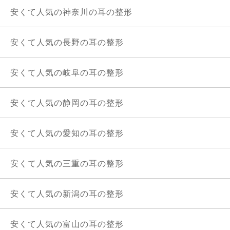
安くて人気の神奈川の耳の整形
安くて人気の長野の耳の整形
安くて人気の岐阜の耳の整形
安くて人気の静岡の耳の整形
安くて人気の愛知の耳の整形
安くて人気の三重の耳の整形
安くて人気の新潟の耳の整形
安くて人気の富山の耳の整形