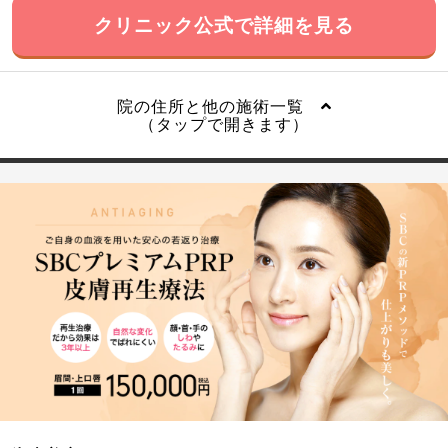
クリニック公式で詳細を見る
院の住所と他の施術一覧
（タップで開きます）