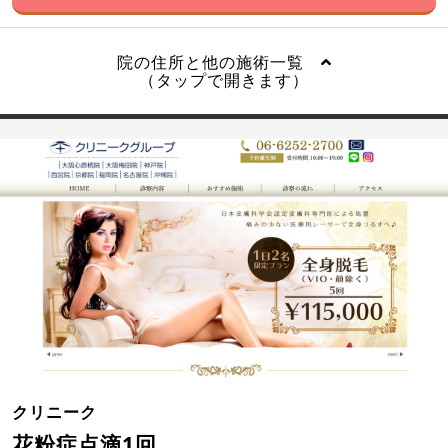
院の住所と他の施術一覧
（タップで開きます）
クリニーク
花粉症点滴1回