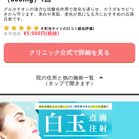
グルタチオンの強力な抗酸化作用で老化を遅らせ、カラダをサビつ
きから守ります。美白や美肌、老化が気になる方におすすめの点滴
注射です。
4.8(当サイトの口コミ総合評価)
¥5,900円(税抜)
参考価格:
クリニック公式で詳細を見る
院の住所と他の施術一覧
（タップで開きます）