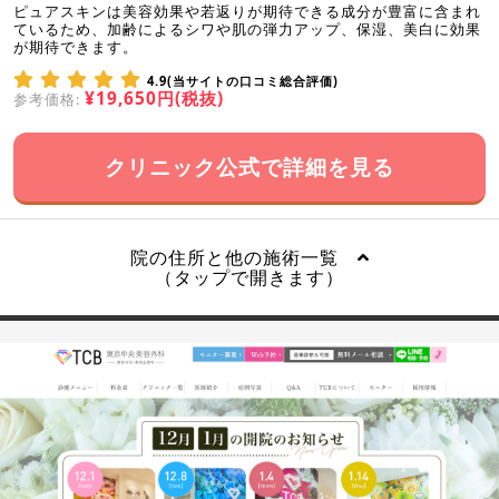
ピュアスキンは美容効果や若返りが期待できる成分が豊富に含まれ
ているため、加齢によるシワや肌の弾力アップ、保湿、美白に効果
が期待できます。
4.9(当サイトの口コミ総合評価)
¥19,650円(税抜)
参考価格:
クリニック公式で詳細を見る
院の住所と他の施術一覧
（タップで開きます）