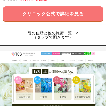
クリニック公式で詳細を見る
院の住所と他の施術一覧
（タップで開きます）