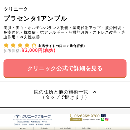
クリニーク
プラセンタ1アンプル
美肌・美白・ホルモンバランス改善・基礎代謝アップ・疲労回復・
免疫強化・抗炎症・抗アレルギー・肝機能改善・ストレス改善・造
血作用・冷え性改善
4(当サイトの口コミ総合評価)
¥2,000円(税抜)
参考価格:
クリニック公式で詳細を見る
院の住所と他の施術一覧
（タップで開きます）