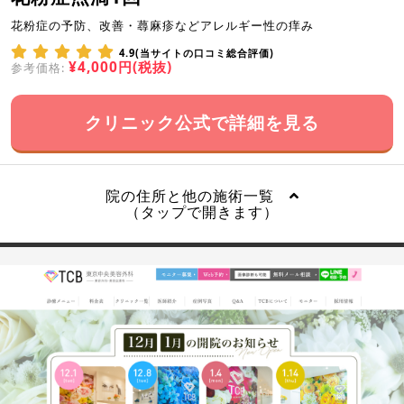
花粉症の予防、改善・蕁麻疹などアレルギー性の痒み
4.9(当サイトの口コミ総合評価)
¥4,000円(税抜)
参考価格:
クリニック公式で詳細を見る
院の住所と他の施術一覧
（タップで開きます）