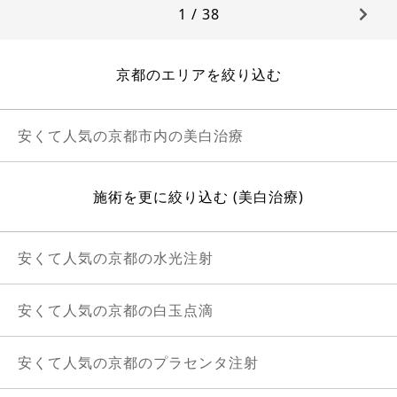
1 / 38
京都のエリアを絞り込む
安くて人気の京都市内の美白治療
施術を更に絞り込む (美白治療)
安くて人気の京都の水光注射
安くて人気の京都の白玉点滴
安くて人気の京都のプラセンタ注射