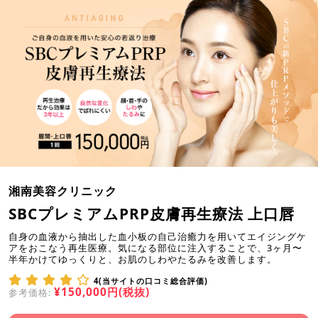
湘南美容クリニック
SBCプレミアムPRP皮膚再生療法 上口唇
自身の血液から抽出した血小板の自己治癒力を用いてエイジングケ
アをおこなう再生医療。気になる部位に注入することで、3ヶ月〜
半年かけてゆっくりと、お肌のしわやたるみを改善します。
4(当サイトの口コミ総合評価)
¥150,000円(税抜)
参考価格: