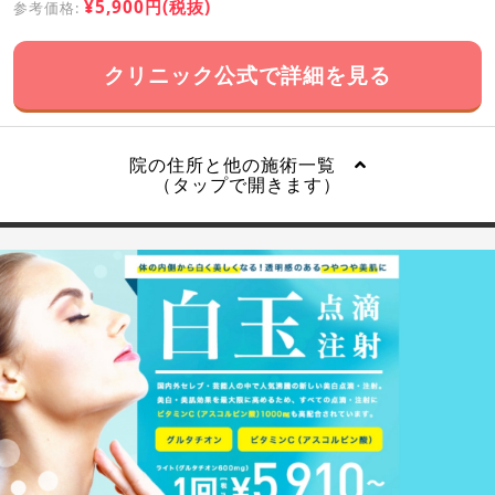
¥5,900円(税抜)
参考価格:
クリニック公式で詳細を見る
院の住所と他の施術一覧
（タップで開きます）