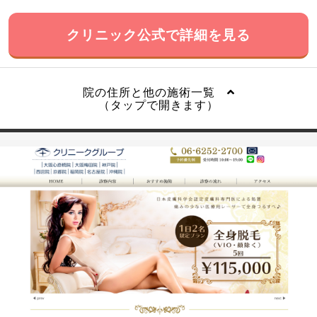
クリニック公式で詳細を見る
院の住所と他の施術一覧
（タップで開きます）