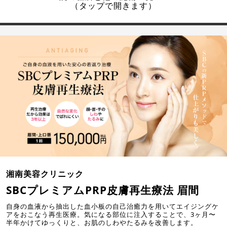
（タップで開きます）
湘南美容クリニック
SBCプレミアムPRP皮膚再生療法 眉間
自身の血液から抽出した血小板の自己治癒力を用いてエイジングケ
アをおこなう再生医療。気になる部位に注入することで、3ヶ月〜
半年かけてゆっくりと、お肌のしわやたるみを改善します。