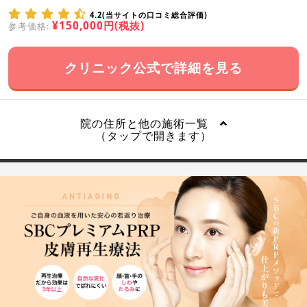
4.2(当サイトの口コミ総合評価)
¥150,000円(税抜)
参考価格:
クリニック公式で詳細を見る
院の住所と他の施術一覧
（タップで開きます）