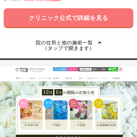
クリニック公式で詳細を見る
院の住所と他の施術一覧
（タップで開きます）