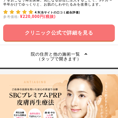
半年かけてゆっくりと、お肌のしわやたるみを改善します。
4.9(当サイトの口コミ総合評価)
¥220,000円(税抜)
参考価格:
クリニック公式で詳細を見る
院の住所と他の施術一覧
（タップで開きます）