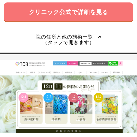
クリニック公式で詳細を見る
院の住所と他の施術一覧
（タップで開きます）