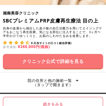
湘南美容クリニック
SBCプレミアムPRP皮膚再生療法 目の上
自身の血液から抽出した血小板の自己治癒力を用いてエイジングケ
アをおこなう再生医療。気になる部位に注入することで、3ヶ月〜
半年かけてゆっくりと、お肌のしわやたるみを改善します。
4.2(当サイトの口コミ総合評価)
¥260,000円(税抜)
参考価格:
クリニック公式で詳細を見る
院の住所と他の施術一覧
（タップで開きます）
続きをみる