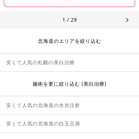
1 / 29
北海道のエリアを絞り込む
安くて人気の札幌の美白治療
施術を更に絞り込む (美白治療)
安くて人気の北海道の水光注射
安くて人気の北海道の白玉点滴