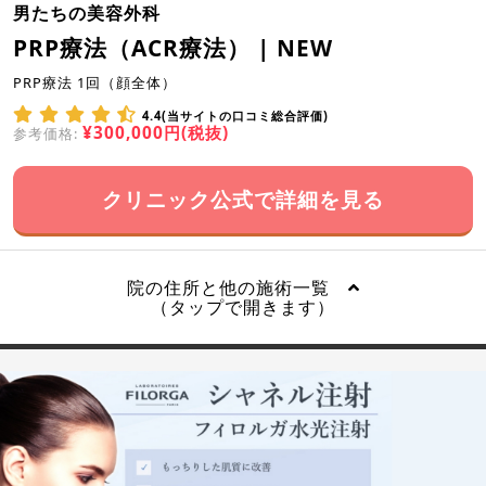
男たちの美容外科
PRP療法（ACR療法） | NEW
PRP療法 1回（顔全体）
4.4(当サイトの口コミ総合評価)
¥300,000円(税抜)
参考価格:
クリニック公式で詳細を見る
院の住所と他の施術一覧
（タップで開きます）