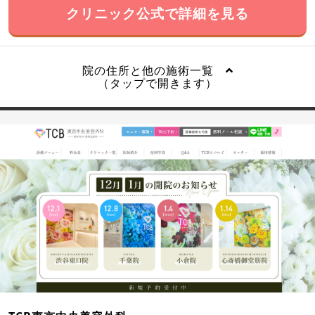
クリニック公式で詳細を見る
院の住所と他の施術一覧
（タップで開きます）