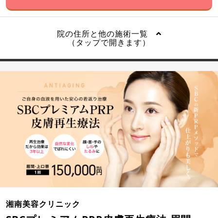
院の住所と他の施術一覧
（タップで開きます）
湘南美容クリニック