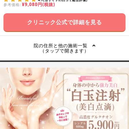
¥9,080円(税抜)
参考価格:
クリニック公式で詳細を見る
院の住所と他の施術一覧
（タップで開きます）