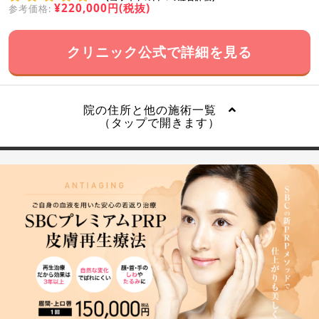
¥220,000円(税抜)
参考価格:
クリニック公式で詳細を見る
院の住所と他の施術一覧
（タップで開きます）