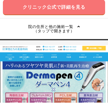
クリニック公式で詳細を見る
院の住所と他の施術一覧
（タップで開きます）