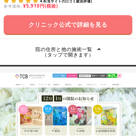
4.8(当サイトの口コミ総合評価)
¥5,910円(税抜)
参考価格:
クリニック公式で詳細を見る
院の住所と他の施術一覧
（タップで開きます）