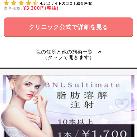
4.3(当サイトの口コミ総合評価)
¥3,300円(税抜)
参考価格:
クリニック公式で詳細を見る
院の住所と他の施術一覧
（タップで開きます）