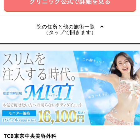
クリニック公式で詳細を見る
院の住所と他の施術一覧
（タップで開きます）
TCB東京中央美容外科