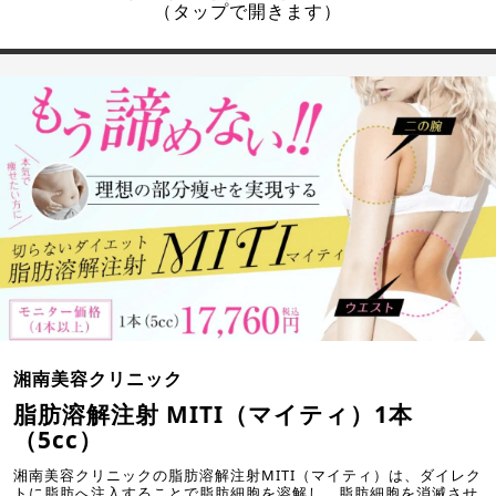
（タップで開きます）
湘南美容クリニック
脂肪溶解注射 MITI（マイティ）1本
（5cc）
湘南美容クリニックの脂肪溶解注射MITI（マイティ）は、ダイレク
トに脂肪へ注入することで脂肪細胞を溶解し、脂肪細胞を消滅させ