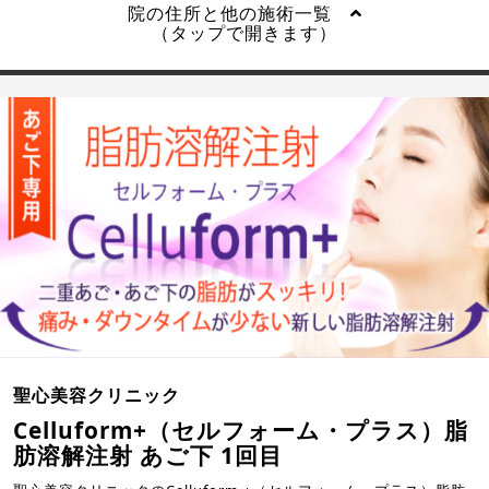
院の住所と他の施術一覧
（タップで開きます）
聖心美容クリニック
Celluform+（セルフォーム・プラス）脂
肪溶解注射 あご下 1回目