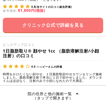
4.8(当サイトの口コミ総合評価)
¥1,800円(税抜)
参考価格:
クリニック公式で詳細を見る
ピックアップ口コミ
1日脂肪取り® 顔やせ 1cc （脂肪溶解注射/小顔
注射）の口コミ
4.0
ハッピーさんの評価
時間をかけたくない顔やせ、１日脂肪取顔やせカウンセリング施術
しました。脂肪溶解注射で本当に１日で顔やせしました。ダウンタ
イムはほぼなく、注射のみで小顔になれたので大満足。
院の住所と他の施術一覧
（タップで開きます）