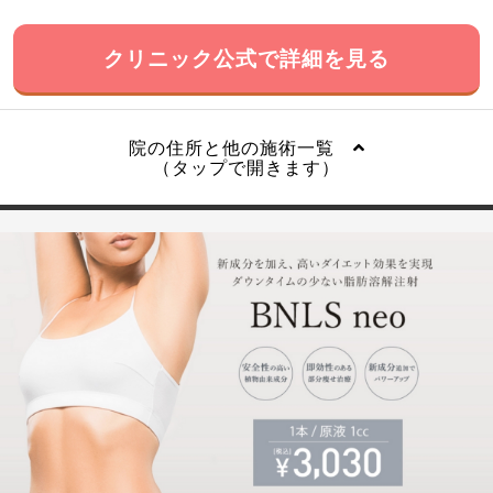
クリニック公式で詳細を見る
院の住所と他の施術一覧
（タップで開きます）