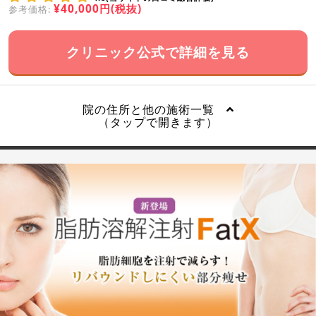
¥40,000円(税抜)
参考価格:
クリニック公式で詳細を見る
院の住所と他の施術一覧
（タップで開きます）