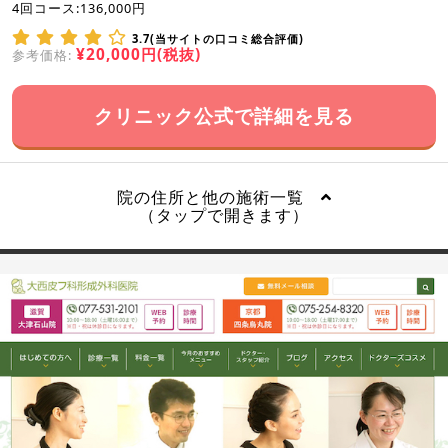
4回コース:136,000円
3.7(当サイトの口コミ総合評価)
¥20,000円(税抜)
参考価格:
クリニック公式で詳細を見る
院の住所と他の施術一覧
（タップで開きます）