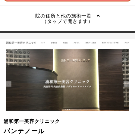
院の住所と他の施術一覧
（タップで開きます）
浦和第一美容クリニック
パンテノール