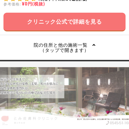
¥0円(税抜)
参考価格:
クリニック公式で詳細を見る
院の住所と他の施術一覧
（タップで開きます）