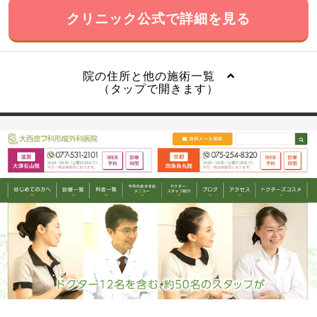
クリニック公式で詳細を見る
院の住所と他の施術一覧
（タップで開きます）