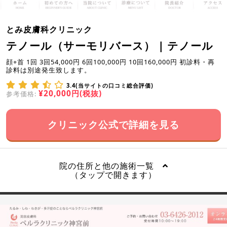
とみ皮膚科クリニック
テノール（サーモリバース） | テノール
顔+首 1回 3回54,000円 6回100,000円 10回160,000円 初診料・再
診料は別途発生致します。
3.4(当サイトの口コミ総合評価)
¥20,000円(税抜)
参考価格:
クリニック公式で詳細を見る
院の住所と他の施術一覧
（タップで開きます）