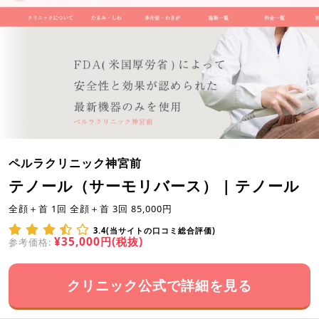
ペルラクリニック神宮前
テノール（サーモリバース） | テノール
全顔＋首 1回 全顔＋首 3回 85,000円
3.4(当サイトの口コミ総合評価)
¥35,000円(税抜)
参考価格:
クリニック公式で詳細を見る