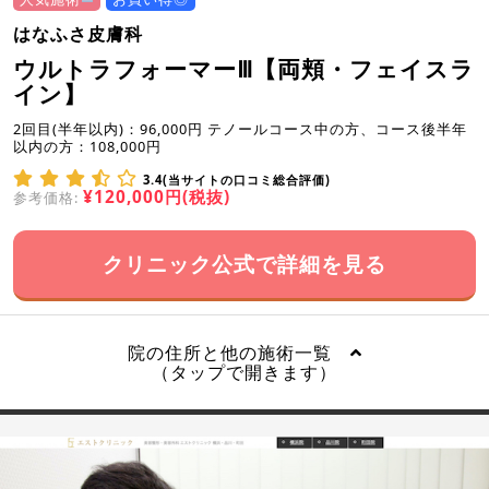
はなふさ皮膚科
ウルトラフォーマーⅢ【両頬・フェイスラ
イン】
2回目(半年以内)：96,000円 テノールコース中の方、コース後半年
以内の方：108,000円
3.4(当サイトの口コミ総合評価)
¥120,000円(税抜)
参考価格:
クリニック公式で詳細を見る
院の住所と他の施術一覧
（タップで開きます）