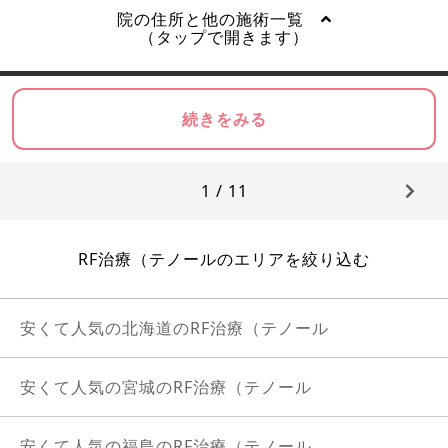
院の住所と他の施術一覧
（タップで開きます）
続きをみる
1 / 11
RF治療（テノールのエリアを絞り込む
安くて人気の北海道のRF治療（テノール
安くて人気の宮城のRF治療（テノール
安くて人気の福島のRF治療（テノール