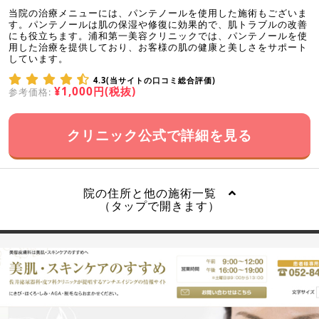
当院の治療メニューには、パンテノールを使用した施術もございま
す。パンテノールは肌の保湿や修復に効果的で、肌トラブルの改善
にも役立ちます。浦和第一美容クリニックでは、パンテノールを使
用した治療を提供しており、お客様の肌の健康と美しさをサポート
しています。
4.3(当サイトの口コミ総合評価)
¥1,000円(税抜)
参考価格:
クリニック公式で詳細を見る
院の住所と他の施術一覧
（タップで開きます）