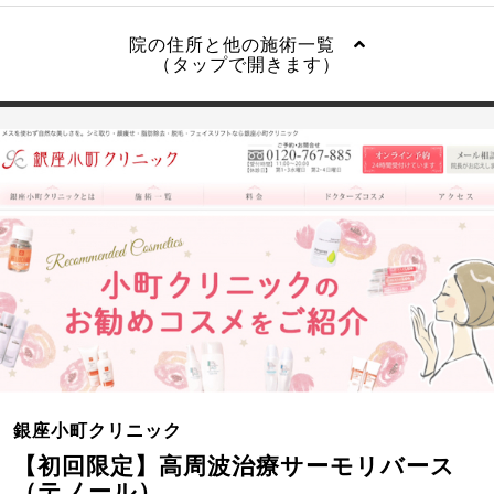
院の住所と他の施術一覧
（タップで開きます）
銀座小町クリニック
【初回限定】高周波治療サーモリバース
（テノール）