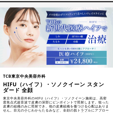
TCB東京中央美容外科
HIFU（ハイフ）・ソノクイーン スタン
ダード 全顔
東京中央美容外科のHIFU（ハイフ）・ソノクイーン施術は、高密
度焦点式超音波で皮膚の深部にピンポイントで照射します。狙った
皮膚の組織のみに照射でき、他の皮膚組織を傷つける心配はありま
せん。目元の小じわからたるみなど、全顔の肌トラブルにアプロー