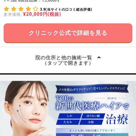
3.9(当サイトの口コミ総合評価)
¥20,000円(税抜)
参考価格:
クリニック公式で詳細を見る
院の住所と他の施術一覧
（タップで開きます）