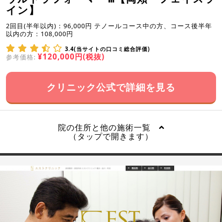
イン】
2回目(半年以内)：96,000円 テノールコース中の方、コース後半年
以内の方：108,000円
3.4(当サイトの口コミ総合評価)
¥120,000円(税抜)
参考価格:
クリニック公式で詳細を見る
院の住所と他の施術一覧
（タップで開きます）